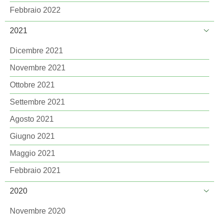
Febbraio 2022
2021
Dicembre 2021
Novembre 2021
Ottobre 2021
Settembre 2021
Agosto 2021
Giugno 2021
Maggio 2021
Febbraio 2021
2020
Novembre 2020