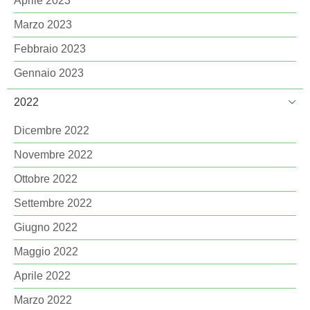
Aprile 2023
Marzo 2023
Febbraio 2023
Gennaio 2023
2022
Dicembre 2022
Novembre 2022
Ottobre 2022
Settembre 2022
Giugno 2022
Maggio 2022
Aprile 2022
Marzo 2022