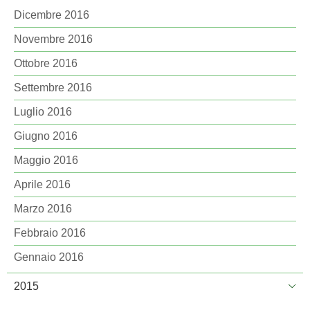
Dicembre 2016
Novembre 2016
Ottobre 2016
Settembre 2016
Luglio 2016
Giugno 2016
Maggio 2016
Aprile 2016
Marzo 2016
Febbraio 2016
Gennaio 2016
2015