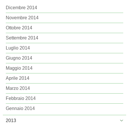
Dicembre 2014
Novembre 2014
Ottobre 2014
Settembre 2014
Luglio 2014
Giugno 2014
Maggio 2014
Aprile 2014
Marzo 2014
Febbraio 2014
Gennaio 2014
2013