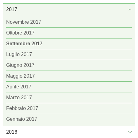
2017
Novembre 2017
Ottobre 2017
Settembre 2017
Luglio 2017
Giugno 2017
Maggio 2017
Aprile 2017
Marzo 2017
Febbraio 2017
Gennaio 2017
2016