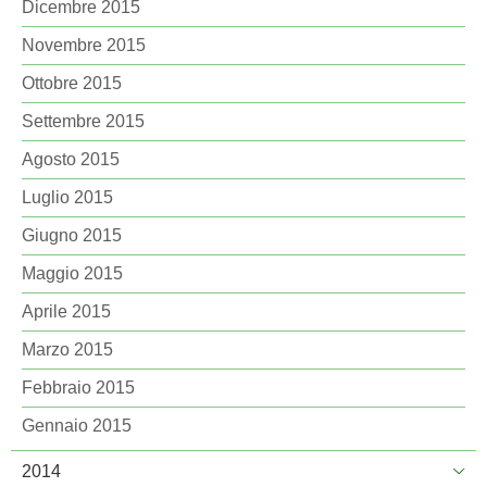
Dicembre 2015
Novembre 2015
Ottobre 2015
Settembre 2015
Agosto 2015
Luglio 2015
Giugno 2015
Maggio 2015
Aprile 2015
Marzo 2015
Febbraio 2015
Gennaio 2015
2014