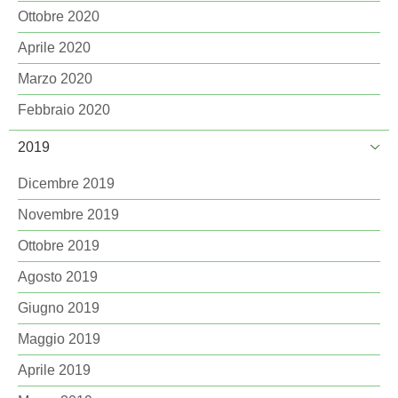
Ottobre 2020
Aprile 2020
Marzo 2020
Febbraio 2020
2019
Dicembre 2019
Novembre 2019
Ottobre 2019
Agosto 2019
Giugno 2019
Maggio 2019
Aprile 2019