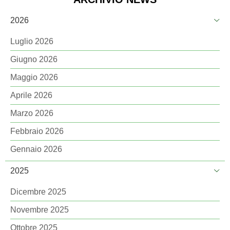
2026
Luglio 2026
Giugno 2026
Maggio 2026
Aprile 2026
Marzo 2026
Febbraio 2026
Gennaio 2026
2025
Dicembre 2025
Novembre 2025
Ottobre 2025