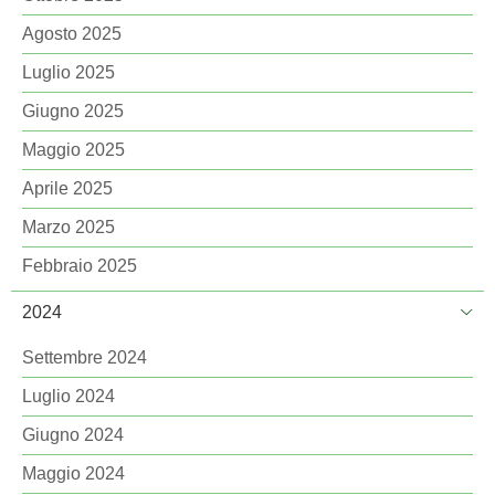
Agosto 2025
Luglio 2025
Giugno 2025
Maggio 2025
Aprile 2025
Marzo 2025
Febbraio 2025
2024
Settembre 2024
Luglio 2024
Giugno 2024
Maggio 2024