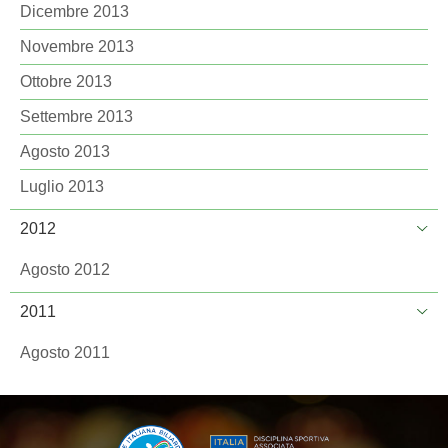
Dicembre 2013
Novembre 2013
Ottobre 2013
Settembre 2013
Agosto 2013
Luglio 2013
2012
Agosto 2012
2011
Agosto 2011