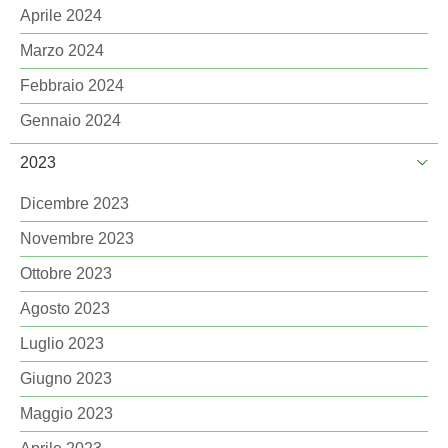
Aprile 2024
Marzo 2024
Febbraio 2024
Gennaio 2024
2023
Dicembre 2023
Novembre 2023
Ottobre 2023
Agosto 2023
Luglio 2023
Giugno 2023
Maggio 2023