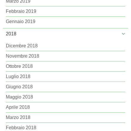
Marzo 2019
Febbraio 2019
Gennaio 2019
2018
Dicembre 2018
Novembre 2018
Ottobre 2018
Luglio 2018
Giugno 2018
Maggio 2018
Aprile 2018
Marzo 2018
Febbraio 2018