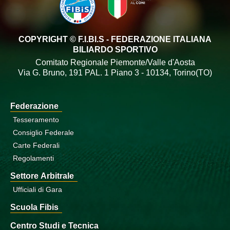
COPYRIGHT © F.I.BI.S - FEDERAZIONE ITALIANA
BILIARDO SPORTIVO
Comitato Regionale Piemonte/Valle d'Aosta
Via G. Bruno, 191 PAL. 1 Piano 3 - 10134, Torino(TO)
Federazione
Tesseramento
Consiglio Federale
Carte Federali
Regolamenti
Settore Arbitrale
Ufficiali di Gara
Scuola Fibis
Centro Studi e Tecnica