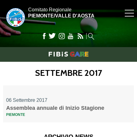
Comitato Regionale
PIEMONTE/VALLE D'AOSTA
SETTEMBRE 2017
06 Settembre 2017
Assemblea annuale di Inizio Stagione
PIEMONTE
ARCHIVIO NEWS