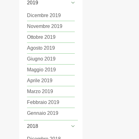
2019
Dicembre 2019
Novembre 2019
Ottobre 2019
Agosto 2019
Giugno 2019
Maggio 2019
Aprile 2019
Marzo 2019
Febbraio 2019
Gennaio 2019
2018
Dicembre 2018