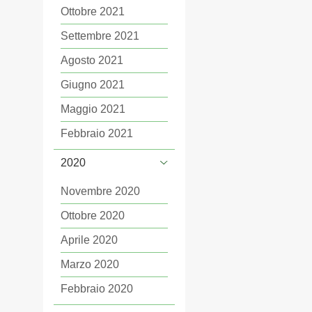
Ottobre 2021
Settembre 2021
Agosto 2021
Giugno 2021
Maggio 2021
Febbraio 2021
2020
Novembre 2020
Ottobre 2020
Aprile 2020
Marzo 2020
Febbraio 2020