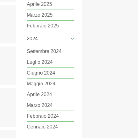
Aprile 2025
Marzo 2025
Febbraio 2025
2024
Settembre 2024
Luglio 2024
Giugno 2024
Maggio 2024
Aprile 2024
Marzo 2024
Febbraio 2024
Gennaio 2024