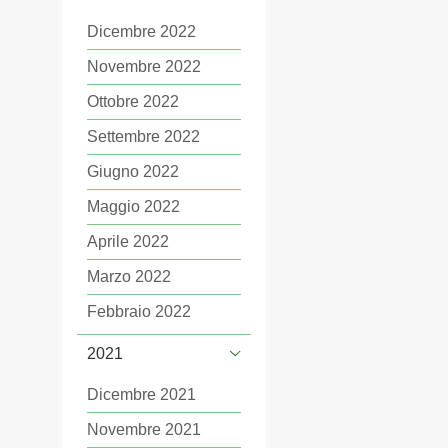
Dicembre 2022
Novembre 2022
Ottobre 2022
Settembre 2022
Giugno 2022
Maggio 2022
Aprile 2022
Marzo 2022
Febbraio 2022
2021
Dicembre 2021
Novembre 2021