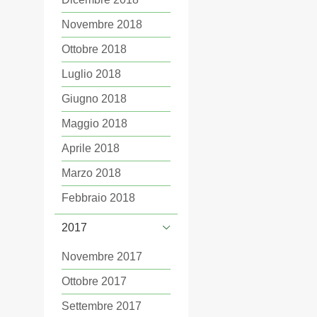
Novembre 2018
Ottobre 2018
Luglio 2018
Giugno 2018
Maggio 2018
Aprile 2018
Marzo 2018
Febbraio 2018
2017
Novembre 2017
Ottobre 2017
Settembre 2017