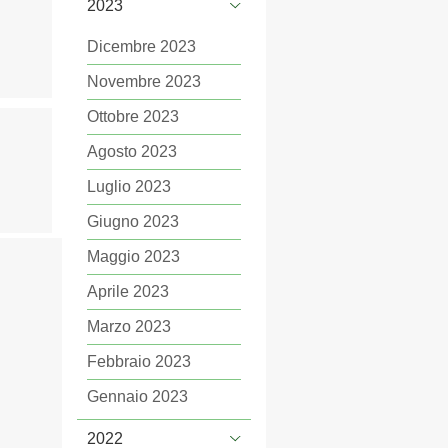
2023
Dicembre 2023
Novembre 2023
Ottobre 2023
Agosto 2023
Luglio 2023
Giugno 2023
Maggio 2023
Aprile 2023
Marzo 2023
Febbraio 2023
Gennaio 2023
2022