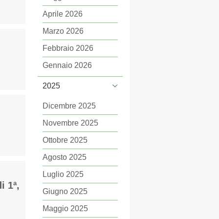
Aprile 2026
Marzo 2026
Febbraio 2026
Gennaio 2026
2025
Dicembre 2025
Novembre 2025
Ottobre 2025
Agosto 2025
Luglio 2025
i 1ª,
Giugno 2025
Maggio 2025