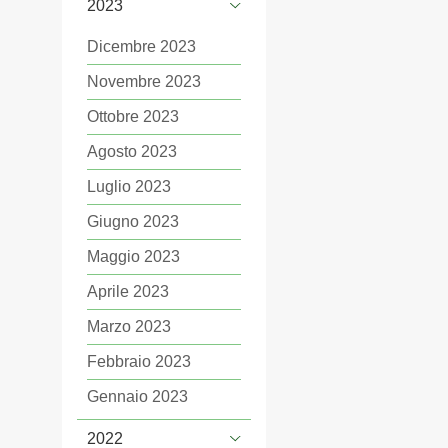
2023
Dicembre 2023
Novembre 2023
Ottobre 2023
Agosto 2023
Luglio 2023
Giugno 2023
Maggio 2023
Aprile 2023
Marzo 2023
Febbraio 2023
Gennaio 2023
2022