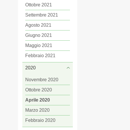
Ottobre 2021
Settembre 2021
Agosto 2021
Giugno 2021
Maggio 2021
Febbraio 2021
2020
Novembre 2020
Ottobre 2020
Aprile 2020
Marzo 2020
Febbraio 2020