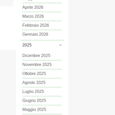
Aprile 2026
Marzo 2026
Febbraio 2026
Gennaio 2026
2025
Dicembre 2025
Novembre 2025
Ottobre 2025
Agosto 2025
Luglio 2025
Giugno 2025
Maggio 2025