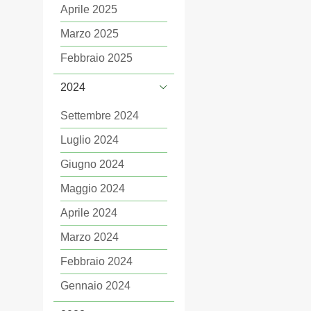
Aprile 2025
Marzo 2025
Febbraio 2025
2024
Settembre 2024
Luglio 2024
Giugno 2024
Maggio 2024
Aprile 2024
Marzo 2024
Febbraio 2024
Gennaio 2024