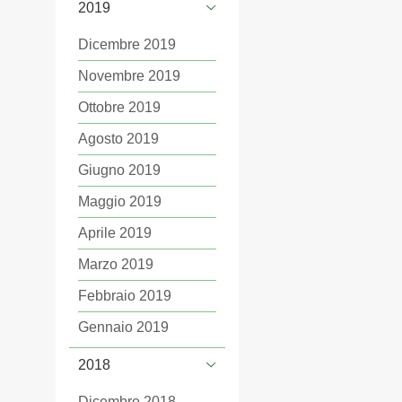
2019
Dicembre 2019
Novembre 2019
Ottobre 2019
Agosto 2019
Giugno 2019
Maggio 2019
Aprile 2019
Marzo 2019
Febbraio 2019
Gennaio 2019
2018
Dicembre 2018