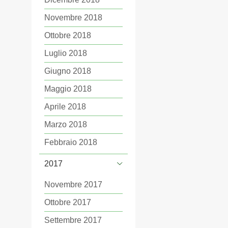
Novembre 2018
Ottobre 2018
Luglio 2018
Giugno 2018
Maggio 2018
Aprile 2018
Marzo 2018
Febbraio 2018
2017
Novembre 2017
Ottobre 2017
Settembre 2017