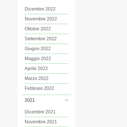
Dicembre 2022
Novembre 2022
Ottobre 2022
Settembre 2022
Giugno 2022
Maggio 2022
Aprile 2022
Marzo 2022
Febbraio 2022
2021
Dicembre 2021
Novembre 2021