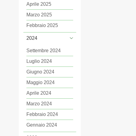
Aprile 2025
Marzo 2025
Febbraio 2025
2024
Settembre 2024
Luglio 2024
Giugno 2024
Maggio 2024
Aprile 2024
Marzo 2024
Febbraio 2024
Gennaio 2024