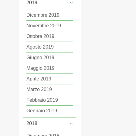
2019
Dicembre 2019
Novembre 2019
Ottobre 2019
Agosto 2019
Giugno 2019
Maggio 2019
Aprile 2019
Marzo 2019
Febbraio 2019
Gennaio 2019
2018
Dicembre 2018