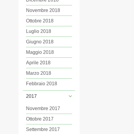
Novembre 2018
Ottobre 2018
Luglio 2018
Giugno 2018
Maggio 2018
Aprile 2018
Marzo 2018
Febbraio 2018
2017
Novembre 2017
Ottobre 2017
Settembre 2017