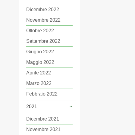
Dicembre 2022
Novembre 2022
Ottobre 2022
Settembre 2022
Giugno 2022
Maggio 2022
Aprile 2022
Marzo 2022
Febbraio 2022
2021
Dicembre 2021
Novembre 2021