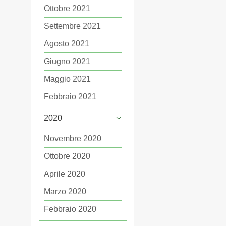
Ottobre 2021
Settembre 2021
Agosto 2021
Giugno 2021
Maggio 2021
Febbraio 2021
2020
Novembre 2020
Ottobre 2020
Aprile 2020
Marzo 2020
Febbraio 2020