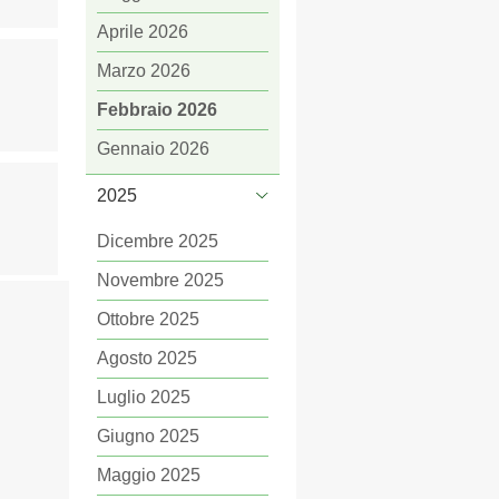
Aprile 2026
Marzo 2026
Febbraio 2026
Gennaio 2026
2025
Dicembre 2025
Novembre 2025
Ottobre 2025
Agosto 2025
Luglio 2025
Giugno 2025
Maggio 2025