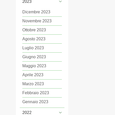
2023
Dicembre 2023
Novembre 2023
Ottobre 2023
Agosto 2023
Luglio 2023
Giugno 2023
Maggio 2023
Aprile 2023
Marzo 2023
Febbraio 2023
Gennaio 2023
2022