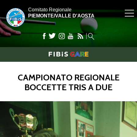
Comitato Regionale
PIEMONTE/VALLE D'AOSTA
CAMPIONATO REGIONALE
BOCCETTE TRIS A DUE