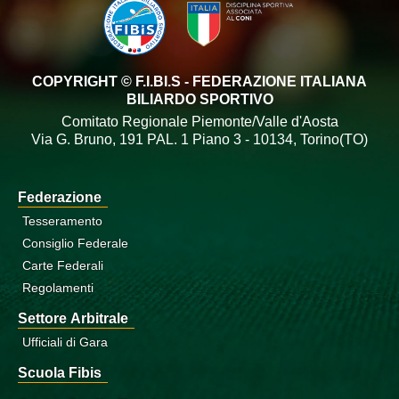
COPYRIGHT © F.I.BI.S - FEDERAZIONE ITALIANA
BILIARDO SPORTIVO
Comitato Regionale Piemonte/Valle d'Aosta
Via G. Bruno, 191 PAL. 1 Piano 3 - 10134, Torino(TO)
Federazione
Tesseramento
Consiglio Federale
Carte Federali
Regolamenti
Settore Arbitrale
Ufficiali di Gara
Scuola Fibis