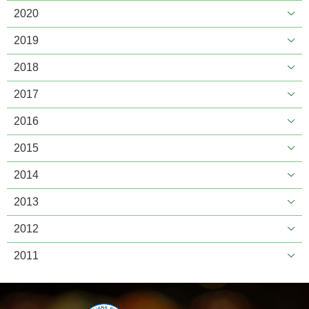
2020
2019
2018
2017
2016
2015
2014
2013
2012
2011