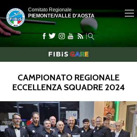
Comitato Regionale
PIEMONTE/VALLE D'AOSTA
CAMPIONATO REGIONALE
ECCELLENZA SQUADRE 2024