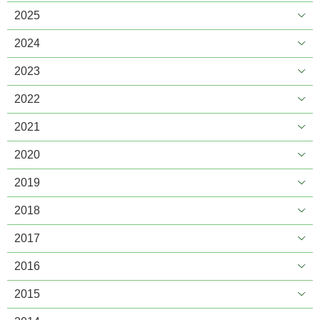
2025
2024
2023
2022
2021
2020
2019
2018
2017
2016
2015