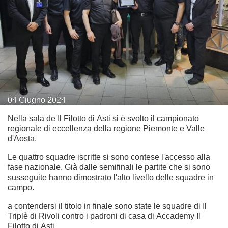
04
Giugno
2024
Nella sala de Il Filotto di Asti si è svolto il campionato
regionale di eccellenza della regione Piemonte e Valle
d'Aosta.
Le quattro squadre iscritte si sono contese l'accesso alla
fase nazionale. Già dalle semifinali le partite che si sono
susseguite hanno dimostrato l'alto livello delle squadre in
campo.
a contendersi il titolo in finale sono state le squadre di Il
Triplè di Rivoli contro i padroni di casa di Accademy Il
Filotto di Asti.