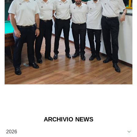
ARCHIVIO NEWS
2026