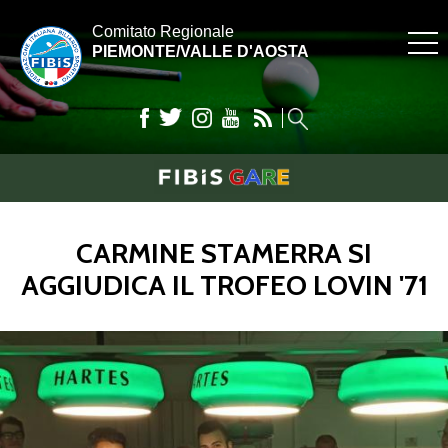
Comitato Regionale
PIEMONTE/VALLE D'AOSTA
CARMINE STAMERRA SI
AGGIUDICA IL TROFEO LOVIN '71