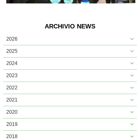
ARCHIVIO NEWS
2026
2025
2024
2023
2022
2021
2020
2019
2018