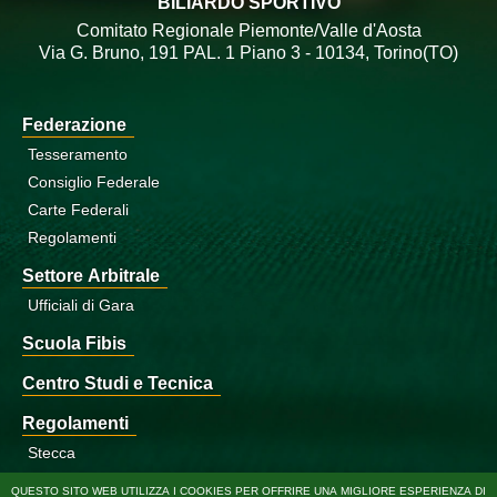
BILIARDO SPORTIVO
Comitato Regionale Piemonte/Valle d'Aosta
Via G. Bruno, 191 PAL. 1 Piano 3 - 10134, Torino(TO)
Federazione
Tesseramento
Consiglio Federale
Carte Federali
Regolamenti
Settore Arbitrale
Ufficiali di Gara
Scuola Fibis
Centro Studi e Tecnica
Regolamenti
Stecca
Boccette
QUESTO SITO WEB UTILIZZA I COOKIES PER OFFRIRE UNA MIGLIORE ESPERIENZA DI