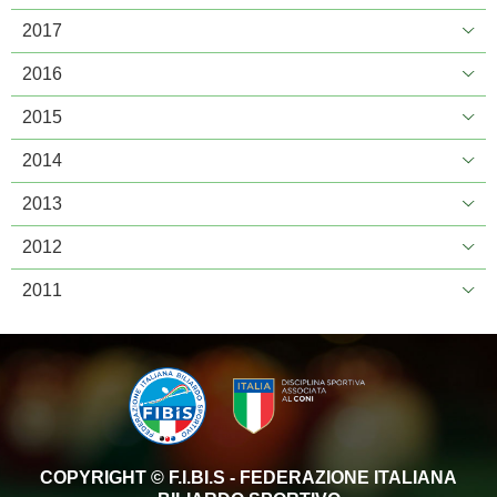
2017
2016
2015
2014
2013
2012
2011
COPYRIGHT © F.I.BI.S - FEDERAZIONE ITALIANA