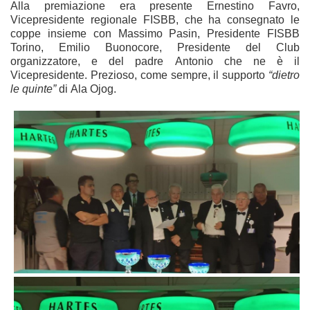
Alla premiazione era presente Ernestino Favro,
Vicepresidente regionale FISBB, che ha consegnato le
coppe insieme con Massimo Pasin, Presidente FISBB
Torino, Emilio Buonocore, Presidente del Club
organizzatore, e del padre Antonio che ne è il
Vicepresidente. Prezioso, come sempre, il supporto
“dietro
le quinte”
di Ala Ojog.