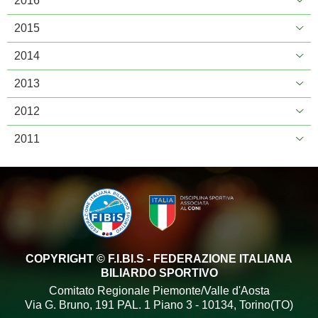
2016
2015
2014
2013
2012
2011
COPYRIGHT © F.I.BI.S - FEDERAZIONE ITALIANA
BILIARDO SPORTIVO
Comitato Regionale Piemonte/Valle d'Aosta
Via G. Bruno, 191 PAL. 1 Piano 3 - 10134, Torino(TO)