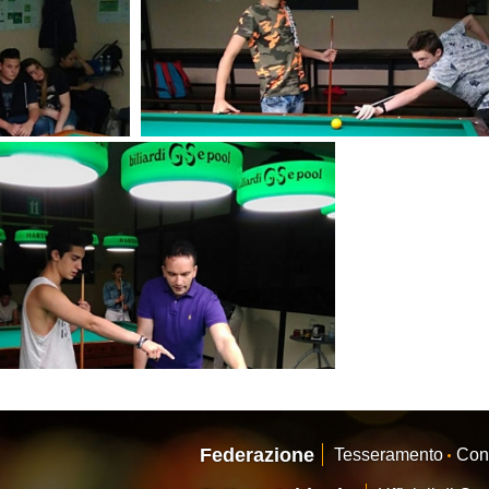
Federazione
Tesseramento
Con