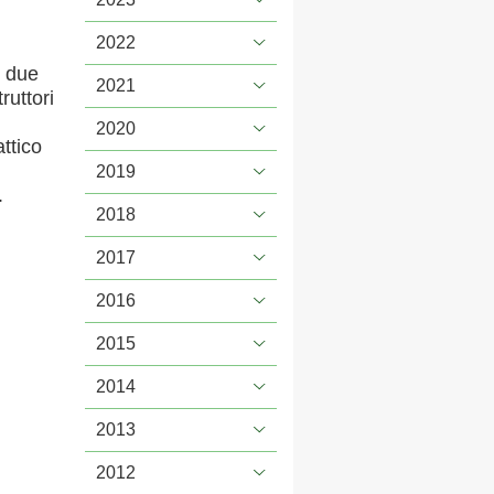
2022
o due
2021
ruttori
2020
ttico
2019
.
2018
2017
2016
2015
2014
2013
2012