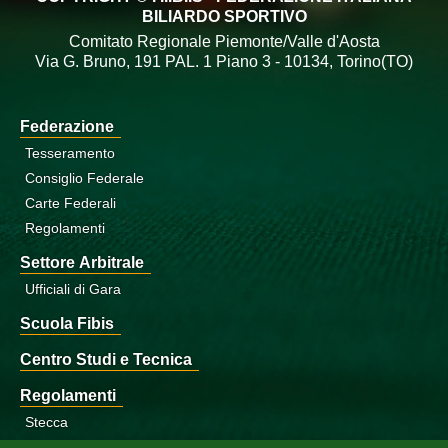
BILIARDO SPORTIVO
Comitato Regionale Piemonte/Valle d'Aosta
Via G. Bruno, 191 PAL. 1 Piano 3 - 10134, Torino(TO)
Federazione
Tesseramento
Consiglio Federale
Carte Federali
Regolamenti
Settore Arbitrale
Ufficiali di Gara
Scuola Fibis
Centro Studi e Tecnica
Regolamenti
Stecca
Boccette