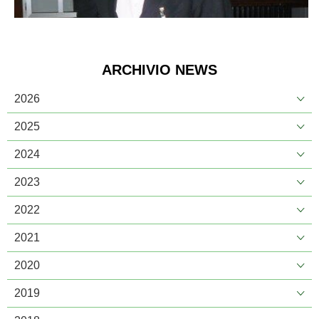
ARCHIVIO NEWS
2026
2025
2024
2023
2022
2021
2020
2019