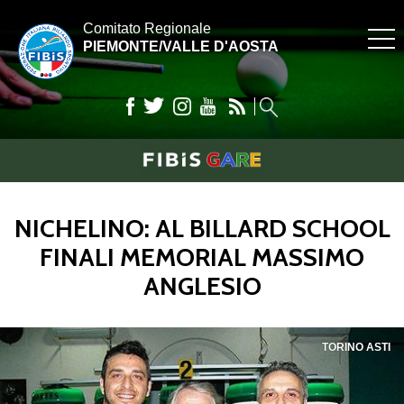
Comitato Regionale
PIEMONTE/VALLE D'AOSTA
NICHELINO: AL BILLARD SCHOOL
FINALI MEMORIAL MASSIMO
ANGLESIO
TORINO ASTI