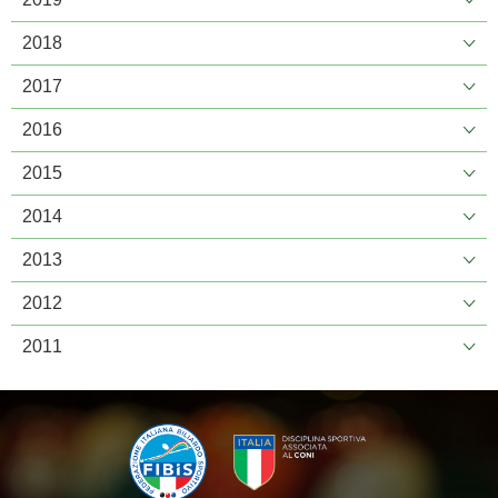
2018
2017
2016
2015
2014
2013
2012
2011