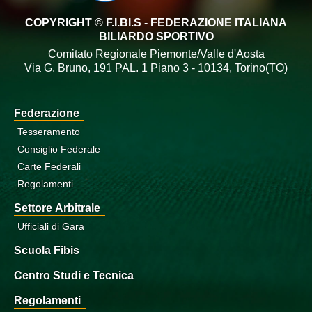
COPYRIGHT © F.I.BI.S - FEDERAZIONE ITALIANA
BILIARDO SPORTIVO
Comitato Regionale Piemonte/Valle d'Aosta
Via G. Bruno, 191 PAL. 1 Piano 3 - 10134, Torino(TO)
Federazione
Tesseramento
Consiglio Federale
Carte Federali
Regolamenti
Settore Arbitrale
Ufficiali di Gara
Scuola Fibis
Centro Studi e Tecnica
Regolamenti