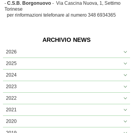
-
C.S.B. Borgonuovo
- Via Cascina Nuova, 1, Settimo
Torinese
per rinformazioni telefonare al numero 348 6934365
ARCHIVIO NEWS
2026
2025
2024
2023
2022
2021
2020
2019