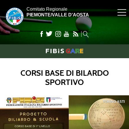
Comitato Regionale
PIEMONTE/VALLE D'AOSTA
CORSI BASE DI BILARDO
SPORTIVO
TORINO ASTI