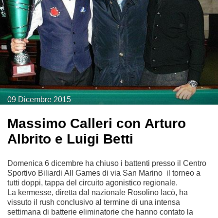
09
Dicembre
2015
Massimo Calleri con Arturo
Albrito e Luigi Betti
Domenica 6 dicembre ha chiuso i battenti presso il Centro
Sportivo Biliardi All Games di via San Marino il torneo a
tutti doppi, tappa del circuito agonistico regionale.
La kermesse, diretta dal nazionale Rosolino Iacò, ha
vissuto il rush conclusivo al termine di una intensa
settimana di batterie eliminatorie che hanno contato la