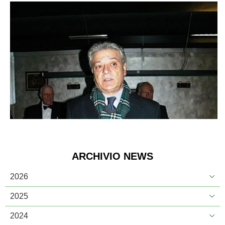
ARCHIVIO NEWS
2026
2025
2024