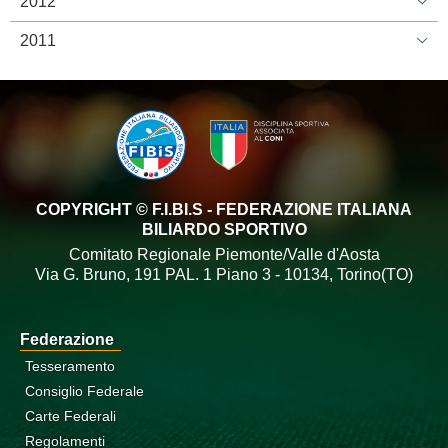
2012
2011
COPYRIGHT © F.I.BI.S - FEDERAZIONE ITALIANA
BILIARDO SPORTIVO
Comitato Regionale Piemonte/Valle d'Aosta
Via G. Bruno, 191 PAL. 1 Piano 3 - 10134, Torino(TO)
Federazione
Tesseramento
Consiglio Federale
Carte Federali
Regolamenti