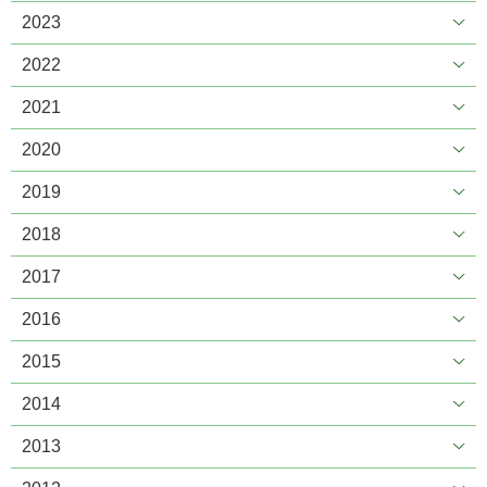
2023
2022
2021
2020
2019
2018
2017
2016
2015
2014
2013