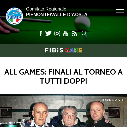
Comitato Regionale
PIEMONTE/VALLE D'AOSTA
ALL GAMES: FINALI AL TORNEO A
TUTTI DOPPI
TORINO ASTI