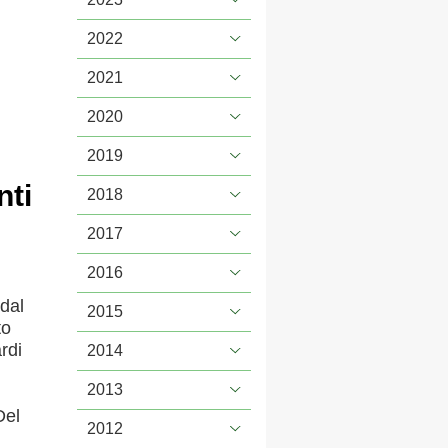
2022
2021
2020
2019
nti
2018
2017
2016
dal
2015
to
rdi
2014
2013
Del
2012