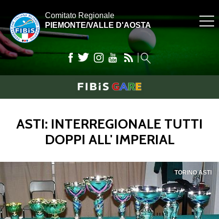
Comitato Regionale
PIEMONTE/VALLE D'AOSTA
ASTI: INTERREGIONALE TUTTI
DOPPI ALL' IMPERIAL
TORINO ASTI