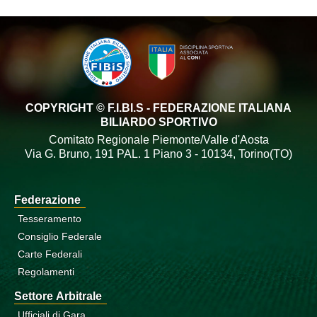
COPYRIGHT © F.I.BI.S - FEDERAZIONE ITALIANA
BILIARDO SPORTIVO
Comitato Regionale Piemonte/Valle d'Aosta
Via G. Bruno, 191 PAL. 1 Piano 3 - 10134, Torino(TO)
Federazione
Tesseramento
Consiglio Federale
Carte Federali
Regolamenti
Settore Arbitrale
Ufficiali di Gara