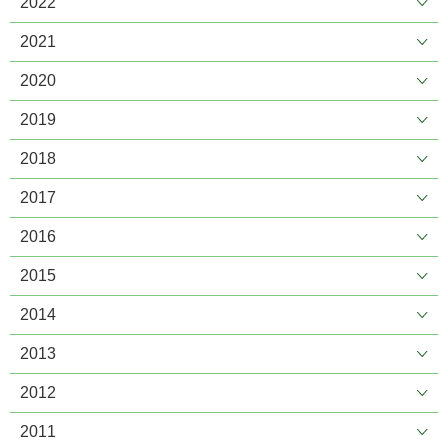
2022
2021
2020
2019
2018
2017
2016
2015
2014
2013
2012
2011