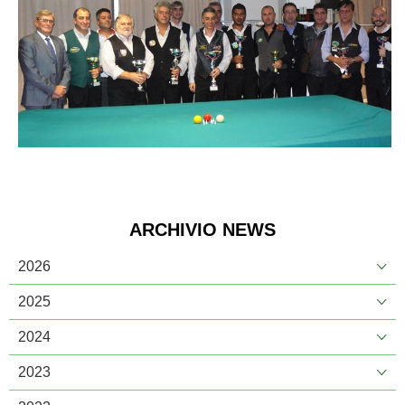
ARCHIVIO NEWS
2026
2025
2024
2023