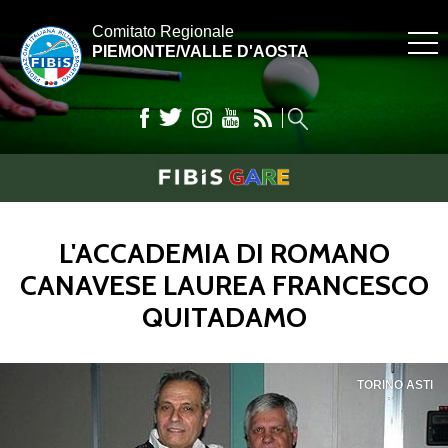
Comitato Regionale
PIEMONTE/VALLE D'AOSTA
L'ACCADEMIA DI ROMANO
CANAVESE LAUREA FRANCESCO
QUITADAMO
TORINO ASTI