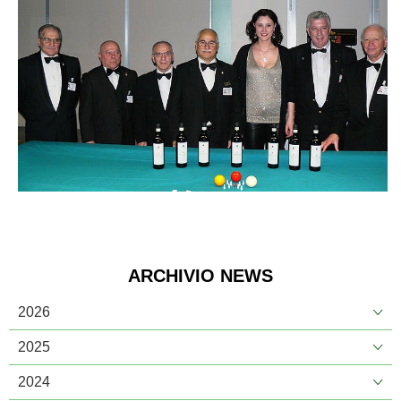
ARCHIVIO NEWS
2026
2025
2024