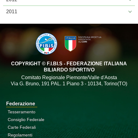
2011
COPYRIGHT © F.I.BI.S - FEDERAZIONE ITALIANA
BILIARDO SPORTIVO
Comitato Regionale Piemonte/Valle d'Aosta
Via G. Bruno, 191 PAL. 1 Piano 3 - 10134, Torino(TO)
Federazione
Tesseramento
Consiglio Federale
Carte Federali
Regolamenti