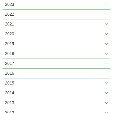
2023
2022
2021
2020
2019
2018
2017
2016
2015
2014
2013
2012