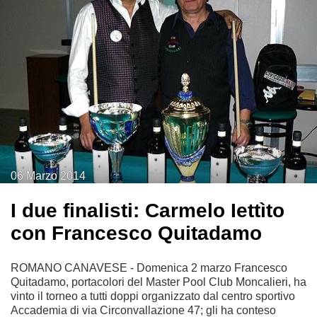
06
Marzo
2014
I due finalisti: Carmelo Iettìto
con Francesco Quitadamo
ROMANO CANAVESE - Domenica 2 marzo Francesco
Quitadamo, portacolori del Master Pool Club Moncalieri, ha
vinto il torneo a tutti doppi organizzato dal centro sportivo
Accademia di via Circonvallazione 47; gli ha conteso