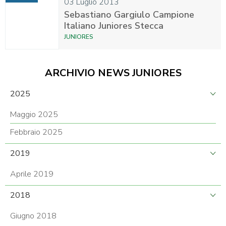
03 Luglio 2013
Sebastiano Gargiulo Campione
Italiano Juniores Stecca
JUNIORES
ARCHIVIO NEWS JUNIORES
2025
Maggio 2025
Febbraio 2025
2019
Aprile 2019
2018
Giugno 2018