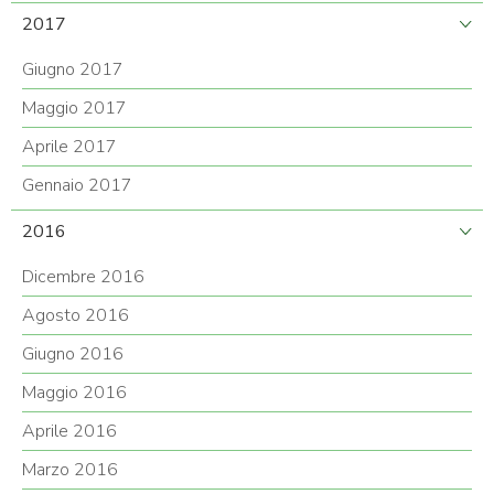
2017
Giugno 2017
Maggio 2017
Aprile 2017
Gennaio 2017
2016
Dicembre 2016
Agosto 2016
Giugno 2016
Maggio 2016
Aprile 2016
Marzo 2016