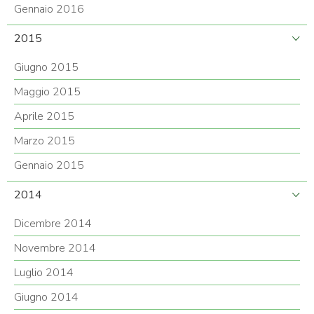
Gennaio 2016
2015
Giugno 2015
Maggio 2015
Aprile 2015
Marzo 2015
Gennaio 2015
2014
Dicembre 2014
Novembre 2014
Luglio 2014
Giugno 2014