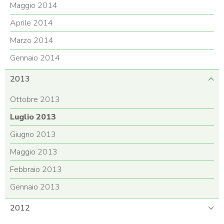
Maggio 2014
Aprile 2014
Marzo 2014
Gennaio 2014
2013
Ottobre 2013
Luglio 2013
Giugno 2013
Maggio 2013
Febbraio 2013
Gennaio 2013
2012