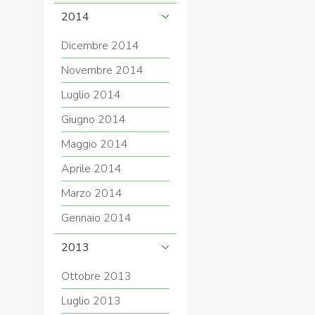
2014
Dicembre 2014
Novembre 2014
Luglio 2014
Giugno 2014
Maggio 2014
Aprile 2014
Marzo 2014
Gennaio 2014
2013
Ottobre 2013
Luglio 2013