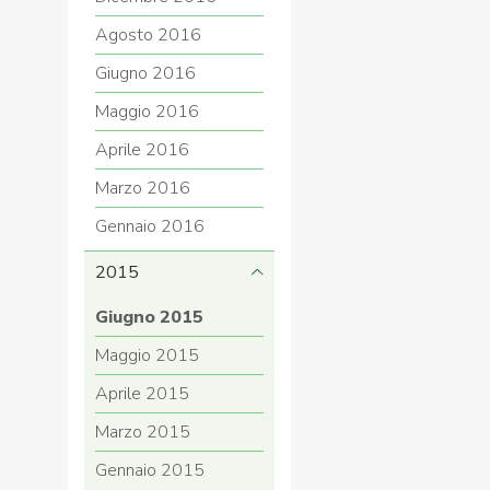
Agosto 2016
Giugno 2016
Maggio 2016
Aprile 2016
Marzo 2016
Gennaio 2016
2015
Giugno 2015
Maggio 2015
Aprile 2015
Marzo 2015
Gennaio 2015