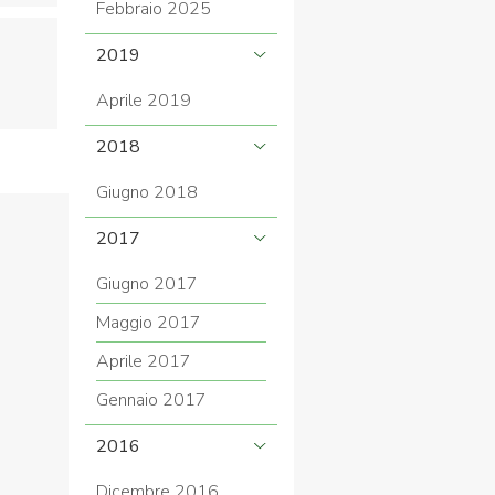
Febbraio 2025
2019
Aprile 2019
COVID-19
2018
Giugno 2018
2017
Giugno 2017
Maggio 2017
ontatti
Link
Federazione Trasparente
Aprile 2017
Gennaio 2017
2016
Dicembre 2016