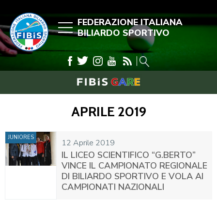
FEDERAZIONE ITALIANA
BILIARDO SPORTIVO
APRILE 2019
JUNIORES
12 Aprile 2019
IL LICEO SCIENTIFICO “G.BERTO”
VINCE IL CAMPIONATO REGIONALE
DI BILIARDO SPORTIVO E VOLA AI
CAMPIONATI NAZIONALI