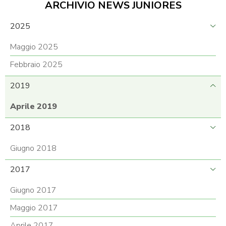
ARCHIVIO NEWS JUNIORES
2025
Maggio 2025
Febbraio 2025
2019
Aprile 2019
2018
Giugno 2018
2017
Giugno 2017
Maggio 2017
Aprile 2017