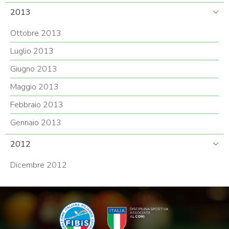
2013
Ottobre 2013
Luglio 2013
Giugno 2013
Maggio 2013
Febbraio 2013
Gennaio 2013
2012
Dicembre 2012