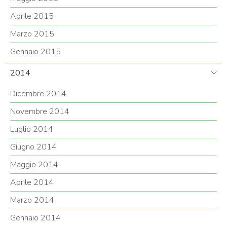
Aprile 2015
Marzo 2015
Gennaio 2015
2014
Dicembre 2014
Novembre 2014
Luglio 2014
Giugno 2014
Maggio 2014
Aprile 2014
Marzo 2014
Gennaio 2014