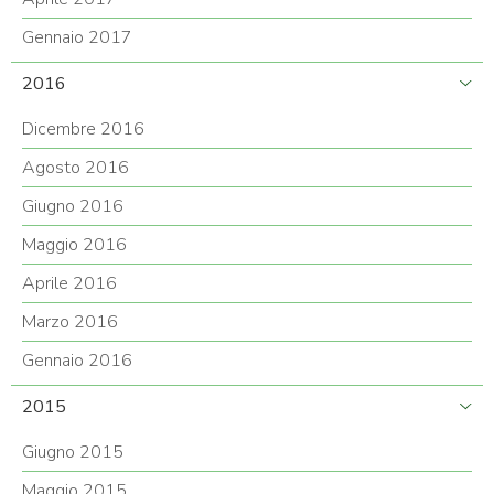
Gennaio 2017
2016
Dicembre 2016
Agosto 2016
Giugno 2016
Maggio 2016
Aprile 2016
Marzo 2016
Gennaio 2016
2015
Giugno 2015
Maggio 2015