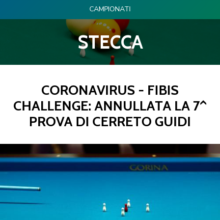
CAMPIONATI
STECCA
CORONAVIRUS - FIBIS
CHALLENGE: ANNULLATA LA 7^
PROVA DI CERRETO GUIDI