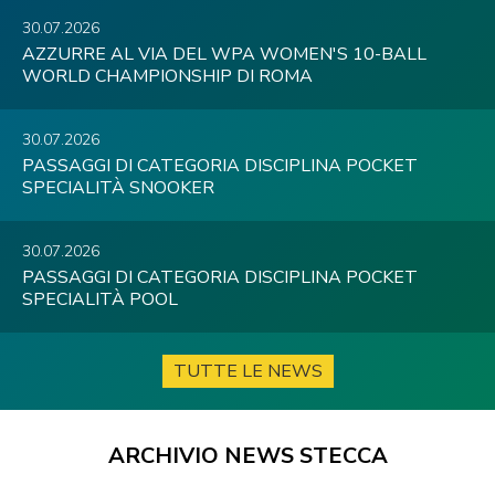
30.07.2026
AZZURRE AL VIA DEL WPA WOMEN'S 10-BALL
WORLD CHAMPIONSHIP DI ROMA
30.07.2026
PASSAGGI DI CATEGORIA DISCIPLINA POCKET
SPECIALITÀ SNOOKER
30.07.2026
PASSAGGI DI CATEGORIA DISCIPLINA POCKET
SPECIALITÀ POOL
TUTTE LE NEWS
ARCHIVIO NEWS STECCA