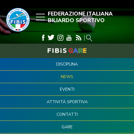
FEDERAZIONE ITALIANA
BILIARDO SPORTIVO
DISCIPLINA
NEWS
EVENTI
ATTIVITÀ SPORTIVA
CONTATTI
GARE