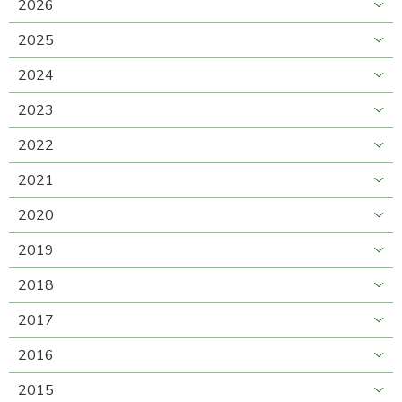
2026
2025
2024
2023
2022
2021
2020
2019
2018
2017
2016
2015