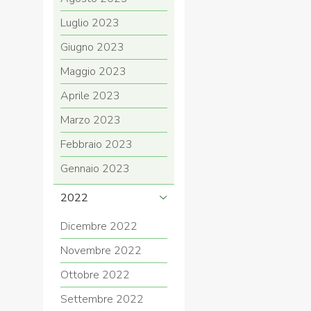
Luglio 2023
Giugno 2023
Maggio 2023
Aprile 2023
Marzo 2023
Febbraio 2023
Gennaio 2023
2022
Dicembre 2022
Novembre 2022
Ottobre 2022
Settembre 2022