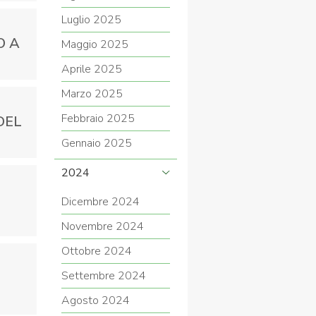
Luglio 2025
O A
Maggio 2025
Aprile 2025
Marzo 2025
Febbraio 2025
DEL
Gennaio 2025
2024
Dicembre 2024
Novembre 2024
Ottobre 2024
Settembre 2024
Agosto 2024