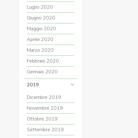
Luglio 2020
Giugno 2020
Maggio 2020
Aprile 2020
Marzo 2020
Febbraio 2020
Gennaio 2020
2019
Dicembre 2019
Novembre 2019
Ottobre 2019
Settembre 2019