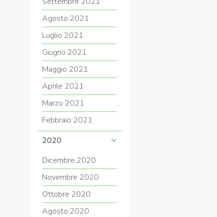
Settembre 2021
Agosto 2021
Luglio 2021
Giugno 2021
Maggio 2021
Aprile 2021
Marzo 2021
Febbraio 2021
2020
Dicembre 2020
Novembre 2020
Ottobre 2020
Agosto 2020