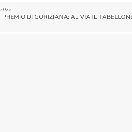
 2023
 PREMIO DI GORIZIANA: AL VIA IL TABELLON