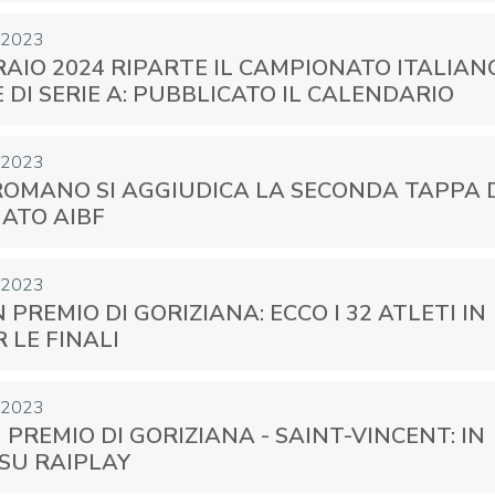
 2023
AIO 2024 RIPARTE IL CAMPIONATO ITALIAN
DI SERIE A: PUBBLICATO IL CALENDARIO
 2023
ROMANO SI AGGIUDICA LA SECONDA TAPPA 
ATO AIBF
 2023
 PREMIO DI GORIZIANA: ECCO I 32 ATLETI IN
R LE FINALI
 2023
 PREMIO DI GORIZIANA - SAINT-VINCENT: IN
SU RAIPLAY