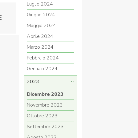
Luglio 2024
Giugno 2024
E
Maggio 2024
Aprile 2024
Marzo 2024
Febbraio 2024
Gennaio 2024
2023
Dicembre 2023
Novembre 2023
Ottobre 2023
Settembre 2023
Agosto 2023