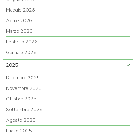
Maggio 2026
Aprile 2026
Marzo 2026
Febbraio 2026
Gennaio 2026
2025
Dicembre 2025
Novembre 2025
Ottobre 2025
Settembre 2025
Agosto 2025
Luglio 2025