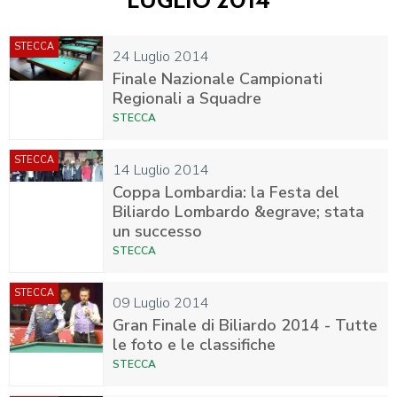
STECCA
24 Luglio 2014
Finale Nazionale Campionati
Regionali a Squadre
STECCA
STECCA
14 Luglio 2014
Coppa Lombardia: la Festa del
Biliardo Lombardo &egrave; stata
un successo
STECCA
STECCA
09 Luglio 2014
Gran Finale di Biliardo 2014 - Tutte
le foto e le classifiche
STECCA