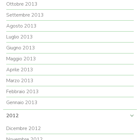
Ottobre 2013
Settembre 2013
Agosto 2013
Luglio 2013
Giugno 2013
Maggio 2013
Aprile 2013
Marzo 2013
Febbraio 2013
Gennaio 2013
2012
Dicembre 2012
Novembre 2012