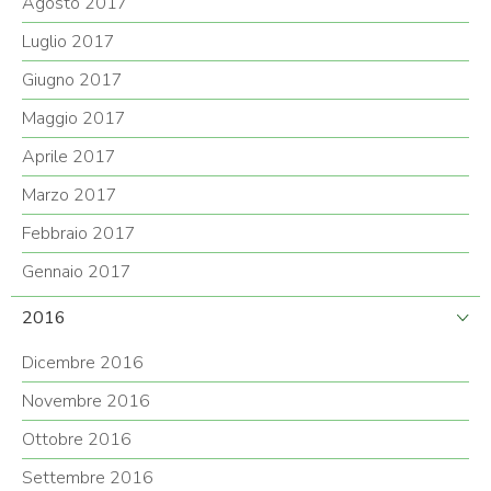
Agosto 2017
Luglio 2017
Giugno 2017
Maggio 2017
Aprile 2017
Marzo 2017
Febbraio 2017
Gennaio 2017
2016
Dicembre 2016
Novembre 2016
Ottobre 2016
Settembre 2016