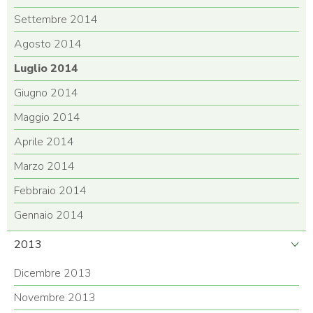
Settembre 2014
Agosto 2014
Luglio 2014
Giugno 2014
Maggio 2014
Aprile 2014
Marzo 2014
Febbraio 2014
Gennaio 2014
2013
Dicembre 2013
Novembre 2013