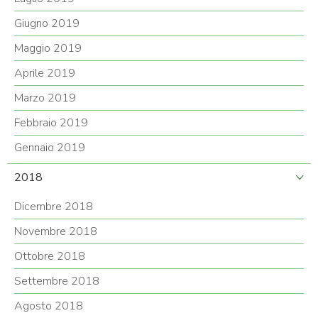
Giugno 2019
Maggio 2019
Aprile 2019
Marzo 2019
Febbraio 2019
Gennaio 2019
2018
Dicembre 2018
Novembre 2018
Ottobre 2018
Settembre 2018
Agosto 2018