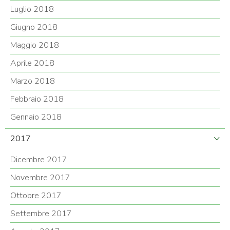
Luglio 2018
Giugno 2018
Maggio 2018
Aprile 2018
Marzo 2018
Febbraio 2018
Gennaio 2018
2017
Dicembre 2017
Novembre 2017
Ottobre 2017
Settembre 2017