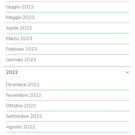
Giugno 2023
Maggio 2023
Aprile 2023
Marzo 2023
Febbraio 2023
Gennaio 2023
2022
Dicembre 2022
Novembre 2022
Ottobre 2022
Settembre 2022
Agosto 2022