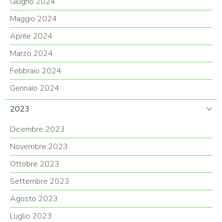
Giugno 2024
Maggio 2024
Aprile 2024
Marzo 2024
Febbraio 2024
Gennaio 2024
2023
Dicembre 2023
Novembre 2023
Ottobre 2023
Settembre 2023
Agosto 2023
Luglio 2023