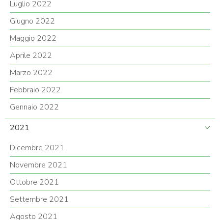
Luglio 2022
Giugno 2022
Maggio 2022
Aprile 2022
Marzo 2022
Febbraio 2022
Gennaio 2022
2021
Dicembre 2021
Novembre 2021
Ottobre 2021
Settembre 2021
Agosto 2021