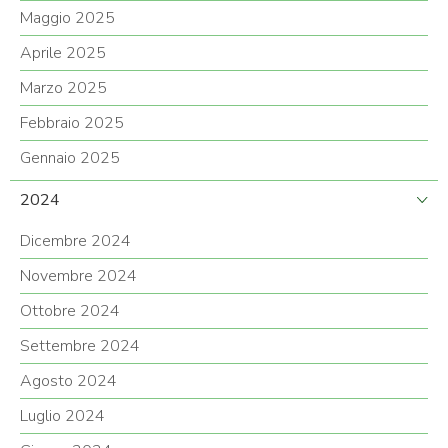
Maggio 2025
Aprile 2025
Marzo 2025
Febbraio 2025
Gennaio 2025
2024
Dicembre 2024
Novembre 2024
Ottobre 2024
Settembre 2024
Agosto 2024
Luglio 2024