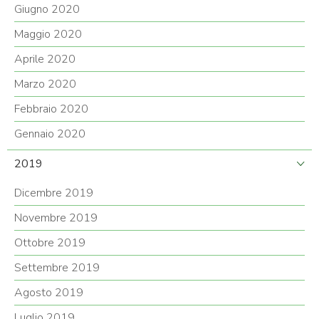
Giugno 2020
Maggio 2020
Aprile 2020
Marzo 2020
Febbraio 2020
Gennaio 2020
2019
Dicembre 2019
Novembre 2019
Ottobre 2019
Settembre 2019
Agosto 2019
Luglio 2019