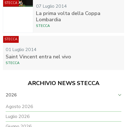
STECCA
07 Luglio 2014
La prima volta della Coppa
Lombardia
STECCA
STECCA
01 Luglio 2014
Saint Vincent entra nel vivo
STECCA
ARCHIVIO NEWS STECCA
2026
Agosto 2026
Luglio 2026
Giugno 2026