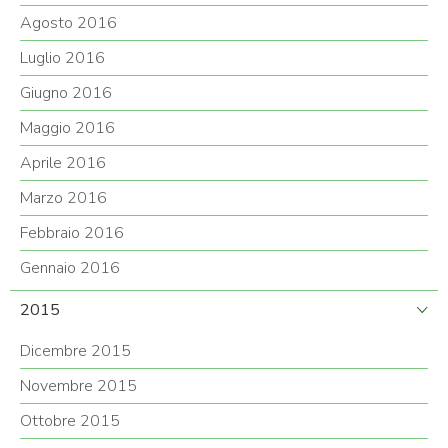
Agosto 2016
Luglio 2016
Giugno 2016
Maggio 2016
Aprile 2016
Marzo 2016
Febbraio 2016
Gennaio 2016
2015
Dicembre 2015
Novembre 2015
Ottobre 2015