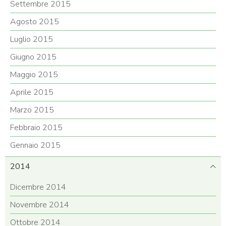
Settembre 2015
Agosto 2015
Luglio 2015
Giugno 2015
Maggio 2015
Aprile 2015
Marzo 2015
Febbraio 2015
Gennaio 2015
2014
Dicembre 2014
Novembre 2014
Ottobre 2014