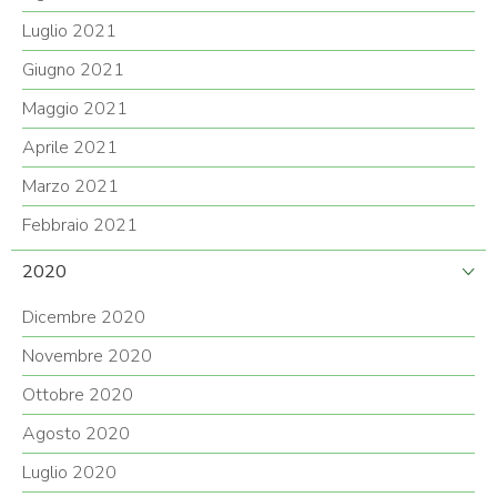
Luglio 2021
Giugno 2021
Maggio 2021
Aprile 2021
Marzo 2021
Febbraio 2021
2020
Dicembre 2020
Novembre 2020
Ottobre 2020
Agosto 2020
Luglio 2020