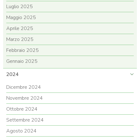
Luglio 2025
Maggio 2025
Aprile 2025
Marzo 2025
Febbraio 2025
Gennaio 2025
2024
Dicembre 2024
Novembre 2024
Ottobre 2024
Settembre 2024
Agosto 2024