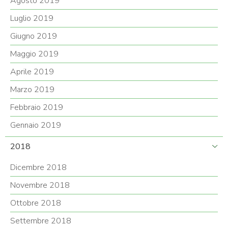
Agosto 2019
Luglio 2019
Giugno 2019
Maggio 2019
Aprile 2019
Marzo 2019
Febbraio 2019
Gennaio 2019
2018
Dicembre 2018
Novembre 2018
Ottobre 2018
Settembre 2018