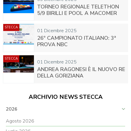
TORNEO REGIONALE TELETHON
5/9 BIRILLI E POOL A MACOMER
STECCA
01 Dicembre 2025
26° CAMPIONATO ITALIANO: 3ª
PROVA NBC
STECCA
01 Dicembre 2025
ANDREA RAGONESI È IL NUOVO RE
DELLA GORIZIANA
ARCHIVIO NEWS STECCA
2026
Agosto 2026