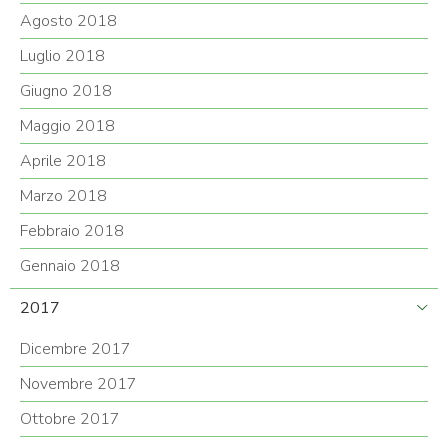
Agosto 2018
Luglio 2018
Giugno 2018
Maggio 2018
Aprile 2018
Marzo 2018
Febbraio 2018
Gennaio 2018
2017
Dicembre 2017
Novembre 2017
Ottobre 2017