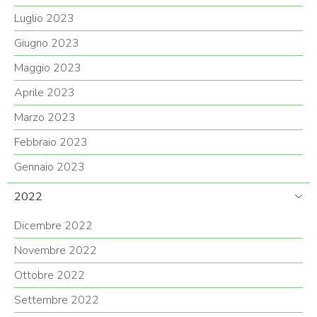
Luglio 2023
Giugno 2023
Maggio 2023
Aprile 2023
Marzo 2023
Febbraio 2023
Gennaio 2023
2022
Dicembre 2022
Novembre 2022
Ottobre 2022
Settembre 2022