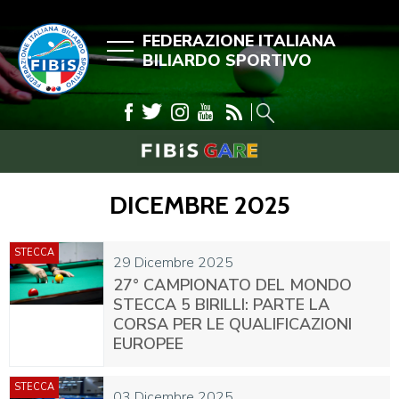
FEDERAZIONE ITALIANA
BILIARDO SPORTIVO
DICEMBRE 2025
STECCA
29 Dicembre 2025
27° CAMPIONATO DEL MONDO
STECCA 5 BIRILLI: PARTE LA
CORSA PER LE QUALIFICAZIONI
EUROPEE
STECCA
03 Dicembre 2025