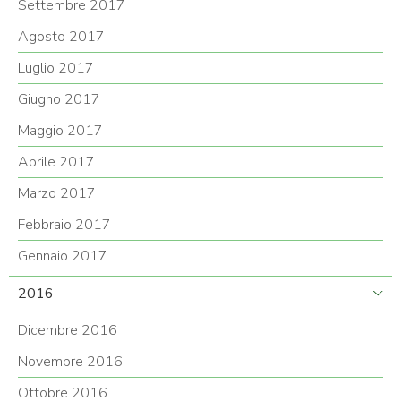
Settembre 2017
Agosto 2017
Luglio 2017
Giugno 2017
Maggio 2017
Aprile 2017
Marzo 2017
Febbraio 2017
Gennaio 2017
2016
Dicembre 2016
Novembre 2016
Ottobre 2016