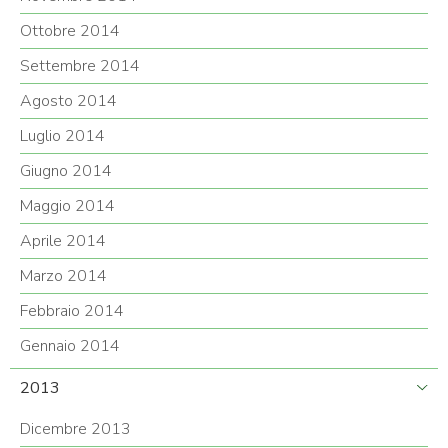
Ottobre 2014
Settembre 2014
Agosto 2014
Luglio 2014
Giugno 2014
Maggio 2014
Aprile 2014
Marzo 2014
Febbraio 2014
Gennaio 2014
2013
Dicembre 2013