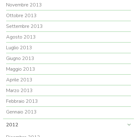
Novembre 2013
Ottobre 2013
Settembre 2013
Agosto 2013
Luglio 2013
Giugno 2013
Maggio 2013
Aprile 2013
Marzo 2013
Febbraio 2013
Gennaio 2013
2012