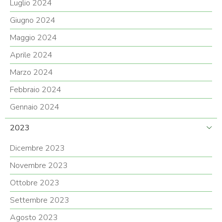
Luglio 2024
Giugno 2024
Maggio 2024
Aprile 2024
Marzo 2024
Febbraio 2024
Gennaio 2024
2023
Dicembre 2023
Novembre 2023
Ottobre 2023
Settembre 2023
Agosto 2023