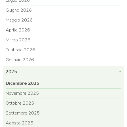
Luglio 2026
Giugno 2026
Maggio 2026
Aprile 2026
Marzo 2026
Febbraio 2026
Gennaio 2026
2025
Dicembre 2025
Novembre 2025
Ottobre 2025
Settembre 2025
Agosto 2025