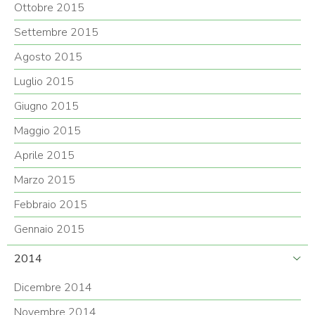
Ottobre 2015
Settembre 2015
Agosto 2015
Luglio 2015
Giugno 2015
Maggio 2015
Aprile 2015
Marzo 2015
Febbraio 2015
Gennaio 2015
2014
Dicembre 2014
Novembre 2014