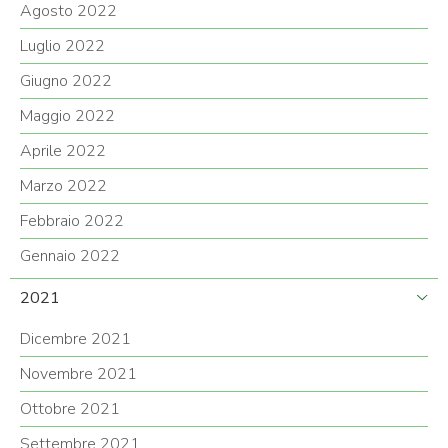
Agosto 2022
Luglio 2022
Giugno 2022
Maggio 2022
Aprile 2022
Marzo 2022
Febbraio 2022
Gennaio 2022
2021
Dicembre 2021
Novembre 2021
Ottobre 2021
Settembre 2021