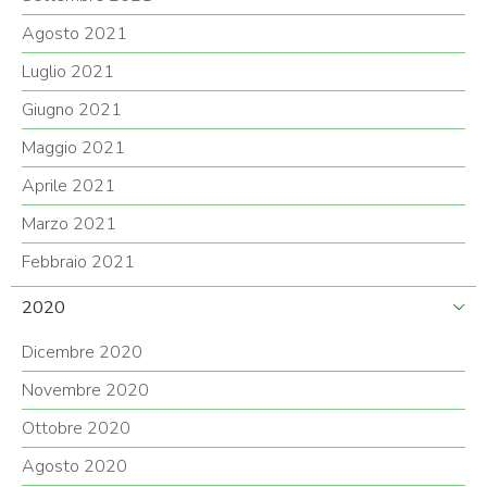
Agosto 2021
Luglio 2021
Giugno 2021
Maggio 2021
Aprile 2021
Marzo 2021
Febbraio 2021
2020
Dicembre 2020
Novembre 2020
Ottobre 2020
Agosto 2020