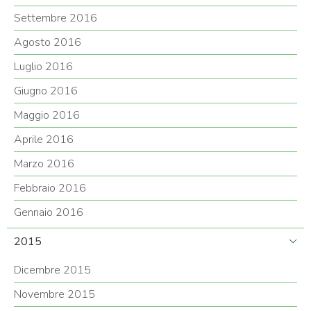
Settembre 2016
Agosto 2016
Luglio 2016
Giugno 2016
Maggio 2016
Aprile 2016
Marzo 2016
Febbraio 2016
Gennaio 2016
2015
Dicembre 2015
Novembre 2015