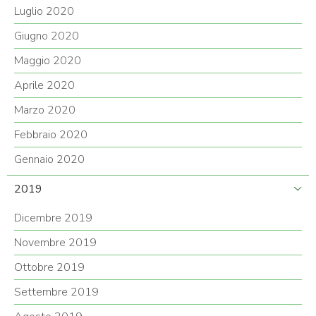
Luglio 2020
Giugno 2020
Maggio 2020
Aprile 2020
Marzo 2020
Febbraio 2020
Gennaio 2020
2019
Dicembre 2019
Novembre 2019
Ottobre 2019
Settembre 2019