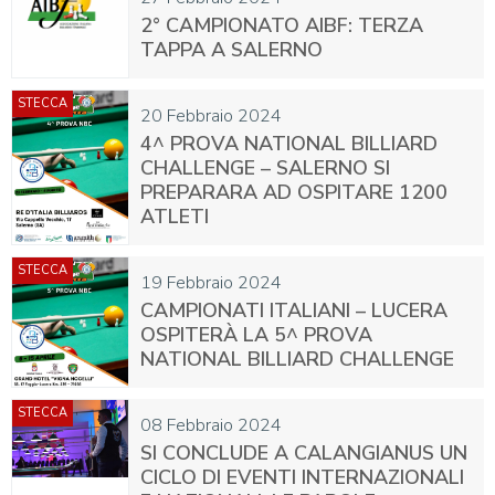
2° CAMPIONATO AIBF: TERZA
TAPPA A SALERNO
STECCA
20 Febbraio 2024
4^ PROVA NATIONAL BILLIARD
CHALLENGE – SALERNO SI
PREPARARA AD OSPITARE 1200
ATLETI
STECCA
19 Febbraio 2024
CAMPIONATI ITALIANI – LUCERA
OSPITERÀ LA 5^ PROVA
NATIONAL BILLIARD CHALLENGE
STECCA
08 Febbraio 2024
SI CONCLUDE A CALANGIANUS UN
CICLO DI EVENTI INTERNAZIONALI