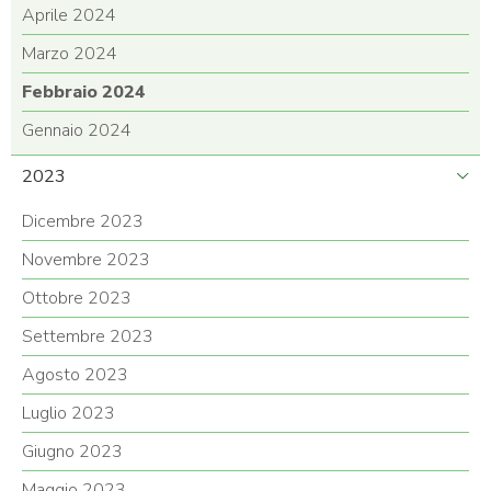
Aprile 2024
Marzo 2024
Febbraio 2024
Gennaio 2024
2023
Dicembre 2023
Novembre 2023
Ottobre 2023
Settembre 2023
Agosto 2023
Luglio 2023
Giugno 2023
Maggio 2023