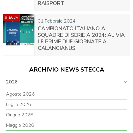
RAISPORT
STECCA
01 Febbraio 2024
CAMPIONATO ITALIANO A
SQUADRE DI SERIE A 2024: AL VIA
LE PRIME DUE GIORNATE A
CALANGIANUS
ARCHIVIO NEWS STECCA
2026
Agosto 2026
Luglio 2026
Giugno 2026
Maggio 2026