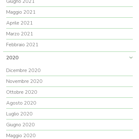
Giugno 2021
Maggio 2021
Aprile 2021
Marzo 2021
Febbraio 2021
2020
Dicembre 2020
Novembre 2020
Ottobre 2020
Agosto 2020
Luglio 2020
Giugno 2020
Maggio 2020