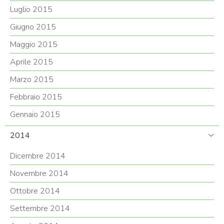
Luglio 2015
Giugno 2015
Maggio 2015
Aprile 2015
Marzo 2015
Febbraio 2015
Gennaio 2015
2014
Dicembre 2014
Novembre 2014
Ottobre 2014
Settembre 2014