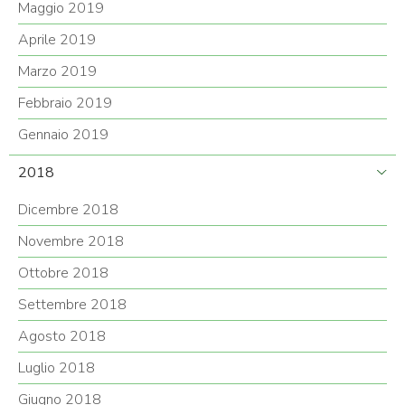
Maggio 2019
Aprile 2019
Marzo 2019
Febbraio 2019
Gennaio 2019
2018
Dicembre 2018
Novembre 2018
Ottobre 2018
Settembre 2018
Agosto 2018
Luglio 2018
Giugno 2018