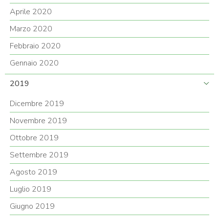
Aprile 2020
Marzo 2020
Febbraio 2020
Gennaio 2020
2019
Dicembre 2019
Novembre 2019
Ottobre 2019
Settembre 2019
Agosto 2019
Luglio 2019
Giugno 2019