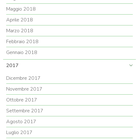
Maggio 2018
Aprile 2018
Marzo 2018
Febbraio 2018
Gennaio 2018
2017
Dicembre 2017
Novembre 2017
Ottobre 2017
Settembre 2017
Agosto 2017
Luglio 2017