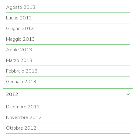
Agosto 2013
Luglio 2013
Giugno 2013
Maggio 2013
Aprile 2013
Marzo 2013
Febbraio 2013
Gennaio 2013
2012
Dicembre 2012
Novembre 2012
Ottobre 2012