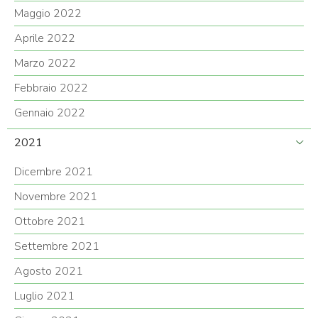
Maggio 2022
Aprile 2022
Marzo 2022
Febbraio 2022
Gennaio 2022
2021
Dicembre 2021
Novembre 2021
Ottobre 2021
Settembre 2021
Agosto 2021
Luglio 2021