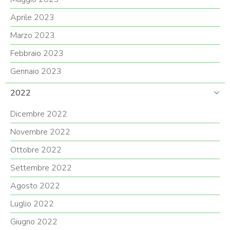
Aprile 2023
Marzo 2023
Febbraio 2023
Gennaio 2023
2022
Dicembre 2022
Novembre 2022
Ottobre 2022
Settembre 2022
Agosto 2022
Luglio 2022
Giugno 2022