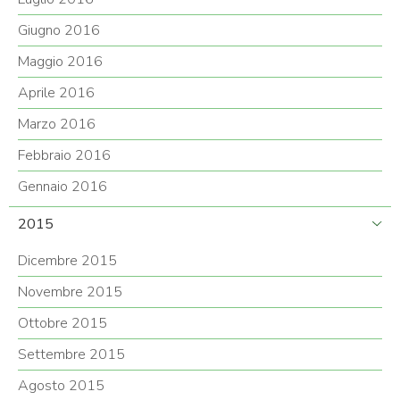
Giugno 2016
Maggio 2016
Aprile 2016
Marzo 2016
Febbraio 2016
Gennaio 2016
2015
Dicembre 2015
Novembre 2015
Ottobre 2015
Settembre 2015
Agosto 2015