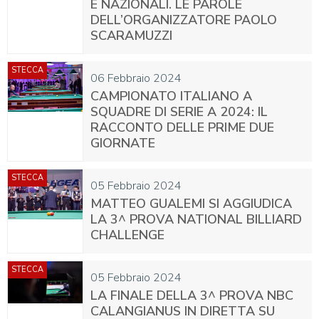
E NAZIONALI. LE PAROLE
DELL’ORGANIZZATORE PAOLO
SCARAMUZZI
STECCA
06 Febbraio 2024
CAMPIONATO ITALIANO A
SQUADRE DI SERIE A 2024: IL
RACCONTO DELLE PRIME DUE
GIORNATE
STECCA
05 Febbraio 2024
MATTEO GUALEMI SI AGGIUDICA
LA 3^ PROVA NATIONAL BILLIARD
CHALLENGE
STECCA
05 Febbraio 2024
LA FINALE DELLA 3^ PROVA NBC
CALANGIANUS IN DIRETTA SU