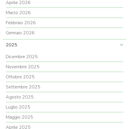
Aprile 2026
Marzo 2026
Febbraio 2026
Gennaio 2026
2025
Dicembre 2025
Novembre 2025
Ottobre 2025
Settembre 2025
Agosto 2025
Luglio 2025
Maggio 2025
Aprile 2025