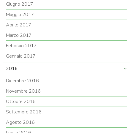
Giugno 2017
Maggio 2017
Aprile 2017
Marzo 2017
Febbraio 2017
Gennaio 2017
2016
Dicembre 2016
Novembre 2016
Ottobre 2016
Settembre 2016
Agosto 2016
Luglio 2016