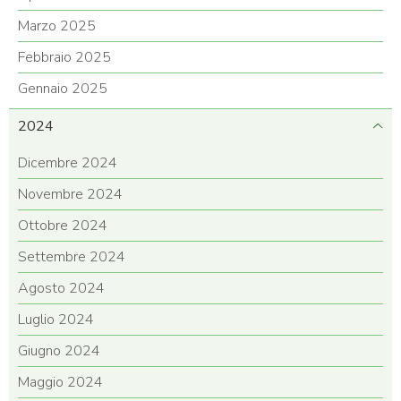
Marzo 2025
Febbraio 2025
Gennaio 2025
2024
Dicembre 2024
Novembre 2024
Ottobre 2024
Settembre 2024
Agosto 2024
Luglio 2024
Giugno 2024
Maggio 2024