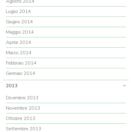
Agosto 2014
Luglio 2014
Giugno 2014
Maggio 2014
Aprile 2014
Marzo 2014
Febbraio 2014
Gennaio 2014
2013
Dicembre 2013
Novembre 2013
Ottobre 2013
Settembre 2013