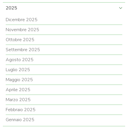
2025
Dicembre 2025
Novembre 2025
Ottobre 2025
Settembre 2025
Agosto 2025
Luglio 2025
Maggio 2025
Aprile 2025
Marzo 2025
Febbraio 2025
Gennaio 2025