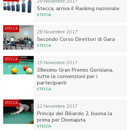
29 Novembre 2017
Stecca, arriva il Ranking nazionale
STECCA
STECCA
28 Novembre 2017
Secondo Corso Direttori di Gara
STECCA
STECCA
15 Novembre 2017
38esimo Gran Premio Goriziana,
tutte le convenzioni per i
partecipanti
STECCA
STECCA
12 Novembre 2017
Principi del Biliardo 2, buona la
prima per Diomajuta
STECCA