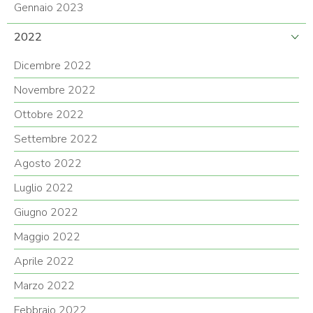
Gennaio 2023
2022
Dicembre 2022
Novembre 2022
Ottobre 2022
Settembre 2022
Agosto 2022
Luglio 2022
Giugno 2022
Maggio 2022
Aprile 2022
Marzo 2022
Febbraio 2022