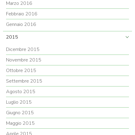
Marzo 2016
Febbraio 2016
Gennaio 2016
2015
Dicembre 2015
Novembre 2015
Ottobre 2015
Settembre 2015
Agosto 2015
Luglio 2015
Giugno 2015
Maggio 2015
Aprile 2015