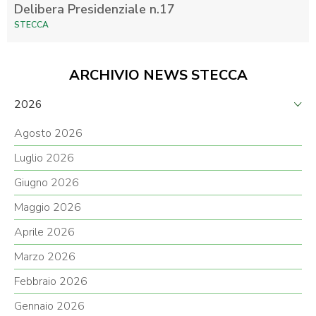
Delibera Presidenziale n.17
STECCA
ARCHIVIO NEWS STECCA
2026
Agosto 2026
Luglio 2026
Giugno 2026
Maggio 2026
Aprile 2026
Marzo 2026
Febbraio 2026
Gennaio 2026