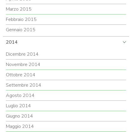
Marzo 2015
Febbraio 2015
Gennaio 2015
2014
Dicembre 2014
Novembre 2014
Ottobre 2014
Settembre 2014
Agosto 2014
Luglio 2014
Giugno 2014
Maggio 2014