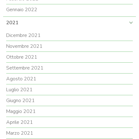
Gennaio 2022
2021
Dicembre 2021
Novembre 2021
Ottobre 2021
Settembre 2021
Agosto 2021
Luglio 2021
Giugno 2021
Maggio 2021
Aprile 2021
Marzo 2021