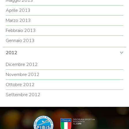
Maggio 2013
Aprile 2013
Marzo 2013
Febbraio 2013
Gennaio 2013
2012
Dicembre 2012
Novembre 2012
Ottobre 2012
Settembre 2012