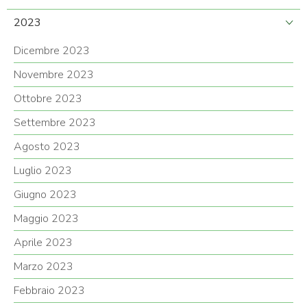
2023
Dicembre 2023
Novembre 2023
Ottobre 2023
Settembre 2023
Agosto 2023
Luglio 2023
Giugno 2023
Maggio 2023
Aprile 2023
Marzo 2023
Febbraio 2023