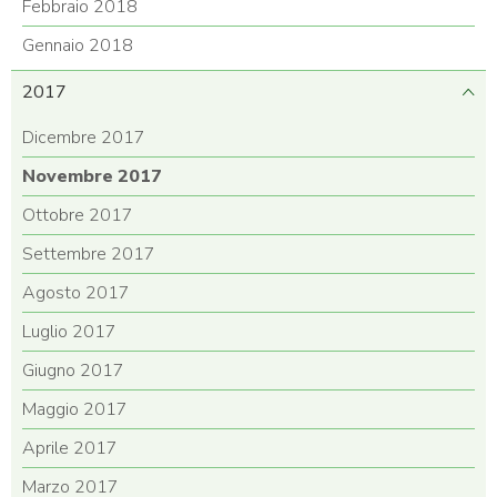
Febbraio 2018
Gennaio 2018
2017
Dicembre 2017
Novembre 2017
Ottobre 2017
Settembre 2017
Agosto 2017
Luglio 2017
Giugno 2017
Maggio 2017
Aprile 2017
Marzo 2017