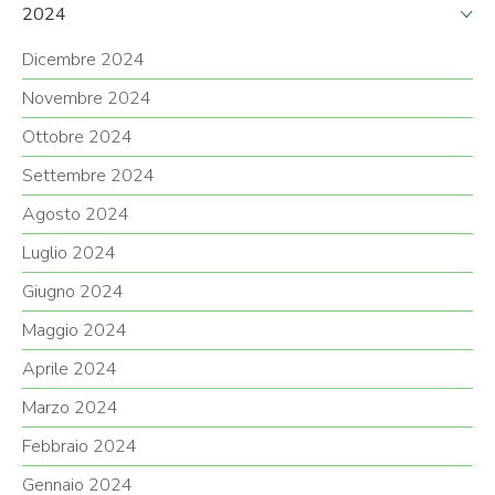
2024
Dicembre 2024
Novembre 2024
Ottobre 2024
Settembre 2024
Agosto 2024
Luglio 2024
Giugno 2024
Maggio 2024
Aprile 2024
Marzo 2024
Febbraio 2024
Gennaio 2024