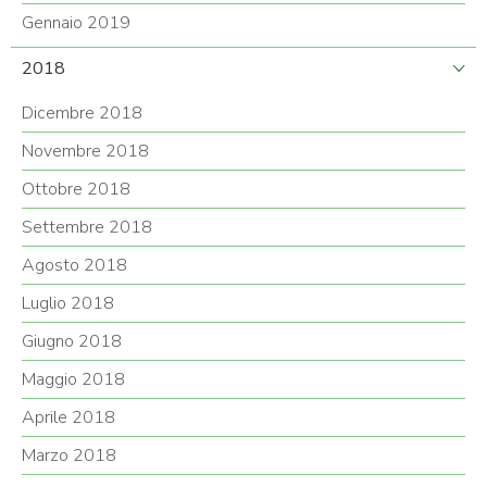
Gennaio 2019
2018
Dicembre 2018
Novembre 2018
Ottobre 2018
Settembre 2018
Agosto 2018
Luglio 2018
Giugno 2018
Maggio 2018
Aprile 2018
Marzo 2018