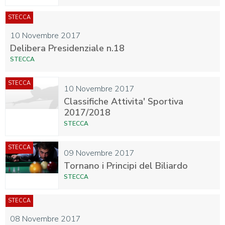
STECCA
10 Novembre 2017
Delibera Presidenziale n.18
STECCA
STECCA
10 Novembre 2017
Classifiche Attivita' Sportiva
2017/2018
STECCA
STECCA
09 Novembre 2017
Tornano i Principi del Biliardo
STECCA
STECCA
08 Novembre 2017