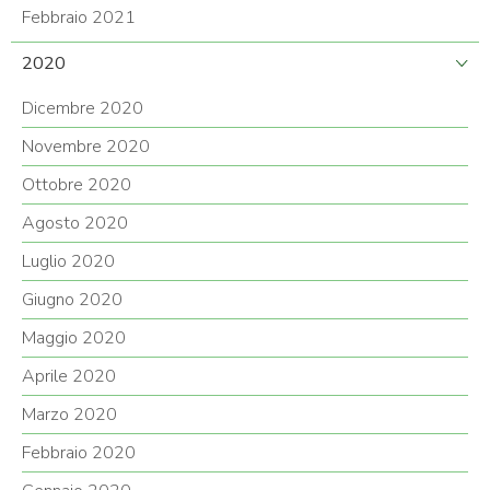
Febbraio 2021
2020
Dicembre 2020
Novembre 2020
Ottobre 2020
Agosto 2020
Luglio 2020
Giugno 2020
Maggio 2020
Aprile 2020
Marzo 2020
Febbraio 2020