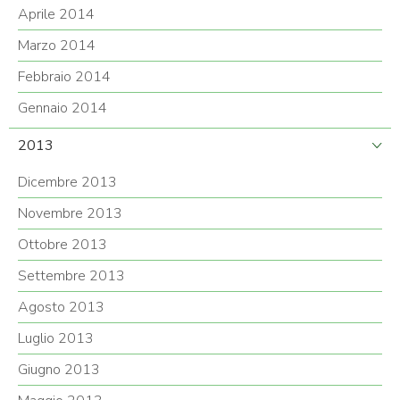
Aprile 2014
Marzo 2014
Febbraio 2014
Gennaio 2014
2013
Dicembre 2013
Novembre 2013
Ottobre 2013
Settembre 2013
Agosto 2013
Luglio 2013
Giugno 2013