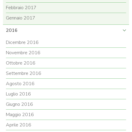
Febbraio 2017
Gennaio 2017
2016
Dicembre 2016
Novembre 2016
Ottobre 2016
Settembre 2016
Agosto 2016
Luglio 2016
Giugno 2016
Maggio 2016
Aprile 2016