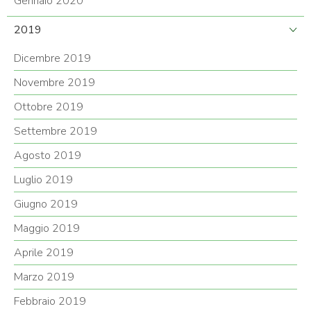
Gennaio 2020
2019
Dicembre 2019
Novembre 2019
Ottobre 2019
Settembre 2019
Agosto 2019
Luglio 2019
Giugno 2019
Maggio 2019
Aprile 2019
Marzo 2019
Febbraio 2019