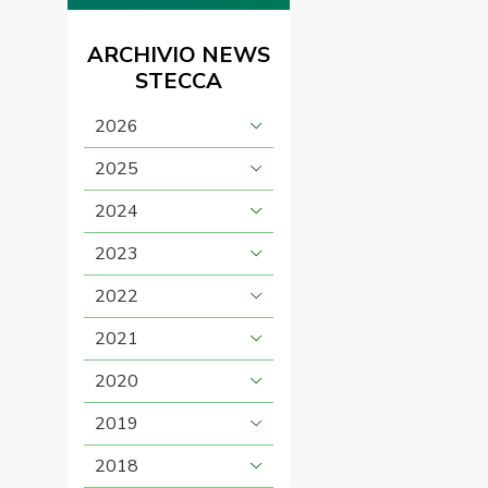
ARCHIVIO NEWS
STECCA
2026
2025
2024
2023
2022
2021
2020
2019
2018