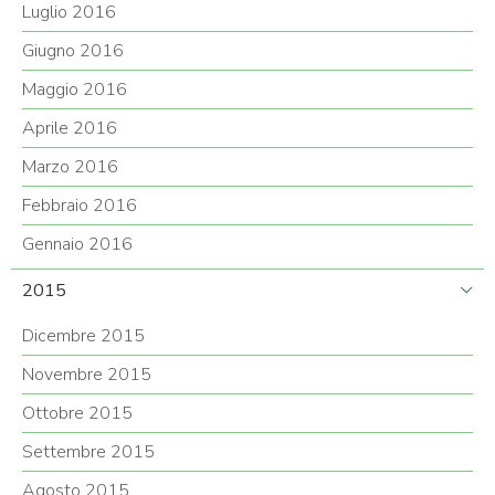
Luglio 2016
Giugno 2016
Maggio 2016
Aprile 2016
Marzo 2016
Febbraio 2016
Gennaio 2016
2015
Dicembre 2015
Novembre 2015
Ottobre 2015
Settembre 2015
Agosto 2015