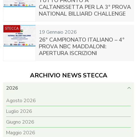
TUTTO PRONTO A
CALTANISSETTA PER LA 3° PROVA
NATIONAL BILLIARD CHALLENGE
STECCA
19 Gennaio 2026
26° CAMPIONATO ITALIANO – 4°
PROVA NBC MADDALONI:
APERTURA ISCRIZIONI
ARCHIVIO NEWS STECCA
2026
Agosto 2026
Luglio 2026
Giugno 2026
Maggio 2026