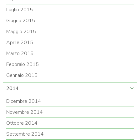
Luglio 2015
Giugno 2015
Maggio 2015
Aprile 2015
Marzo 2015
Febbraio 2015
Gennaio 2015
2014
Dicembre 2014
Novembre 2014
Ottobre 2014
Settembre 2014