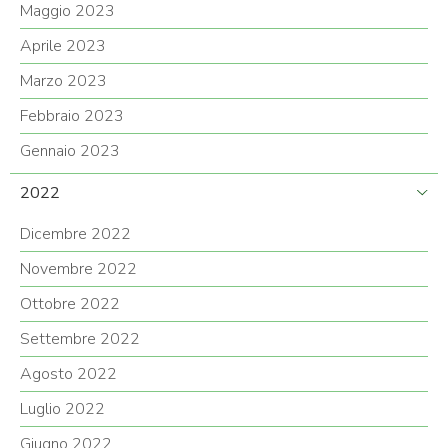
Maggio 2023
Aprile 2023
Marzo 2023
Febbraio 2023
Gennaio 2023
2022
Dicembre 2022
Novembre 2022
Ottobre 2022
Settembre 2022
Agosto 2022
Luglio 2022
Giugno 2022