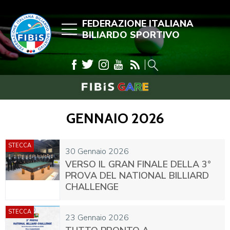
FEDERAZIONE ITALIANA
BILIARDO SPORTIVO
GENNAIO 2026
STECCA
30 Gennaio 2026
VERSO IL GRAN FINALE DELLA 3°
PROVA DEL NATIONAL BILLIARD
CHALLENGE
STECCA
23 Gennaio 2026