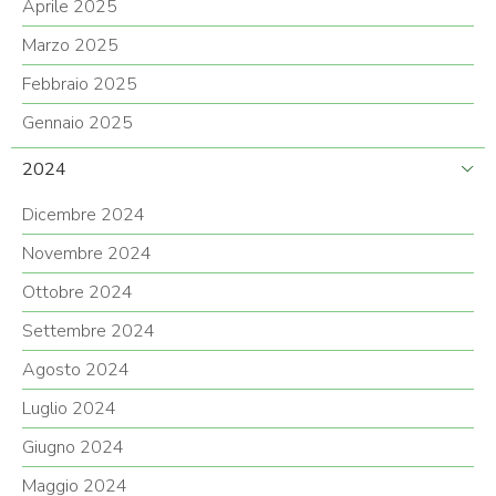
Aprile 2025
Marzo 2025
Febbraio 2025
Gennaio 2025
2024
Dicembre 2024
Novembre 2024
Ottobre 2024
Settembre 2024
Agosto 2024
Luglio 2024
Giugno 2024
Maggio 2024