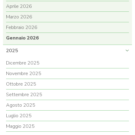
Aprile 2026
Marzo 2026
Febbraio 2026
Gennaio 2026
2025
Dicembre 2025
Novembre 2025
Ottobre 2025
Settembre 2025
Agosto 2025
Luglio 2025
Maggio 2025