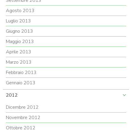
Settembre 2013
Agosto 2013
Luglio 2013
Giugno 2013
Maggio 2013
Aprile 2013
Marzo 2013
Febbraio 2013
Gennaio 2013
2012
Dicembre 2012
Novembre 2012
Ottobre 2012