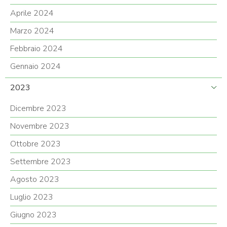
Aprile 2024
Marzo 2024
Febbraio 2024
Gennaio 2024
2023
Dicembre 2023
Novembre 2023
Ottobre 2023
Settembre 2023
Agosto 2023
Luglio 2023
Giugno 2023