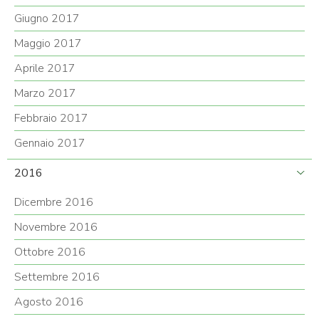
Giugno 2017
Maggio 2017
Aprile 2017
Marzo 2017
Febbraio 2017
Gennaio 2017
2016
Dicembre 2016
Novembre 2016
Ottobre 2016
Settembre 2016
Agosto 2016