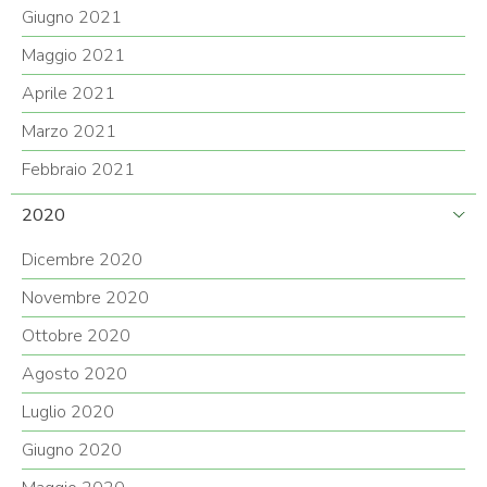
Giugno 2021
Maggio 2021
Aprile 2021
Marzo 2021
Febbraio 2021
2020
Dicembre 2020
Novembre 2020
Ottobre 2020
Agosto 2020
Luglio 2020
Giugno 2020