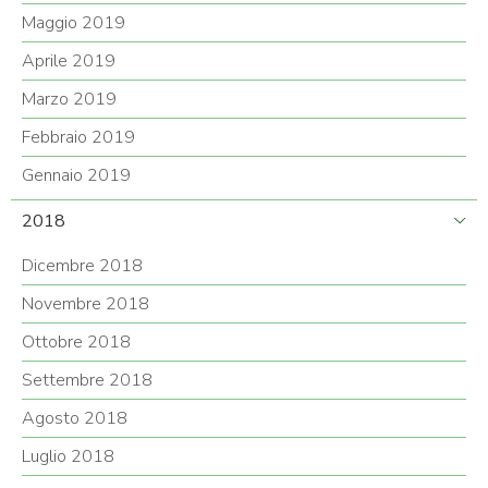
Maggio 2019
Aprile 2019
Marzo 2019
Febbraio 2019
Gennaio 2019
2018
Dicembre 2018
Novembre 2018
Ottobre 2018
Settembre 2018
Agosto 2018
Luglio 2018