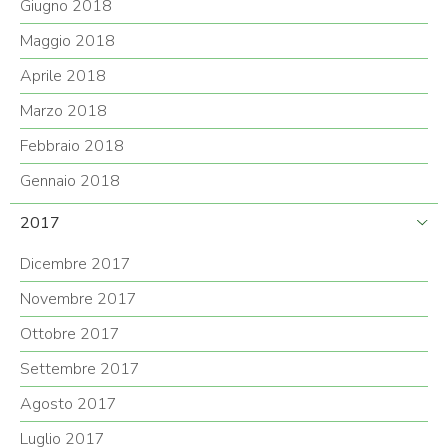
Giugno 2018
Maggio 2018
Aprile 2018
Marzo 2018
Febbraio 2018
Gennaio 2018
2017
Dicembre 2017
Novembre 2017
Ottobre 2017
Settembre 2017
Agosto 2017
Luglio 2017