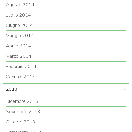
Agosto 2014
Luglio 2014
Giugno 2014
Maggio 2014
Aprile 2014
Marzo 2014
Febbraio 2014
Gennaio 2014
2013
Dicembre 2013
Novembre 2013
Ottobre 2013