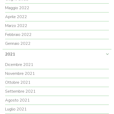
Maggio 2022
Aprile 2022
Marzo 2022
Febbraio 2022
Gennaio 2022
2021
Dicembre 2021
Novembre 2021
Ottobre 2021
Settembre 2021
Agosto 2021
Luglio 2021