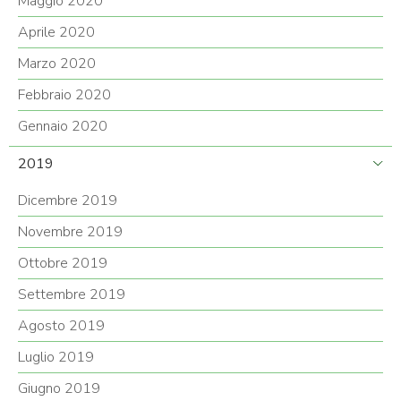
Maggio 2020
Aprile 2020
Marzo 2020
Febbraio 2020
Gennaio 2020
2019
Dicembre 2019
Novembre 2019
Ottobre 2019
Settembre 2019
Agosto 2019
Luglio 2019
Giugno 2019