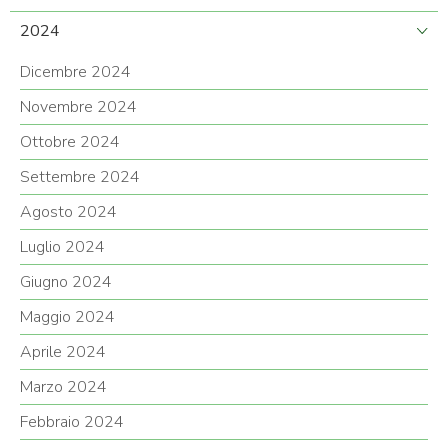
2024
Dicembre 2024
Novembre 2024
Ottobre 2024
Settembre 2024
Agosto 2024
Luglio 2024
Giugno 2024
Maggio 2024
Aprile 2024
Marzo 2024
Febbraio 2024