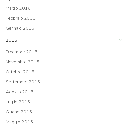
Marzo 2016
Febbraio 2016
Gennaio 2016
2015
Dicembre 2015
Novembre 2015
Ottobre 2015
Settembre 2015
Agosto 2015
Luglio 2015
Giugno 2015
Maggio 2015