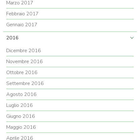
Marzo 2017
Febbraio 2017
Gennaio 2017
2016
Dicembre 2016
Novembre 2016
Ottobre 2016
Settembre 2016
Agosto 2016
Luglio 2016
Giugno 2016
Maggio 2016
Aprile 2016