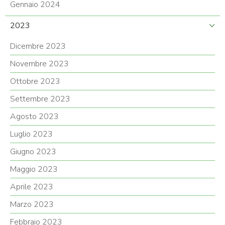
Gennaio 2024
2023
Dicembre 2023
Novembre 2023
Ottobre 2023
Settembre 2023
Agosto 2023
Luglio 2023
Giugno 2023
Maggio 2023
Aprile 2023
Marzo 2023
Febbraio 2023