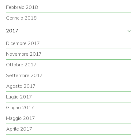
Febbraio 2018
Gennaio 2018
2017
Dicembre 2017
Novembre 2017
Ottobre 2017
Settembre 2017
Agosto 2017
Luglio 2017
Giugno 2017
Maggio 2017
Aprile 2017