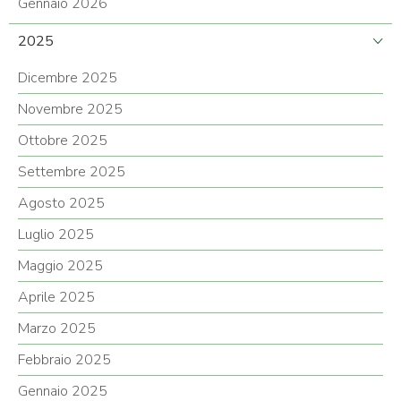
Gennaio 2026
2025
Dicembre 2025
Novembre 2025
Ottobre 2025
Settembre 2025
Agosto 2025
Luglio 2025
Maggio 2025
Aprile 2025
Marzo 2025
Febbraio 2025
Gennaio 2025