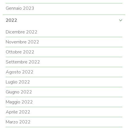
Gennaio 2023
2022
Dicembre 2022
Novembre 2022
Ottobre 2022
Settembre 2022
Agosto 2022
Luglio 2022
Giugno 2022
Maggio 2022
Aprile 2022
Marzo 2022