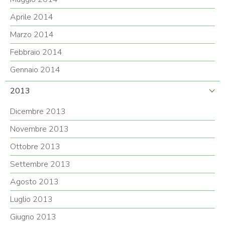
Aprile 2014
Marzo 2014
Febbraio 2014
Gennaio 2014
2013
Dicembre 2013
Novembre 2013
Ottobre 2013
Settembre 2013
Agosto 2013
Luglio 2013
Giugno 2013