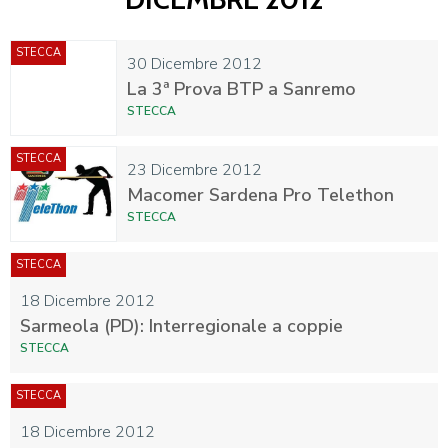
STECCA
30 Dicembre 2012
La 3ª Prova BTP a Sanremo
STECCA
STECCA
23 Dicembre 2012
Macomer Sardena Pro Telethon
STECCA
STECCA
18 Dicembre 2012
Sarmeola (PD): Interregionale a coppie
STECCA
STECCA
18 Dicembre 2012