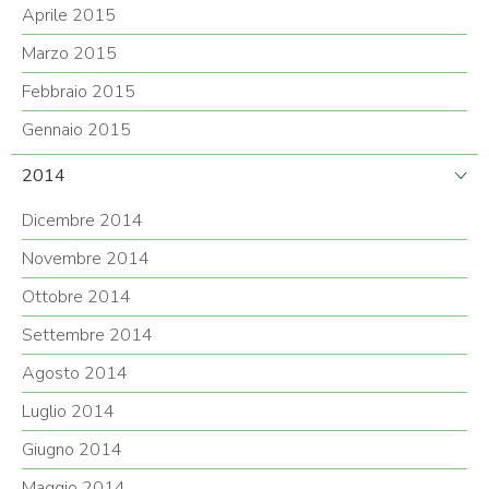
Aprile 2015
Marzo 2015
Febbraio 2015
Gennaio 2015
2014
Dicembre 2014
Novembre 2014
Ottobre 2014
Settembre 2014
Agosto 2014
Luglio 2014
Giugno 2014
Maggio 2014