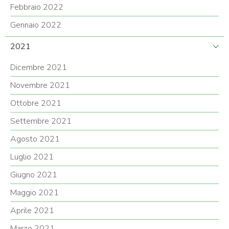
Febbraio 2022
Gennaio 2022
2021
Dicembre 2021
Novembre 2021
Ottobre 2021
Settembre 2021
Agosto 2021
Luglio 2021
Giugno 2021
Maggio 2021
Aprile 2021
Marzo 2021