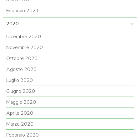
Febbraio 2021
2020
Dicembre 2020
Novembre 2020
Ottobre 2020
Agosto 2020
Luglio 2020
Giugno 2020
Maggio 2020
Aprile 2020
Marzo 2020
Febbraio 2020