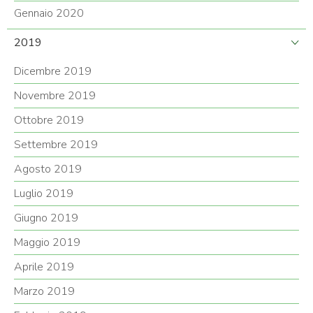
Gennaio 2020
2019
Dicembre 2019
Novembre 2019
Ottobre 2019
Settembre 2019
Agosto 2019
Luglio 2019
Giugno 2019
Maggio 2019
Aprile 2019
Marzo 2019