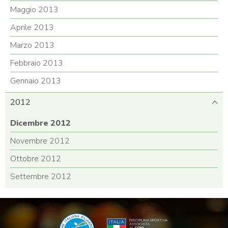
Maggio 2013
Aprile 2013
Marzo 2013
Febbraio 2013
Gennaio 2013
2012
Dicembre 2012
Novembre 2012
Ottobre 2012
Settembre 2012