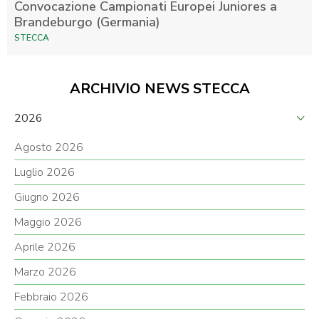
Convocazione Campionati Europei Juniores a
Brandeburgo (Germania)
STECCA
ARCHIVIO NEWS STECCA
2026
Agosto 2026
Luglio 2026
Giugno 2026
Maggio 2026
Aprile 2026
Marzo 2026
Febbraio 2026