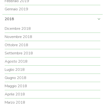
Febbraio 2019
Gennaio 2019
2018
Dicembre 2018
Novembre 2018
Ottobre 2018
Settembre 2018
Agosto 2018
Luglio 2018
Giugno 2018
Maggio 2018
Aprile 2018
Marzo 2018