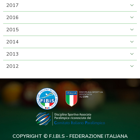
2017
2016
2015
2014
2013
2012
COPYRIGHT © F.I.BI.S - FEDERAZIONE ITALIANA