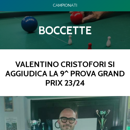
CAMPIONATI
BOCCETTE
VALENTINO CRISTOFORI SI
AGGIUDICA LA 9^ PROVA GRAND
PRIX 23/24