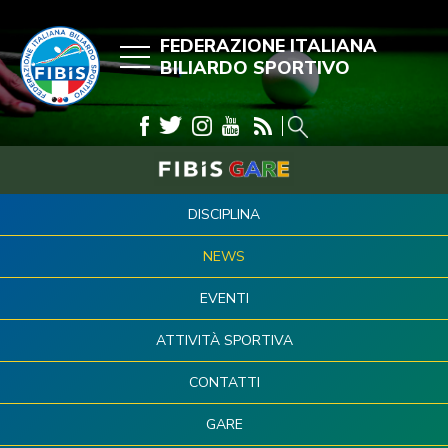
FEDERAZIONE ITALIANA
BILIARDO SPORTIVO
DISCIPLINA
NEWS
EVENTI
ATTIVITÀ SPORTIVA
CONTATTI
GARE