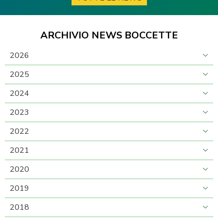
ARCHIVIO NEWS BOCCETTE
2026
2025
2024
2023
2022
2021
2020
2019
2018