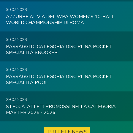
30.07.2026
AZZURRE AL VIA DEL WPA WOMEN'S 10-BALL
WORLD CHAMPIONSHIP DI ROMA
30.07.2026
PASSAGGI DI CATEGORIA DISCIPLINA POCKET
SPECIALITÀ SNOOKER
30.07.2026
PASSAGGI DI CATEGORIA DISCIPLINA POCKET
SPECIALITÀ POOL
29.07.2026
STECCA: ATLETI PROMOSSI NELLA CATEGORIA
MASTER 2025 - 2026
TUTTE LE NEWS