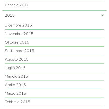
Gennaio 2016
2015
Dicembre 2015
Novembre 2015
Ottobre 2015
Settembre 2015
Agosto 2015
Luglio 2015
Maggio 2015
Aprile 2015
Marzo 2015
Febbraio 2015