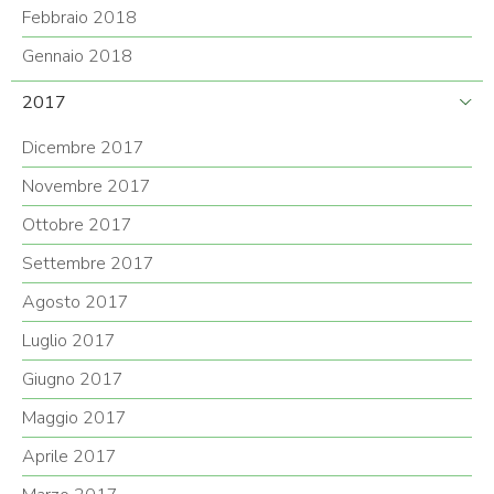
Febbraio 2018
Gennaio 2018
2017
Dicembre 2017
Novembre 2017
Ottobre 2017
Settembre 2017
Agosto 2017
Luglio 2017
Giugno 2017
Maggio 2017
Aprile 2017