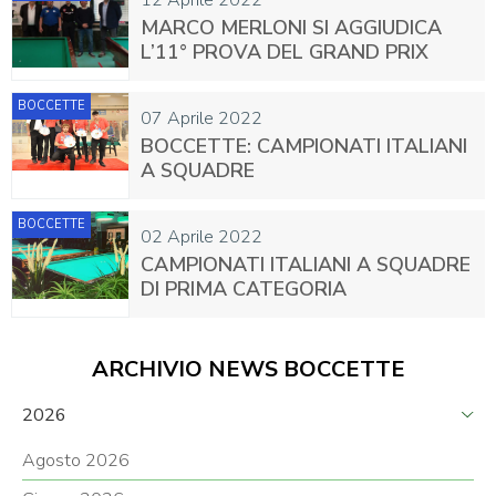
12 Aprile 2022
MARCO MERLONI SI AGGIUDICA
L’11° PROVA DEL GRAND PRIX
BOCCETTE
07 Aprile 2022
BOCCETTE: CAMPIONATI ITALIANI
A SQUADRE
BOCCETTE
02 Aprile 2022
CAMPIONATI ITALIANI A SQUADRE
DI PRIMA CATEGORIA
ARCHIVIO NEWS BOCCETTE
2026
Agosto 2026