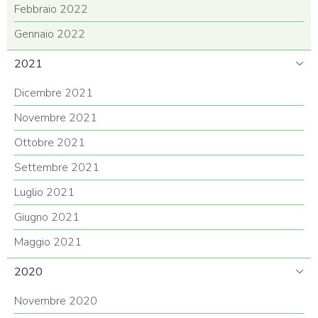
Febbraio 2022
Gennaio 2022
2021
Dicembre 2021
Novembre 2021
Ottobre 2021
Settembre 2021
Luglio 2021
Giugno 2021
Maggio 2021
2020
Novembre 2020