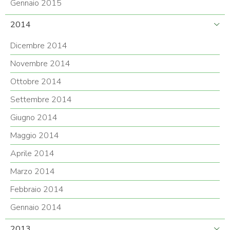
Gennaio 2015
2014
Dicembre 2014
Novembre 2014
Ottobre 2014
Settembre 2014
Giugno 2014
Maggio 2014
Aprile 2014
Marzo 2014
Febbraio 2014
Gennaio 2014
2013