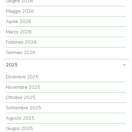
Giugno 2026
Maggio 2026
Aprile 2026
Marzo 2026
Febbraio 2026
Gennaio 2026
2025
Dicembre 2025
Novembre 2025
Ottobre 2025
Settembre 2025
Agosto 2025
Giugno 2025