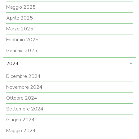
Maggio 2025
Aprile 2025
Marzo 2025
Febbraio 2025
Gennaio 2025
2024
Dicembre 2024
Novembre 2024
Ottobre 2024
Settembre 2024
Giugno 2024
Maggio 2024