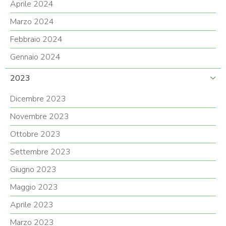
Aprile 2024
Marzo 2024
Febbraio 2024
Gennaio 2024
2023
Dicembre 2023
Novembre 2023
Ottobre 2023
Settembre 2023
Giugno 2023
Maggio 2023
Aprile 2023
Marzo 2023