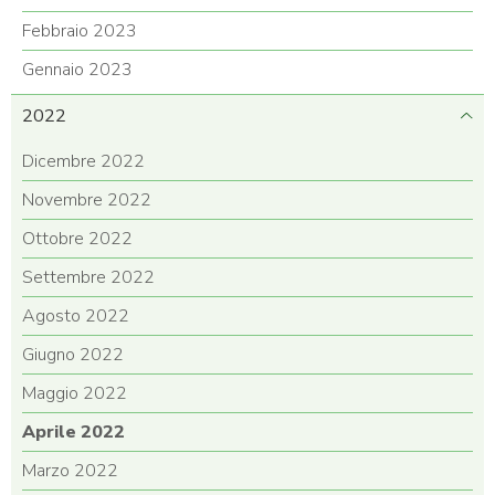
Febbraio 2023
Gennaio 2023
2022
Dicembre 2022
Novembre 2022
Ottobre 2022
Settembre 2022
Agosto 2022
Giugno 2022
Maggio 2022
Aprile 2022
Marzo 2022