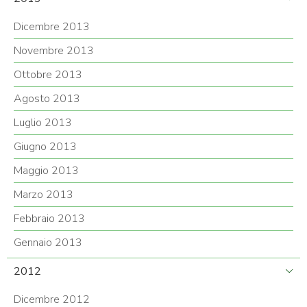
Dicembre 2013
Novembre 2013
Ottobre 2013
Agosto 2013
Luglio 2013
Giugno 2013
Maggio 2013
Marzo 2013
Febbraio 2013
Gennaio 2013
2012
Dicembre 2012