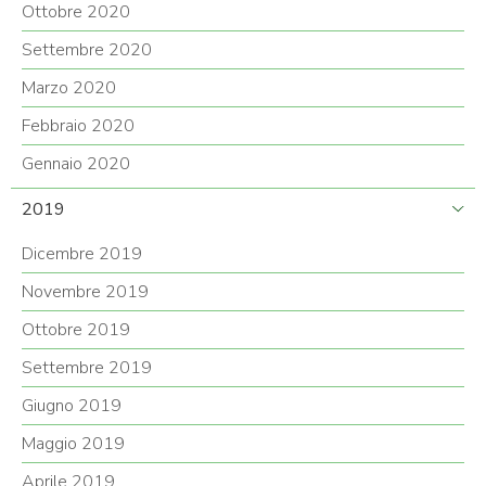
Ottobre 2020
Settembre 2020
Marzo 2020
Febbraio 2020
Gennaio 2020
2019
Dicembre 2019
Novembre 2019
Ottobre 2019
Settembre 2019
Giugno 2019
Maggio 2019
Aprile 2019