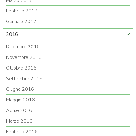
Marzo 2017
Febbraio 2017
Gennaio 2017
2016
Dicembre 2016
Novembre 2016
Ottobre 2016
Settembre 2016
Giugno 2016
Maggio 2016
Aprile 2016
Marzo 2016
Febbraio 2016