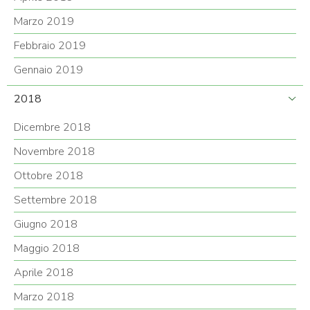
Marzo 2019
Febbraio 2019
Gennaio 2019
2018
Dicembre 2018
Novembre 2018
Ottobre 2018
Settembre 2018
Giugno 2018
Maggio 2018
Aprile 2018
Marzo 2018