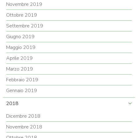
Novembre 2019
Ottobre 2019
Settembre 2019
Giugno 2019
Maggio 2019
Aprile 2019
Marzo 2019
Febbraio 2019
Gennaio 2019
2018
Dicembre 2018
Novembre 2018
Ottobre 2018