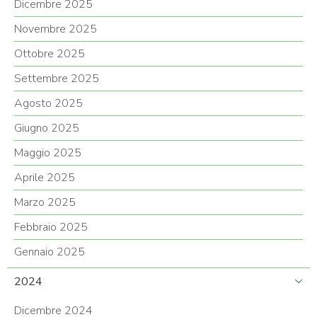
Dicembre 2025
Novembre 2025
Ottobre 2025
Settembre 2025
Agosto 2025
Giugno 2025
Maggio 2025
Aprile 2025
Marzo 2025
Febbraio 2025
Gennaio 2025
2024
Dicembre 2024