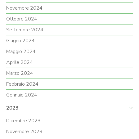
Novembre 2024
Ottobre 2024
Settembre 2024
Giugno 2024
Maggio 2024
Aprile 2024
Marzo 2024
Febbraio 2024
Gennaio 2024
2023
Dicembre 2023
Novembre 2023