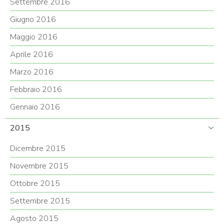
Settembre 2016
Giugno 2016
Maggio 2016
Aprile 2016
Marzo 2016
Febbraio 2016
Gennaio 2016
2015
Dicembre 2015
Novembre 2015
Ottobre 2015
Settembre 2015
Agosto 2015