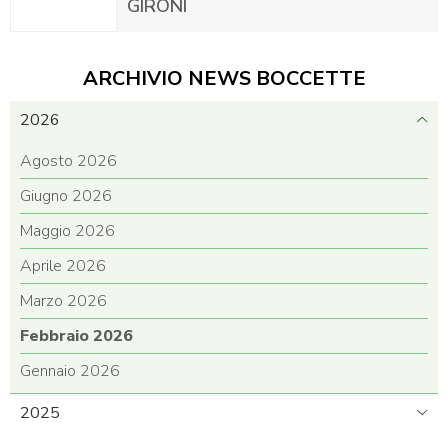
GIRONI
ARCHIVIO NEWS BOCCETTE
2026
Agosto 2026
Giugno 2026
Maggio 2026
Aprile 2026
Marzo 2026
Febbraio 2026
Gennaio 2026
2025