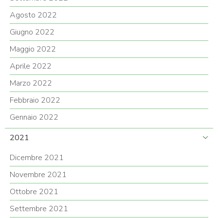
Agosto 2022
Giugno 2022
Maggio 2022
Aprile 2022
Marzo 2022
Febbraio 2022
Gennaio 2022
2021
Dicembre 2021
Novembre 2021
Ottobre 2021
Settembre 2021