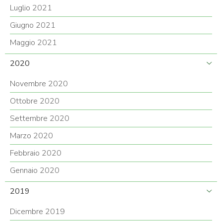
Luglio 2021
Giugno 2021
Maggio 2021
2020
Novembre 2020
Ottobre 2020
Settembre 2020
Marzo 2020
Febbraio 2020
Gennaio 2020
2019
Dicembre 2019