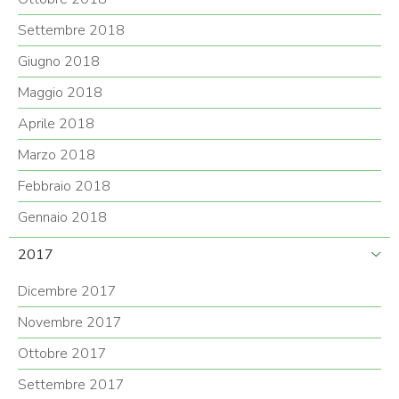
Settembre 2018
Giugno 2018
Maggio 2018
Aprile 2018
Marzo 2018
Febbraio 2018
Gennaio 2018
2017
Dicembre 2017
Novembre 2017
Ottobre 2017
Settembre 2017