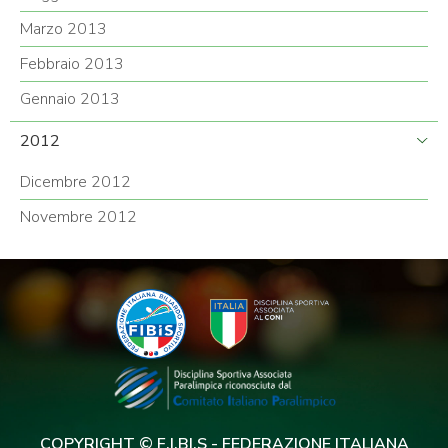
Marzo 2013
Febbraio 2013
Gennaio 2013
2012
Dicembre 2012
Novembre 2012
COPYRIGHT © F.I.BI.S - FEDERAZIONE ITALIANA