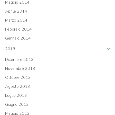
Maggio 2014
Aprile 2014
Marzo 2014
Febbraio 2014
Gennaio 2014
2013
Dicembre 2013
Novembre 2013
Ottobre 2013
Agosto 2013
Luglio 2013
Giugno 2013
Maggio 2013