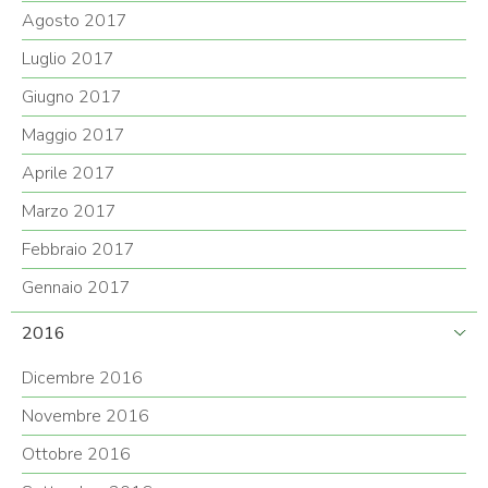
Agosto 2017
Luglio 2017
Giugno 2017
Maggio 2017
Aprile 2017
Marzo 2017
Febbraio 2017
Gennaio 2017
2016
Dicembre 2016
Novembre 2016
Ottobre 2016