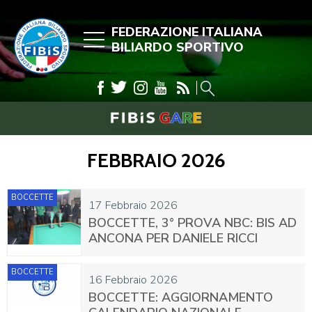
FEDERAZIONE ITALIANA
BILIARDO SPORTIVO
FEBBRAIO 2026
BOCCETTE
17 Febbraio 2026
BOCCETTE, 3° PROVA NBC: BIS AD
ANCONA PER DANIELE RICCI
BOCCETTE
16 Febbraio 2026
BOCCETTE: AGGIORNAMENTO