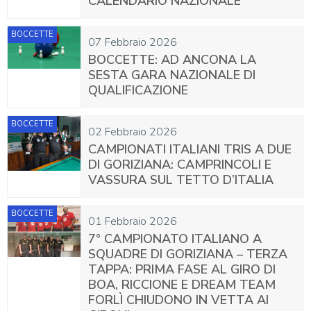
CALENDARIO NAZIONALE
BOCCETTE
07 Febbraio 2026
BOCCETTE: AD ANCONA LA
SESTA GARA NAZIONALE DI
QUALIFICAZIONE
BOCCETTE
02 Febbraio 2026
CAMPIONATI ITALIANI TRIS A DUE
DI GORIZIANA: CAMPRINCOLI E
VASSURA SUL TETTO D’ITALIA
BOCCETTE
01 Febbraio 2026
7° CAMPIONATO ITALIANO A
SQUADRE DI GORIZIANA – TERZA
TAPPA: PRIMA FASE AL GIRO DI
BOA, RICCIONE E DREAM TEAM
FORLÌ CHIUDONO IN VETTA AI