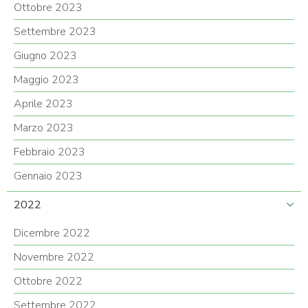
Ottobre 2023
Settembre 2023
Giugno 2023
Maggio 2023
Aprile 2023
Marzo 2023
Febbraio 2023
Gennaio 2023
2022
Dicembre 2022
Novembre 2022
Ottobre 2022
Settembre 2022