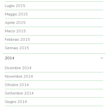
Luglio 2015
Maggio 2015
Aprile 2015
Marzo 2015
Febbraio 2015
Gennaio 2015
2014
Dicembre 2014
Novembre 2014
Ottobre 2014
Settembre 2014
Giugno 2014