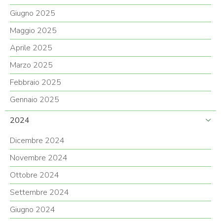
Giugno 2025
Maggio 2025
Aprile 2025
Marzo 2025
Febbraio 2025
Gennaio 2025
2024
Dicembre 2024
Novembre 2024
Ottobre 2024
Settembre 2024
Giugno 2024