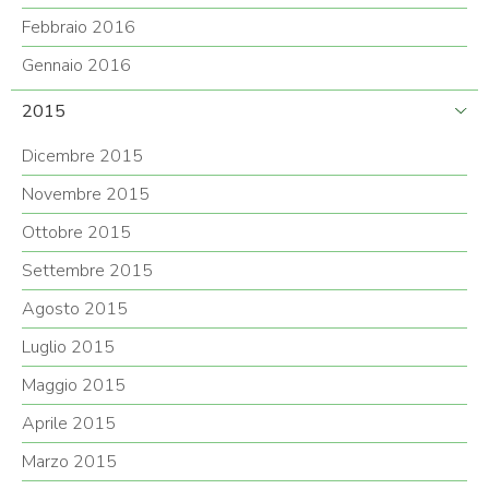
Febbraio 2016
Gennaio 2016
2015
Dicembre 2015
Novembre 2015
Ottobre 2015
Settembre 2015
Agosto 2015
Luglio 2015
Maggio 2015
Aprile 2015
Marzo 2015