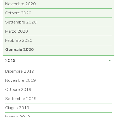
Novembre 2020
Ottobre 2020
Settembre 2020
Marzo 2020
Febbraio 2020
Gennaio 2020
2019
Dicembre 2019
Novembre 2019
Ottobre 2019
Settembre 2019
Giugno 2019