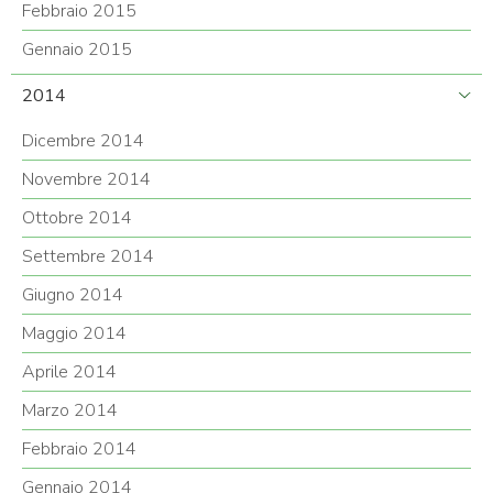
Febbraio 2015
Gennaio 2015
2014
Dicembre 2014
Novembre 2014
Ottobre 2014
Settembre 2014
Giugno 2014
Maggio 2014
Aprile 2014
Marzo 2014
Febbraio 2014
Gennaio 2014