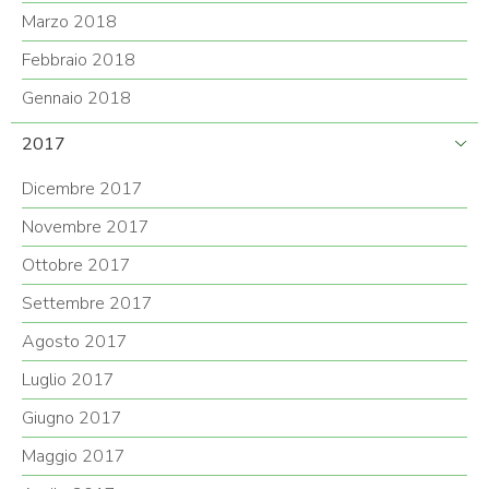
Marzo 2018
Febbraio 2018
Gennaio 2018
2017
Dicembre 2017
Novembre 2017
Ottobre 2017
Settembre 2017
Agosto 2017
Luglio 2017
Giugno 2017
Maggio 2017