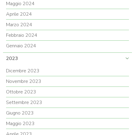
Maggio 2024
Aprile 2024
Marzo 2024
Febbraio 2024
Gennaio 2024
2023
Dicembre 2023
Novembre 2023
Ottobre 2023
Settembre 2023
Giugno 2023
Maggio 2023
Aprile 2023