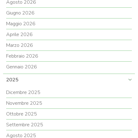
Agosto 2026
Giugno 2026
Maggio 2026
Aprile 2026
Marzo 2026
Febbraio 2026
Gennaio 2026
2025
Dicembre 2025
Novembre 2025
Ottobre 2025
Settembre 2025
Agosto 2025