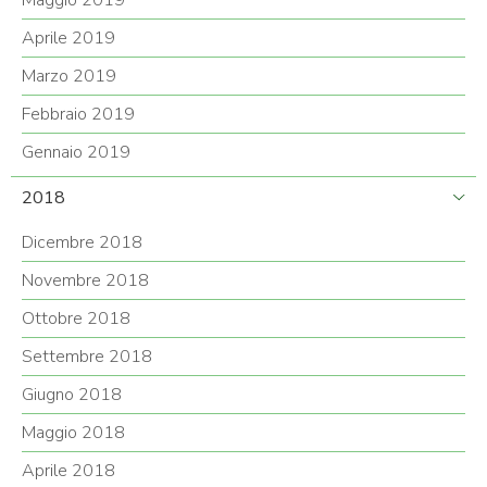
Maggio 2019
Aprile 2019
Marzo 2019
Febbraio 2019
Gennaio 2019
2018
Dicembre 2018
Novembre 2018
Ottobre 2018
Settembre 2018
Giugno 2018
Maggio 2018
Aprile 2018