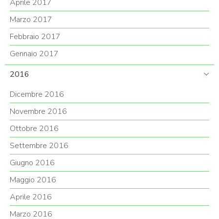
Aprile 2017
Marzo 2017
Febbraio 2017
Gennaio 2017
2016
Dicembre 2016
Novembre 2016
Ottobre 2016
Settembre 2016
Giugno 2016
Maggio 2016
Aprile 2016
Marzo 2016