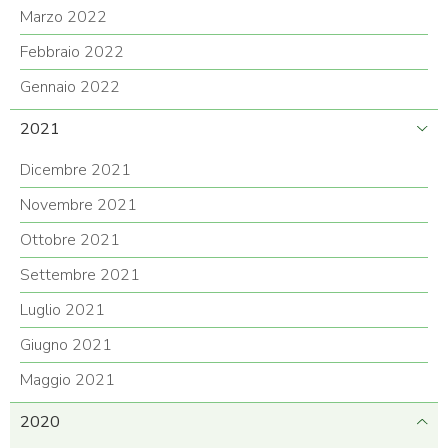
Marzo 2022
Febbraio 2022
Gennaio 2022
2021
Dicembre 2021
Novembre 2021
Ottobre 2021
Settembre 2021
Luglio 2021
Giugno 2021
Maggio 2021
2020