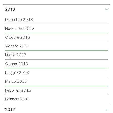
2013
Dicembre 2013
Novembre 2013
Ottobre 2013
Agosto 2013
Luglio 2013
Giugno 2013
Maggio 2013
Marzo 2013
Febbraio 2013
Gennaio 2013
2012