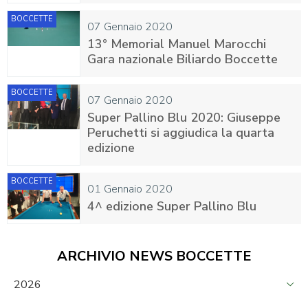
BOCCETTE
07 Gennaio 2020
13° Memorial Manuel Marocchi
Gara nazionale Biliardo Boccette
BOCCETTE
07 Gennaio 2020
Super Pallino Blu 2020: Giuseppe
Peruchetti si aggiudica la quarta
edizione
BOCCETTE
01 Gennaio 2020
4^ edizione Super Pallino Blu
ARCHIVIO NEWS BOCCETTE
2026