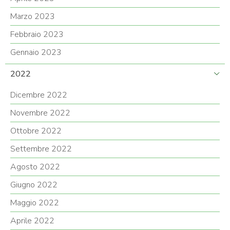
Marzo 2023
Febbraio 2023
Gennaio 2023
2022
Dicembre 2022
Novembre 2022
Ottobre 2022
Settembre 2022
Agosto 2022
Giugno 2022
Maggio 2022
Aprile 2022