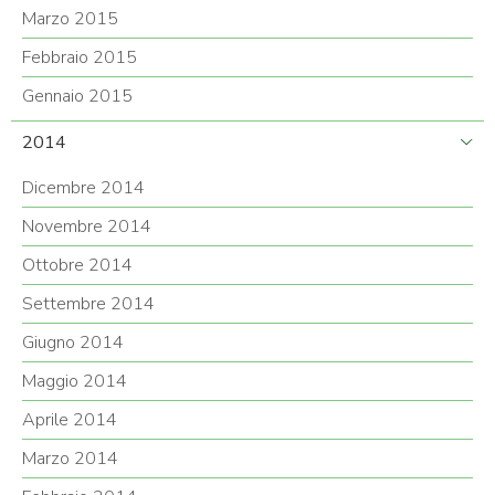
Marzo 2015
Febbraio 2015
Gennaio 2015
2014
Dicembre 2014
Novembre 2014
Ottobre 2014
Settembre 2014
Giugno 2014
Maggio 2014
Aprile 2014
Marzo 2014