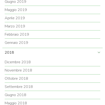
Giugno 2019
Maggio 2019
Aprile 2019
Marzo 2019
Febbraio 2019
Gennaio 2019
2018
Dicembre 2018
Novembre 2018
Ottobre 2018
Settembre 2018
Giugno 2018
Maggio 2018