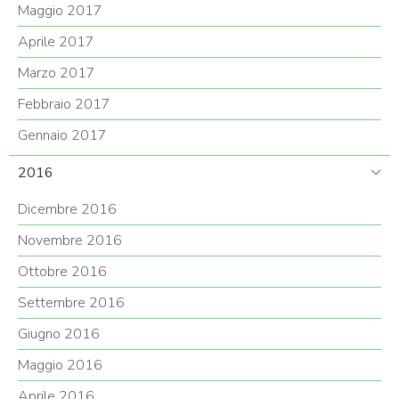
Maggio 2017
Aprile 2017
Marzo 2017
Febbraio 2017
Gennaio 2017
2016
Dicembre 2016
Novembre 2016
Ottobre 2016
Settembre 2016
Giugno 2016
Maggio 2016
Aprile 2016