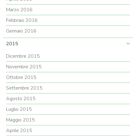
Marzo 2016
Febbraio 2016
Gennaio 2016
2015
Dicembre 2015
Novembre 2015
Ottobre 2015
Settembre 2015
Agosto 2015
Luglio 2015
Maggio 2015
Aprile 2015