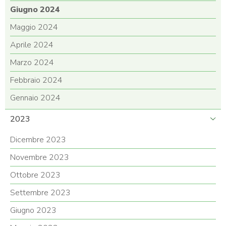
Giugno 2024
Maggio 2024
Aprile 2024
Marzo 2024
Febbraio 2024
Gennaio 2024
2023
Dicembre 2023
Novembre 2023
Ottobre 2023
Settembre 2023
Giugno 2023