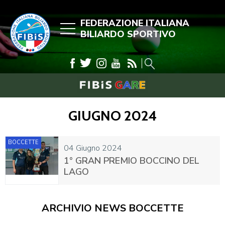
FEDERAZIONE ITALIANA
BILIARDO SPORTIVO
GIUGNO 2024
BOCCETTE
04 Giugno 2024
1° GRAN PREMIO BOCCINO DEL
LAGO
ARCHIVIO NEWS BOCCETTE