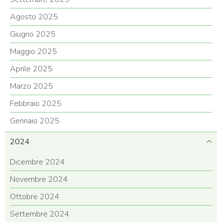
Agosto 2025
Giugno 2025
Maggio 2025
Aprile 2025
Marzo 2025
Febbraio 2025
Gennaio 2025
2024
Dicembre 2024
Novembre 2024
Ottobre 2024
Settembre 2024