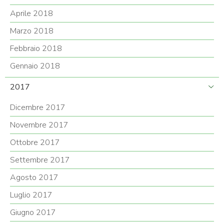
Aprile 2018
Marzo 2018
Febbraio 2018
Gennaio 2018
2017
Dicembre 2017
Novembre 2017
Ottobre 2017
Settembre 2017
Agosto 2017
Luglio 2017
Giugno 2017