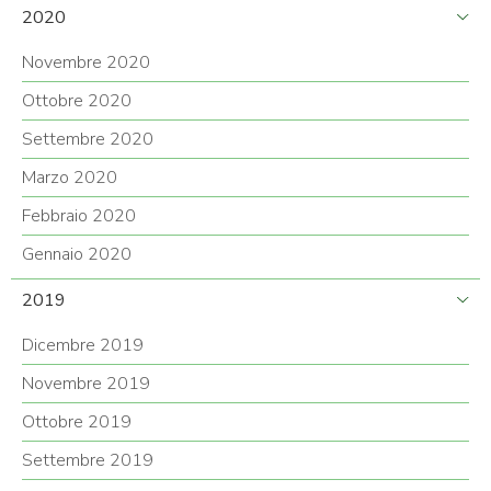
2020
Novembre 2020
Ottobre 2020
Settembre 2020
Marzo 2020
Febbraio 2020
Gennaio 2020
2019
Dicembre 2019
Novembre 2019
Ottobre 2019
Settembre 2019