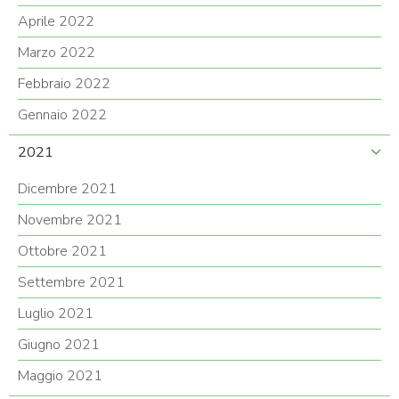
Aprile 2022
Marzo 2022
Febbraio 2022
Gennaio 2022
2021
Dicembre 2021
Novembre 2021
Ottobre 2021
Settembre 2021
Luglio 2021
Giugno 2021
Maggio 2021