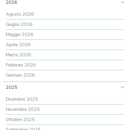
2026
Agosto 2026
Giugno 2026
Maggio 2026
Aprile 2026
Marzo 2026
Febbraio 2026
Gennaio 2026
2025
Dicembre 2025
Novembre 2025
Ottobre 2025
Settembre 2025