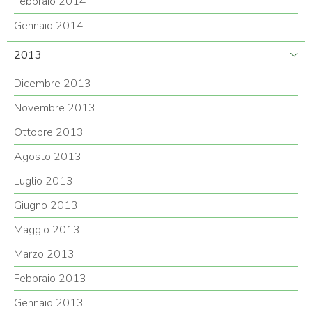
Febbraio 2014
Gennaio 2014
2013
Dicembre 2013
Novembre 2013
Ottobre 2013
Agosto 2013
Luglio 2013
Giugno 2013
Maggio 2013
Marzo 2013
Febbraio 2013
Gennaio 2013