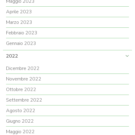
Maggio 2023
Aprile 2023
Marzo 2023
Febbraio 2023
Gennaio 2023
2022
Dicembre 2022
Novembre 2022
Ottobre 2022
Settembre 2022
Agosto 2022
Giugno 2022
Maggio 2022