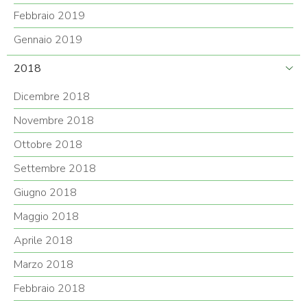
Febbraio 2019
Gennaio 2019
2018
Dicembre 2018
Novembre 2018
Ottobre 2018
Settembre 2018
Giugno 2018
Maggio 2018
Aprile 2018
Marzo 2018
Febbraio 2018