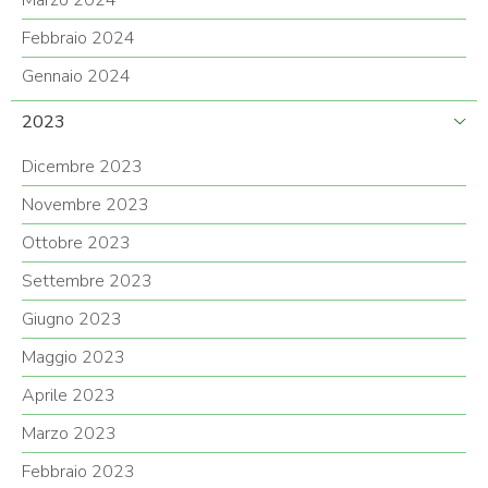
Marzo 2024
Febbraio 2024
Gennaio 2024
2023
Dicembre 2023
Novembre 2023
Ottobre 2023
Settembre 2023
Giugno 2023
Maggio 2023
Aprile 2023
Marzo 2023
Febbraio 2023