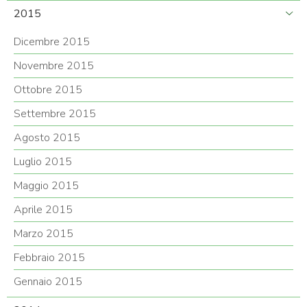
2015
Dicembre 2015
Novembre 2015
Ottobre 2015
Settembre 2015
Agosto 2015
Luglio 2015
Maggio 2015
Aprile 2015
Marzo 2015
Febbraio 2015
Gennaio 2015