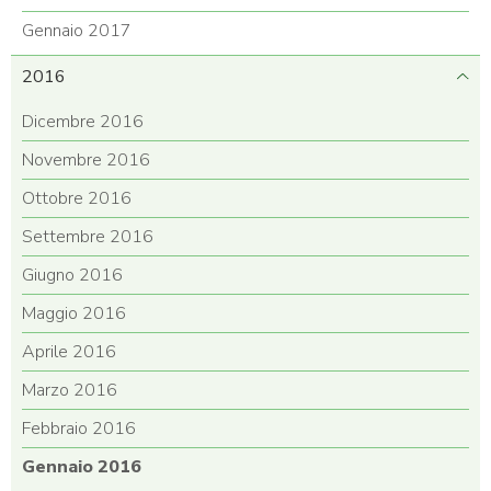
Gennaio 2017
2016
Dicembre 2016
Novembre 2016
Ottobre 2016
Settembre 2016
Giugno 2016
Maggio 2016
Aprile 2016
Marzo 2016
Febbraio 2016
Gennaio 2016