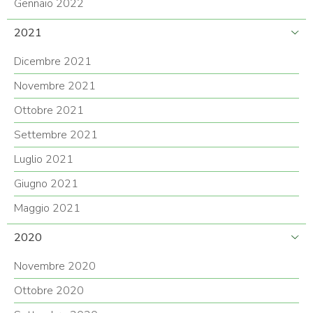
Gennaio 2022
2021
Dicembre 2021
Novembre 2021
Ottobre 2021
Settembre 2021
Luglio 2021
Giugno 2021
Maggio 2021
2020
Novembre 2020
Ottobre 2020