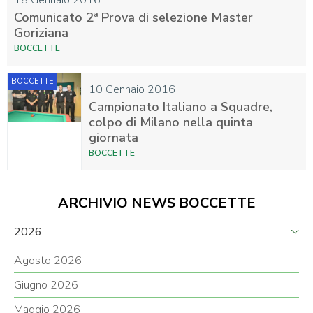
18 Gennaio 2016
Comunicato 2ª Prova di selezione Master
Goriziana
BOCCETTE
BOCCETTE
10 Gennaio 2016
Campionato Italiano a Squadre,
colpo di Milano nella quinta
giornata
BOCCETTE
ARCHIVIO NEWS BOCCETTE
2026
Agosto 2026
Giugno 2026
Maggio 2026