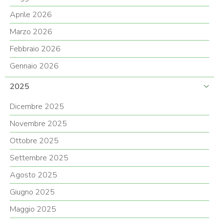
Aprile 2026
Marzo 2026
Febbraio 2026
Gennaio 2026
2025
Dicembre 2025
Novembre 2025
Ottobre 2025
Settembre 2025
Agosto 2025
Giugno 2025
Maggio 2025