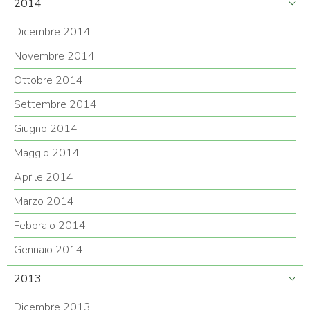
2014
Dicembre 2014
Novembre 2014
Ottobre 2014
Settembre 2014
Giugno 2014
Maggio 2014
Aprile 2014
Marzo 2014
Febbraio 2014
Gennaio 2014
2013
Dicembre 2013