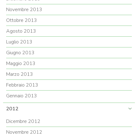
Novembre 2013
Ottobre 2013
Agosto 2013
Luglio 2013
Giugno 2013
Maggio 2013
Marzo 2013
Febbraio 2013
Gennaio 2013
2012
Dicembre 2012
Novembre 2012