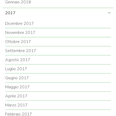
Gennaio 2018
2017
Dicembre 2017
Novembre 2017
Ottobre 2017
Settembre 2017
Agosto 2017
Luglio 2017
Giugno 2017
Maggio 2017
Aprile 2017
Marzo 2017
Febbraio 2017