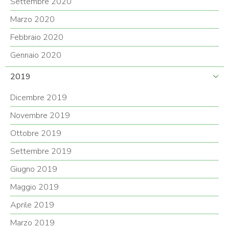
Settembre 2020
Marzo 2020
Febbraio 2020
Gennaio 2020
2019
Dicembre 2019
Novembre 2019
Ottobre 2019
Settembre 2019
Giugno 2019
Maggio 2019
Aprile 2019
Marzo 2019