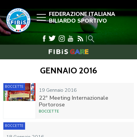
FEDERAZIONE ITALIANA
BILIARDO SPORTIVO
GENNAIO 2016
BOCCETTE
19 Gennaio 2016
22° Meeting Internazionale
Portorose
BOCCETTE
BOCCETTE