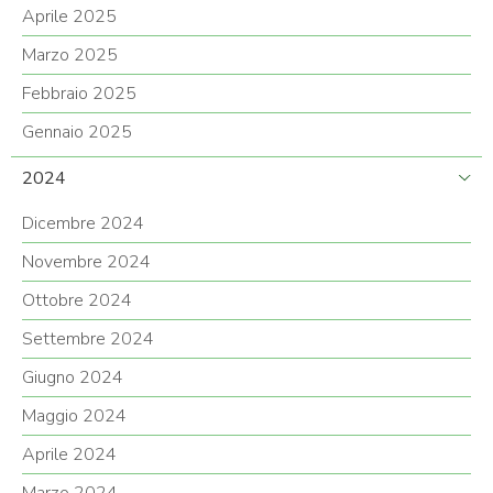
Aprile 2025
Marzo 2025
Febbraio 2025
Gennaio 2025
2024
Dicembre 2024
Novembre 2024
Ottobre 2024
Settembre 2024
Giugno 2024
Maggio 2024
Aprile 2024