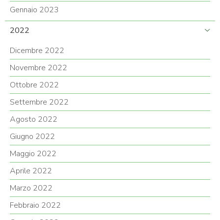
Gennaio 2023
2022
Dicembre 2022
Novembre 2022
Ottobre 2022
Settembre 2022
Agosto 2022
Giugno 2022
Maggio 2022
Aprile 2022
Marzo 2022
Febbraio 2022