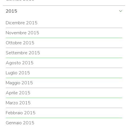
2015
Dicembre 2015
Novembre 2015
Ottobre 2015
Settembre 2015
Agosto 2015
Luglio 2015
Maggio 2015
Aprile 2015
Marzo 2015
Febbraio 2015
Gennaio 2015