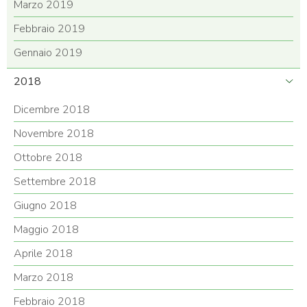
Marzo 2019
Febbraio 2019
Gennaio 2019
2018
Dicembre 2018
Novembre 2018
Ottobre 2018
Settembre 2018
Giugno 2018
Maggio 2018
Aprile 2018
Marzo 2018
Febbraio 2018