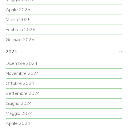
Aprile 2025
Marzo 2025
Febbraio 2025
Gennaio 2025
2024
Dicembre 2024
Novembre 2024
Ottobre 2024
Settembre 2024
Giugno 2024
Maggio 2024
Aprile 2024