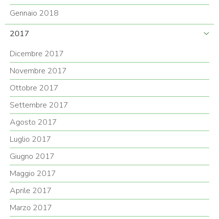
Gennaio 2018
2017
Dicembre 2017
Novembre 2017
Ottobre 2017
Settembre 2017
Agosto 2017
Luglio 2017
Giugno 2017
Maggio 2017
Aprile 2017
Marzo 2017