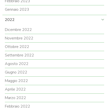
Febbraio 2023
Gennaio 2023
2022
Dicembre 2022
Novembre 2022
Ottobre 2022
Settembre 2022
Agosto 2022
Giugno 2022
Maggio 2022
Aprile 2022
Marzo 2022
Febbraio 2022