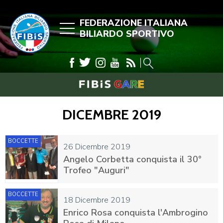
FEDERAZIONE ITALIANA
BILIARDO SPORTIVO
DICEMBRE 2019
BOCCETTE
26 Dicembre 2019
Angelo Corbetta conquista il 30°
Trofeo "Auguri"
BOCCETTE
18 Dicembre 2019
Enrico Rosa conquista l'Ambrogino