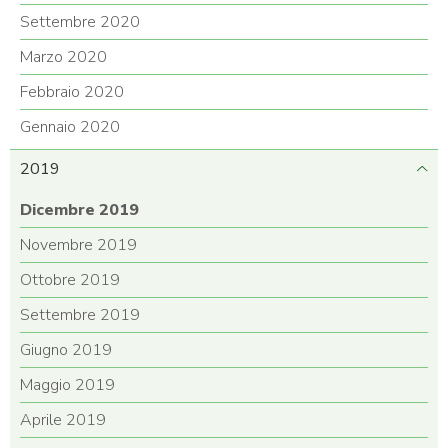
Settembre 2020
Marzo 2020
Febbraio 2020
Gennaio 2020
2019
Dicembre 2019
Novembre 2019
Ottobre 2019
Settembre 2019
Giugno 2019
Maggio 2019
Aprile 2019