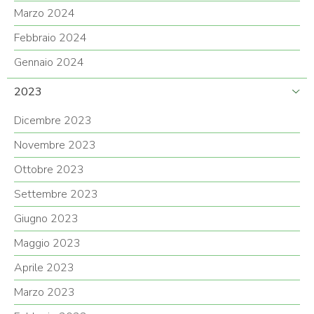
Marzo 2024
Febbraio 2024
Gennaio 2024
2023
Dicembre 2023
Novembre 2023
Ottobre 2023
Settembre 2023
Giugno 2023
Maggio 2023
Aprile 2023
Marzo 2023