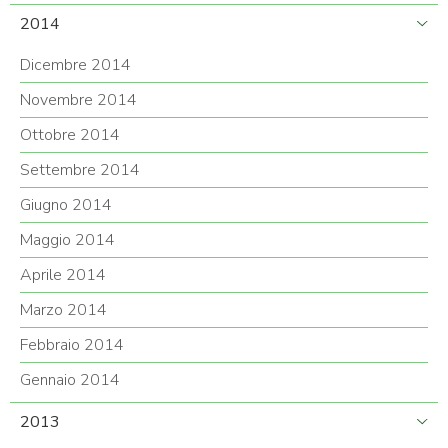
2014
Dicembre 2014
Novembre 2014
Ottobre 2014
Settembre 2014
Giugno 2014
Maggio 2014
Aprile 2014
Marzo 2014
Febbraio 2014
Gennaio 2014
2013