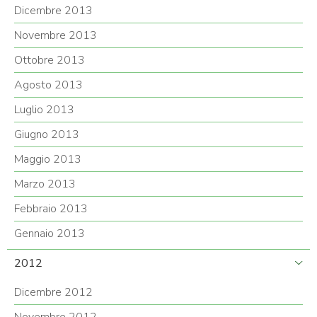
Dicembre 2013
Novembre 2013
Ottobre 2013
Agosto 2013
Luglio 2013
Giugno 2013
Maggio 2013
Marzo 2013
Febbraio 2013
Gennaio 2013
2012
Dicembre 2012