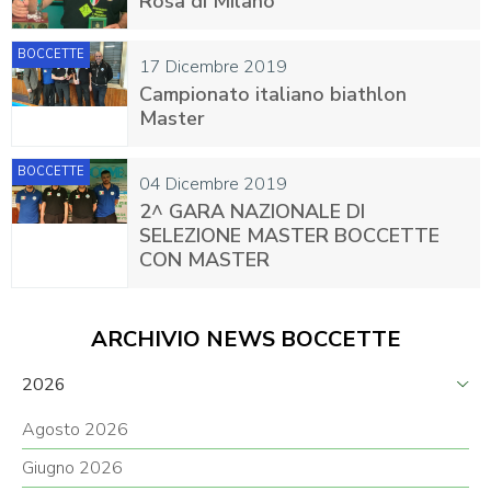
Rosa di Milano
BOCCETTE
17 Dicembre 2019
Campionato italiano biathlon
Master
BOCCETTE
04 Dicembre 2019
2^ GARA NAZIONALE DI
SELEZIONE MASTER BOCCETTE
CON MASTER
ARCHIVIO NEWS BOCCETTE
2026
Agosto 2026
Giugno 2026