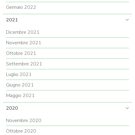
Gennaio 2022
2021
Dicembre 2021
Novembre 2021
Ottobre 2021
Settembre 2021
Luglio 2021
Giugno 2021
Maggio 2021
2020
Novembre 2020
Ottobre 2020