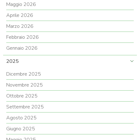
Maggio 2026
Aprile 2026
Marzo 2026
Febbraio 2026
Gennaio 2026
2025
Dicembre 2025
Novembre 2025
Ottobre 2025
Settembre 2025
Agosto 2025
Giugno 2025
Maggio 2025