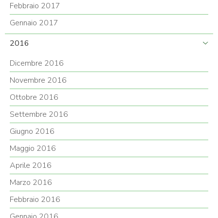
Febbraio 2017
Gennaio 2017
2016
Dicembre 2016
Novembre 2016
Ottobre 2016
Settembre 2016
Giugno 2016
Maggio 2016
Aprile 2016
Marzo 2016
Febbraio 2016
Gennaio 2016