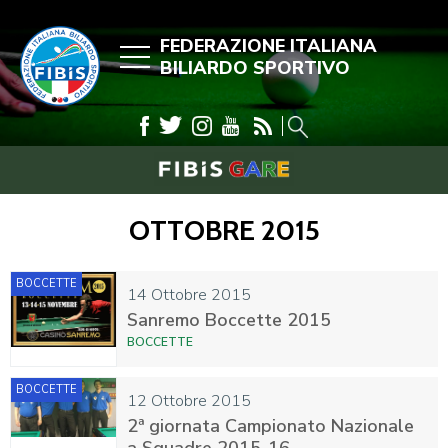
FEDERAZIONE ITALIANA
BILIARDO SPORTIVO
OTTOBRE 2015
BOCCETTE
14 Ottobre 2015
Sanremo Boccette 2015
BOCCETTE
BOCCETTE
12 Ottobre 2015
2ª giornata Campionato Nazionale