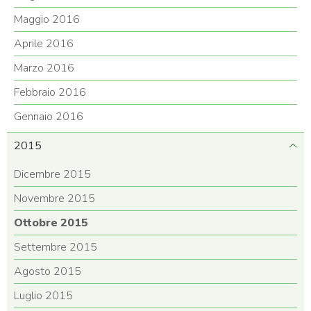
Maggio 2016
Aprile 2016
Marzo 2016
Febbraio 2016
Gennaio 2016
2015
Dicembre 2015
Novembre 2015
Ottobre 2015
Settembre 2015
Agosto 2015
Luglio 2015