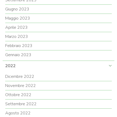
Settembre 2023
Giugno 2023
Maggio 2023
Aprile 2023
Marzo 2023
Febbraio 2023
Gennaio 2023
2022
Dicembre 2022
Novembre 2022
Ottobre 2022
Settembre 2022
Agosto 2022