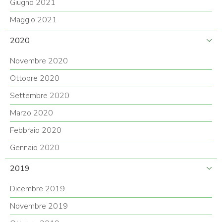
Giugno 2021
Maggio 2021
2020
Novembre 2020
Ottobre 2020
Settembre 2020
Marzo 2020
Febbraio 2020
Gennaio 2020
2019
Dicembre 2019
Novembre 2019