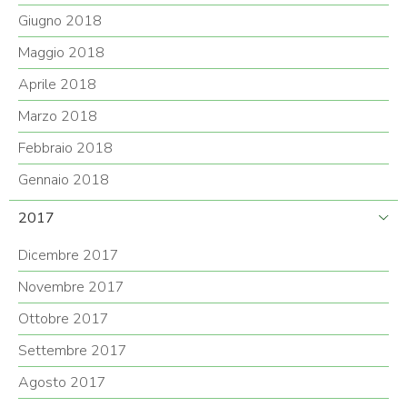
Giugno 2018
Maggio 2018
Aprile 2018
Marzo 2018
Febbraio 2018
Gennaio 2018
2017
Dicembre 2017
Novembre 2017
Ottobre 2017
Settembre 2017
Agosto 2017