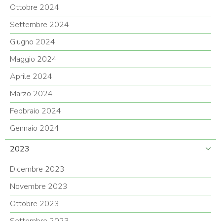
Ottobre 2024
Settembre 2024
Giugno 2024
Maggio 2024
Aprile 2024
Marzo 2024
Febbraio 2024
Gennaio 2024
2023
Dicembre 2023
Novembre 2023
Ottobre 2023