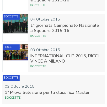
a Squadre 2015-16
BOCCETTE
BOCCETTE
04 Ottobre 2015
1ª giornata Campionato Nazionale
a Squadre 2015-16
BOCCETTE
BOCCETTE
03 Ottobre 2015
INTERNATIONAL CUP 2015, RICCI
VINCE A MILANO
BOCCETTE
BOCCETTE
02 Ottobre 2015
1ª Prova Selezione per la classifica Master
BOCCETTE