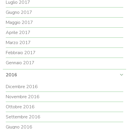
Luglio 2017
Giugno 2017
Maggio 2017
Aprile 2017
Marzo 2017
Febbraio 2017
Gennaio 2017
2016
Dicembre 2016
Novembre 2016
Ottobre 2016
Settembre 2016
Giugno 2016