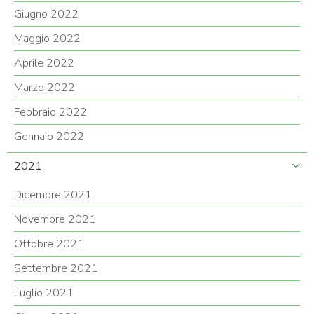
Giugno 2022
Maggio 2022
Aprile 2022
Marzo 2022
Febbraio 2022
Gennaio 2022
2021
Dicembre 2021
Novembre 2021
Ottobre 2021
Settembre 2021
Luglio 2021