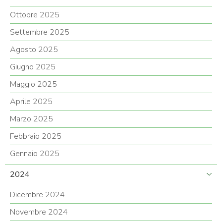
Ottobre 2025
Settembre 2025
Agosto 2025
Giugno 2025
Maggio 2025
Aprile 2025
Marzo 2025
Febbraio 2025
Gennaio 2025
2024
Dicembre 2024
Novembre 2024