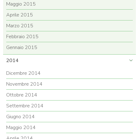
Maggio 2015
Aprile 2015
Marzo 2015
Febbraio 2015
Gennaio 2015
2014
Dicembre 2014
Novembre 2014
Ottobre 2014
Settembre 2014
Giugno 2014
Maggio 2014
Aprile 2014