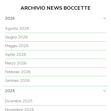
ARCHIVIO NEWS BOCCETTE
2026
Agosto 2026
Giugno 2026
Maggio 2026
Aprile 2026
Marzo 2026
Febbraio 2026
Gennaio 2026
2025
Dicembre 2025
Novembre 2025