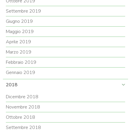
Ottobre 2019
Settembre 2019
Giugno 2019
Maggio 2019
Aprile 2019
Marzo 2019
Febbraio 2019
Gennaio 2019
2018
Dicembre 2018
Novembre 2018
Ottobre 2018
Settembre 2018