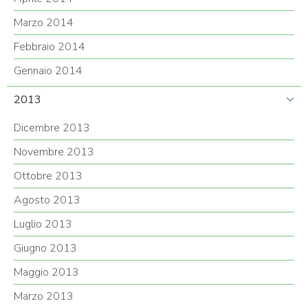
Marzo 2014
Febbraio 2014
Gennaio 2014
2013
Dicembre 2013
Novembre 2013
Ottobre 2013
Agosto 2013
Luglio 2013
Giugno 2013
Maggio 2013
Marzo 2013