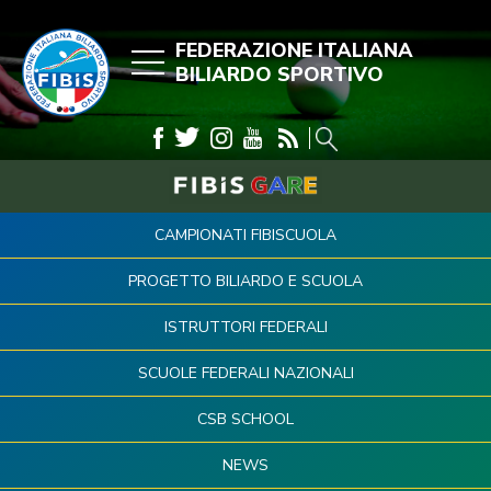
FEDERAZIONE ITALIANA
BILIARDO SPORTIVO
CAMPIONATI FIBISCUOLA
PROGETTO BILIARDO E SCUOLA
ISTRUTTORI FEDERALI
SCUOLE FEDERALI NAZIONALI
CSB SCHOOL
NEWS