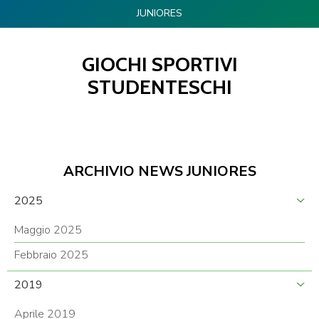
JUNIORES
GIOCHI SPORTIVI
STUDENTESCHI
ARCHIVIO NEWS JUNIORES
2025
Maggio 2025
Febbraio 2025
2019
Aprile 2019