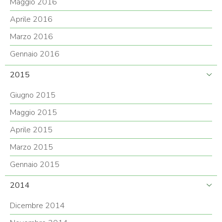
Maggio 2016
Aprile 2016
Marzo 2016
Gennaio 2016
2015
Giugno 2015
Maggio 2015
Aprile 2015
Marzo 2015
Gennaio 2015
2014
Dicembre 2014