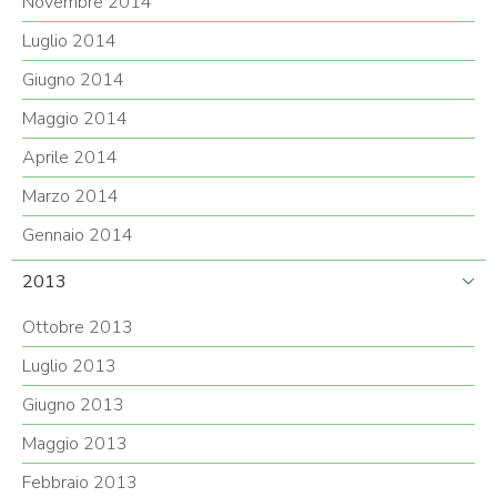
Novembre 2014
Luglio 2014
Giugno 2014
Maggio 2014
Aprile 2014
Marzo 2014
Gennaio 2014
2013
Ottobre 2013
Luglio 2013
Giugno 2013
Maggio 2013
Febbraio 2013