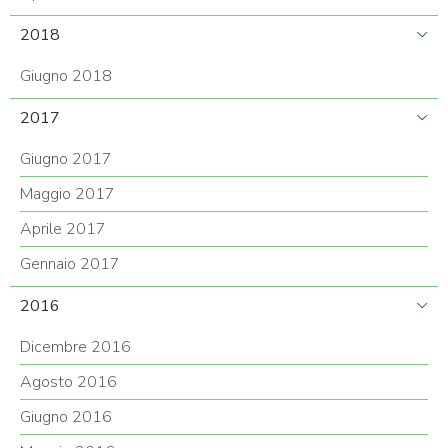
2018
Giugno 2018
2017
Giugno 2017
Maggio 2017
Aprile 2017
Gennaio 2017
2016
Dicembre 2016
Agosto 2016
Giugno 2016