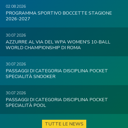
02.08.2026
PROGRAMMA SPORTIVO BOCCETTE STAGIONE
2026-2027
30.07.2026
AZZURRE AL VIA DEL WPA WOMEN'S 10-BALL
WORLD CHAMPIONSHIP DI ROMA
30.07.2026
PASSAGGI DI CATEGORIA DISCIPLINA POCKET
SPECIALITÀ SNOOKER
30.07.2026
PASSAGGI DI CATEGORIA DISCIPLINA POCKET
SPECIALITÀ POOL
TUTTE LE NEWS