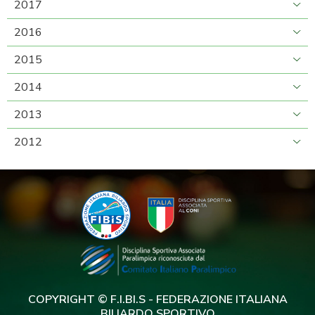
2017
2016
2015
2014
2013
2012
COPYRIGHT © F.I.BI.S - FEDERAZIONE ITALIANA
BILIARDO SPORTIVO