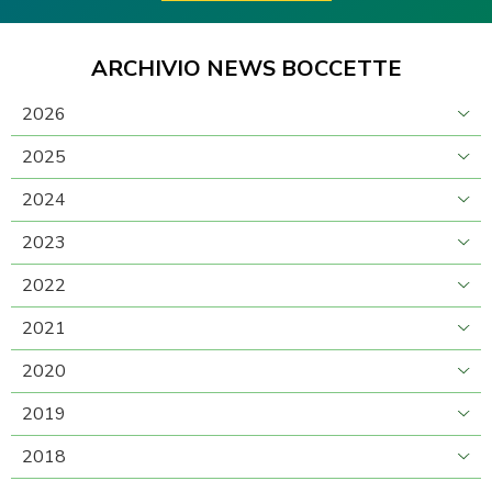
ARCHIVIO NEWS BOCCETTE
2026
2025
2024
2023
2022
2021
2020
2019
2018