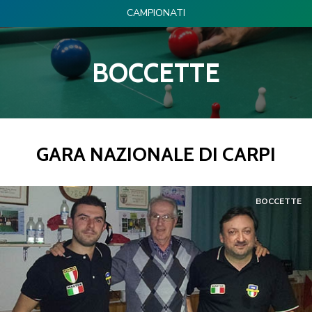
CAMPIONATI
BOCCETTE
GARA NAZIONALE DI CARPI
BOCCETTE