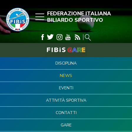
FEDERAZIONE ITALIANA
BILIARDO SPORTIVO
DISCIPLINA
NEWS
EVENTI
ATTIVITÀ SPORTIVA
CONTATTI
GARE