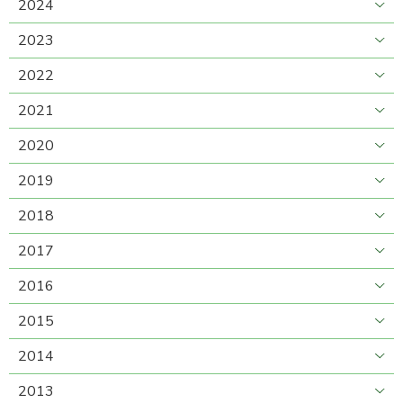
2024
2023
2022
2021
2020
2019
2018
2017
2016
2015
2014
2013