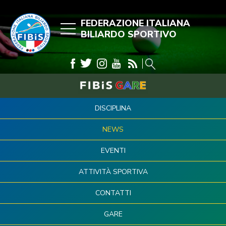
FEDERAZIONE ITALIANA
BILIARDO SPORTIVO
DISCIPLINA
NEWS
EVENTI
ATTIVITÀ SPORTIVA
CONTATTI
GARE