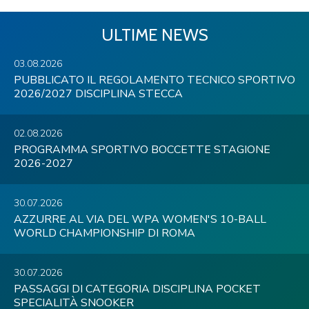
ULTIME NEWS
03.08.2026
PUBBLICATO IL REGOLAMENTO TECNICO SPORTIVO
2026/2027 DISCIPLINA STECCA
02.08.2026
PROGRAMMA SPORTIVO BOCCETTE STAGIONE
2026-2027
30.07.2026
AZZURRE AL VIA DEL WPA WOMEN'S 10-BALL
WORLD CHAMPIONSHIP DI ROMA
30.07.2026
PASSAGGI DI CATEGORIA DISCIPLINA POCKET
SPECIALITÀ SNOOKER