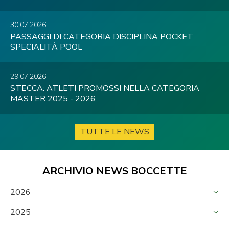
30.07.2026
PASSAGGI DI CATEGORIA DISCIPLINA POCKET
SPECIALITÀ POOL
29.07.2026
STECCA: ATLETI PROMOSSI NELLA CATEGORIA
MASTER 2025 - 2026
TUTTE LE NEWS
ARCHIVIO NEWS BOCCETTE
2026
2025