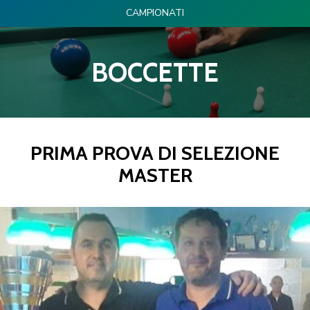
CAMPIONATI
BOCCETTE
PRIMA PROVA DI SELEZIONE
MASTER