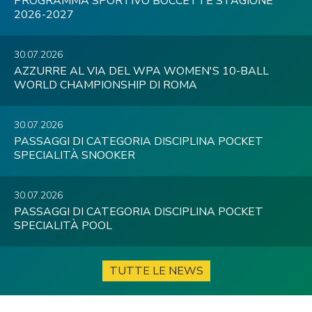
PROGRAMMA SPORTIVO BOCCETTE STAGIONE
2026-2027
30.07.2026
AZZURRE AL VIA DEL WPA WOMEN'S 10-BALL
WORLD CHAMPIONSHIP DI ROMA
30.07.2026
PASSAGGI DI CATEGORIA DISCIPLINA POCKET
SPECIALITÀ SNOOKER
30.07.2026
PASSAGGI DI CATEGORIA DISCIPLINA POCKET
SPECIALITÀ POOL
TUTTE LE NEWS