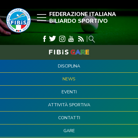
FEDERAZIONE ITALIANA
BILIARDO SPORTIVO
DISCIPLINA
NEWS
EVENTI
ATTIVITÀ SPORTIVA
CONTATTI
GARE