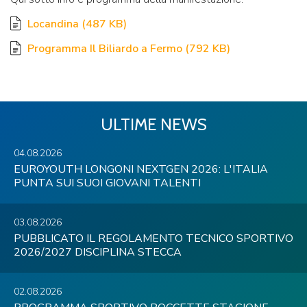
Locandina
(
487 KB
)
Programma Il Biliardo a Fermo
(
792 KB
)
ULTIME NEWS
04.08.2026
EUROYOUTH LONGONI NEXTGEN 2026: L'ITALIA
PUNTA SUI SUOI GIOVANI TALENTI
03.08.2026
PUBBLICATO IL REGOLAMENTO TECNICO SPORTIVO
2026/2027 DISCIPLINA STECCA
02.08.2026