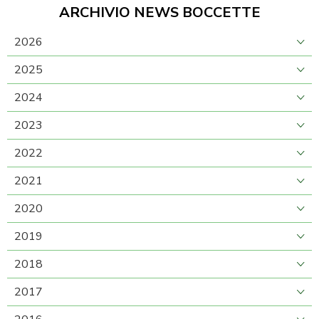
ARCHIVIO NEWS BOCCETTE
2026
2025
2024
2023
2022
2021
2020
2019
2018
2017