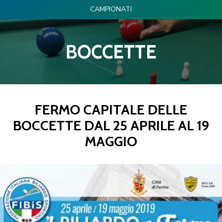
CAMPIONATI
BOCCETTE
FERMO CAPITALE DELLE
BOCCETTE DAL 25 APRILE AL 19
MAGGIO