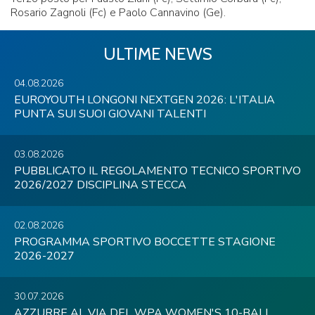
Rosario Zagnoli (Fc) e Paolo Cannavino (Ge).
ULTIME NEWS
04.08.2026
EUROYOUTH LONGONI NEXTGEN 2026: L'ITALIA
PUNTA SUI SUOI GIOVANI TALENTI
03.08.2026
PUBBLICATO IL REGOLAMENTO TECNICO SPORTIVO
2026/2027 DISCIPLINA STECCA
02.08.2026
PROGRAMMA SPORTIVO BOCCETTE STAGIONE
2026-2027
30.07.2026
AZZURRE AL VIA DEL WPA WOMEN'S 10-BALL