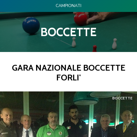
CAMPIONATI
BOCCETTE
GARA NAZIONALE BOCCETTE
FORLI'
BOCCETTE