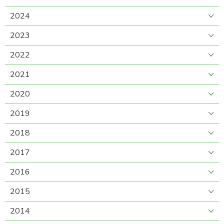
2024
2023
2022
2021
2020
2019
2018
2017
2016
2015
2014