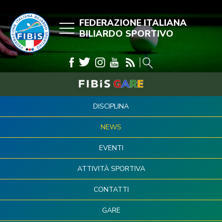
FEDERAZIONE ITALIANA
BILIARDO SPORTIVO
DISCIPLINA
NEWS
EVENTI
ATTIVITÀ SPORTIVA
CONTATTI
GARE