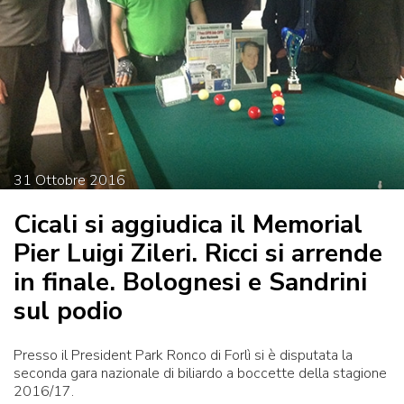
31
Ottobre
2016
Cicali si aggiudica il Memorial
Pier Luigi Zileri. Ricci si arrende
in finale. Bolognesi e Sandrini
sul podio
Presso il President Park Ronco di Forlì si è disputata la
seconda gara nazionale di biliardo a boccette della stagione
2016/17.