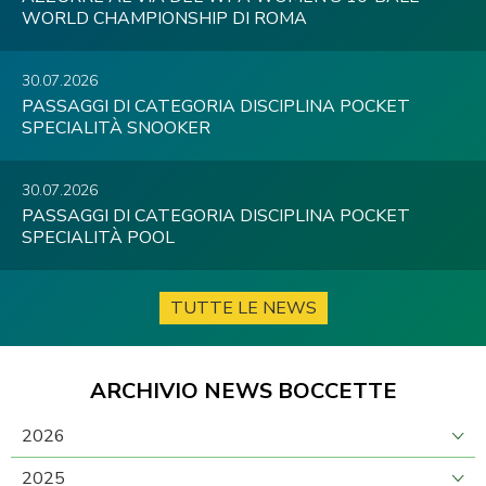
WORLD CHAMPIONSHIP DI ROMA
30.07.2026
PASSAGGI DI CATEGORIA DISCIPLINA POCKET
SPECIALITÀ SNOOKER
30.07.2026
PASSAGGI DI CATEGORIA DISCIPLINA POCKET
SPECIALITÀ POOL
TUTTE LE NEWS
ARCHIVIO NEWS BOCCETTE
2026
2025