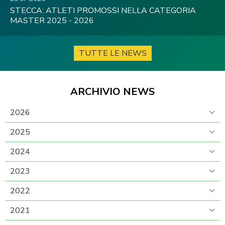
STECCA: ATLETI PROMOSSI NELLA CATEGORIA
MASTER 2025 - 2026
TUTTE LE NEWS
ARCHIVIO NEWS
2026
2025
2024
2023
2022
2021