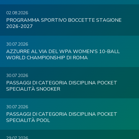
02.08.2026
PROGRAMMA SPORTIVO BOCCETTE STAGIONE
2026-2027
30.07.2026
AZZURRE AL VIA DEL WPA WOMEN'S 10-BALL
WORLD CHAMPIONSHIP DI ROMA
30.07.2026
PASSAGGI DI CATEGORIA DISCIPLINA POCKET
SPECIALITÀ SNOOKER
30.07.2026
PASSAGGI DI CATEGORIA DISCIPLINA POCKET
SPECIALITÀ POOL
29.07.2026