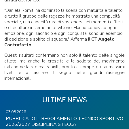
"Daniela Romiti ha dominato la scena con maturità e talento,
e tutto il gruppo delle ragazze ha mostrato una complicità
speciale, una capacità rara di sostenersi nei momenti difficili
e di esultare insieme nelle vittorie. Hanno condiviso ogni
emozione, ogni sacrificio e ogni conquista: sono un esempio
di dedizione e spirito di squadra." Afferma il CT
Angelo
Contrafatto
.
Questi risultati confermano non solo il talento delle singole
atlete, ma anche la crescita e la solidità del movimento
italiano nella stecca 5 birilli, pronto a competere ai massimi
livelli e a lasciare il segno nelle grandi rassegne
internazionali.
ULTIME NEWS
03.08.2026
PUBBLICATO IL REGOLAMENTO TECNICO SPORTIVO
2026/2027 DISCIPLINA STECCA