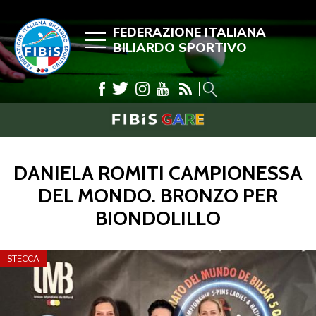
FEDERAZIONE ITALIANA
BILIARDO SPORTIVO
DANIELA ROMITI CAMPIONESSA
DEL MONDO. BRONZO PER
BIONDOLILLO
STECCA