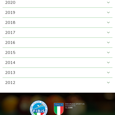
2020
2019
2018
2017
2016
2015
2014
2013
2012