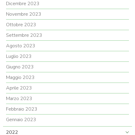
Dicembre 2023
Novembre 2023
Ottobre 2023
Settembre 2023
Agosto 2023
Luglio 2023
Giugno 2023
Maggio 2023
Aprile 2023
Marzo 2023
Febbraio 2023
Gennaio 2023
2022