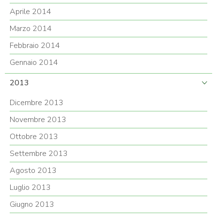
Aprile 2014
Marzo 2014
Febbraio 2014
Gennaio 2014
2013
Dicembre 2013
Novembre 2013
Ottobre 2013
Settembre 2013
Agosto 2013
Luglio 2013
Giugno 2013