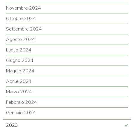
Novembre 2024
Ottobre 2024
Settembre 2024
Agosto 2024
Luglio 2024
Giugno 2024
Maggio 2024
Aprile 2024
Marzo 2024
Febbraio 2024
Gennaio 2024
2023