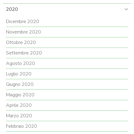
2020
Dicembre 2020
Novembre 2020
Ottobre 2020
Settembre 2020
Agosto 2020
Luglio 2020
Giugno 2020
Maggio 2020
Aprile 2020
Marzo 2020
Febbraio 2020