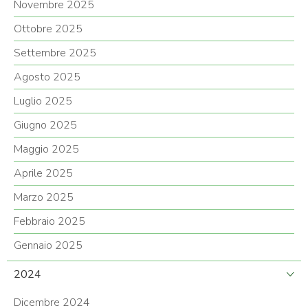
Novembre 2025
Ottobre 2025
Settembre 2025
Agosto 2025
Luglio 2025
Giugno 2025
Maggio 2025
Aprile 2025
Marzo 2025
Febbraio 2025
Gennaio 2025
2024
Dicembre 2024