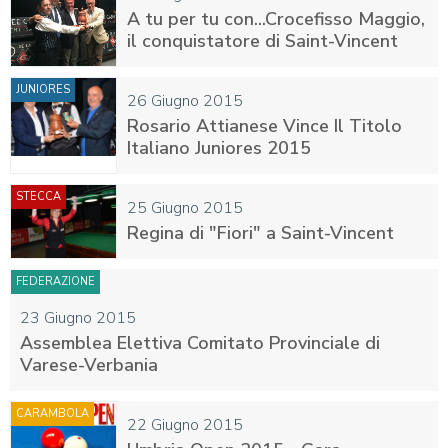
A tu per tu con...Crocefisso Maggio,
il conquistatore di Saint-Vincent
JUNIORES
26 Giugno 2015
Rosario Attianese Vince Il Titolo
Italiano Juniores 2015
STECCA
25 Giugno 2015
Regina di "Fiori" a Saint-Vincent
FEDERAZIONE
23 Giugno 2015
Assemblea Elettiva Comitato Provinciale di
Varese-Verbania
CARAMBOLA
22 Giugno 2015