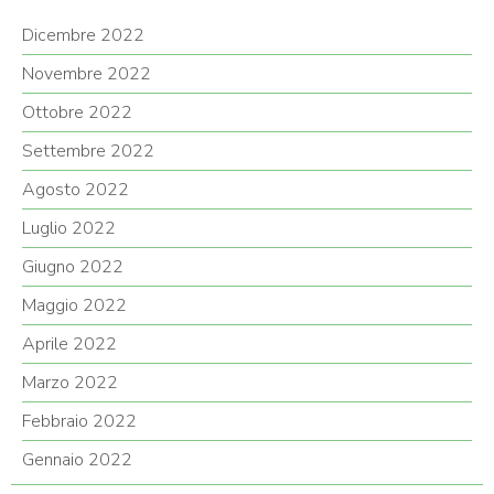
Dicembre 2022
Novembre 2022
Ottobre 2022
Settembre 2022
Agosto 2022
Luglio 2022
Giugno 2022
Maggio 2022
Aprile 2022
Marzo 2022
Febbraio 2022
Gennaio 2022