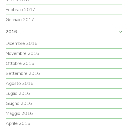
Febbraio 2017
Gennaio 2017
2016
Dicembre 2016
Novembre 2016
Ottobre 2016
Settembre 2016
Agosto 2016
Luglio 2016
Giugno 2016
Maggio 2016
Aprile 2016