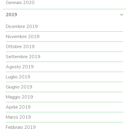
Gennaio 2020
2019
Dicembre 2019
Novembre 2019
Ottobre 2019
Settembre 2019
Agosto 2019
Luglio 2019
Giugno 2019
Maggio 2019
Aprile 2019
Marzo 2019
Febbraio 2019