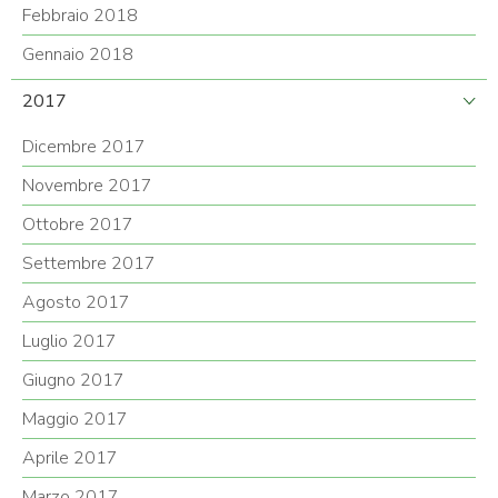
Febbraio 2018
Gennaio 2018
2017
Dicembre 2017
Novembre 2017
Ottobre 2017
Settembre 2017
Agosto 2017
Luglio 2017
Giugno 2017
Maggio 2017
Aprile 2017
Marzo 2017