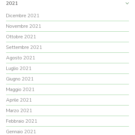
2021
Dicembre 2021
Novembre 2021
Ottobre 2021
Settembre 2021
Agosto 2021
Luglio 2021
Giugno 2021
Maggio 2021
Aprile 2021
Marzo 2021
Febbraio 2021
Gennaio 2021