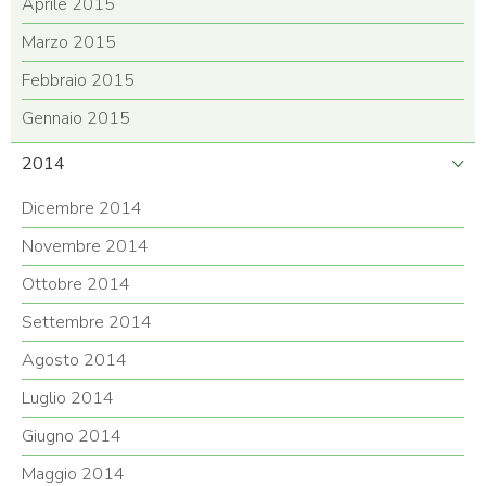
Aprile 2015
Marzo 2015
Febbraio 2015
Gennaio 2015
2014
Dicembre 2014
Novembre 2014
Ottobre 2014
Settembre 2014
Agosto 2014
Luglio 2014
Giugno 2014
Maggio 2014