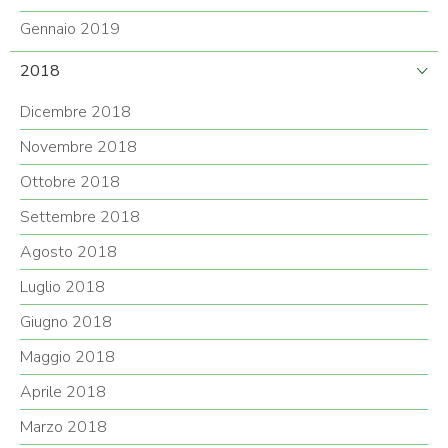
Gennaio 2019
2018
Dicembre 2018
Novembre 2018
Ottobre 2018
Settembre 2018
Agosto 2018
Luglio 2018
Giugno 2018
Maggio 2018
Aprile 2018
Marzo 2018