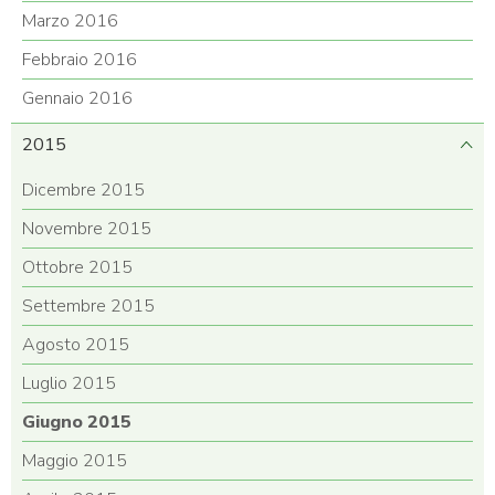
Marzo 2016
Febbraio 2016
Gennaio 2016
2015
Dicembre 2015
Novembre 2015
Ottobre 2015
Settembre 2015
Agosto 2015
Luglio 2015
Giugno 2015
Maggio 2015