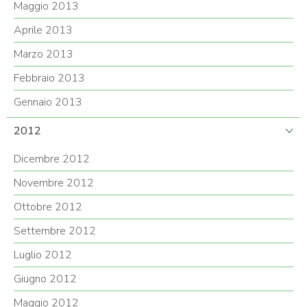
Maggio 2013
Aprile 2013
Marzo 2013
Febbraio 2013
Gennaio 2013
2012
Dicembre 2012
Novembre 2012
Ottobre 2012
Settembre 2012
Luglio 2012
Giugno 2012
Maggio 2012