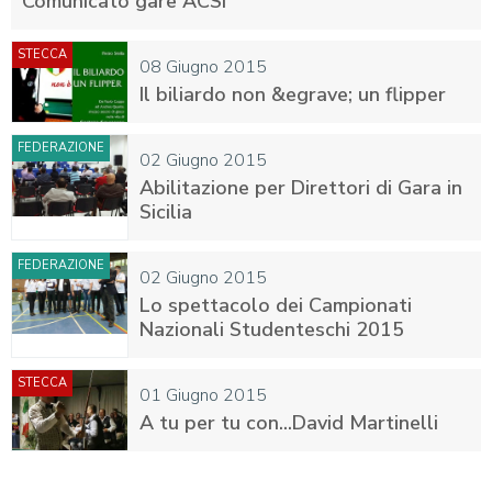
Comunicato gare ACSI
STECCA
08 Giugno 2015
Il biliardo non &egrave; un flipper
FEDERAZIONE
02 Giugno 2015
Abilitazione per Direttori di Gara in
Sicilia
FEDERAZIONE
02 Giugno 2015
Lo spettacolo dei Campionati
Nazionali Studenteschi 2015
STECCA
01 Giugno 2015
A tu per tu con...David Martinelli