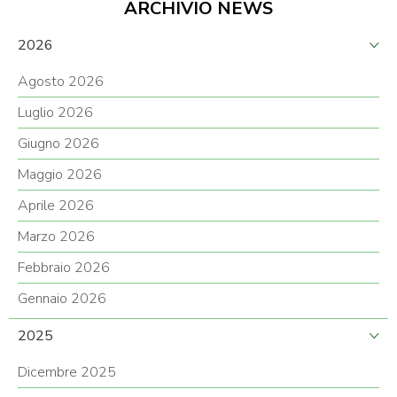
ARCHIVIO NEWS
2026
Agosto 2026
Luglio 2026
Giugno 2026
Maggio 2026
Aprile 2026
Marzo 2026
Febbraio 2026
Gennaio 2026
2025
Dicembre 2025