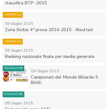
classifica BTP -2015
CARAMBOLA
09 Giugno 2015
Zona Sicilia: 4ª prova 2014-2015 - Risultati
CARAMBOLA
09 Giugno 2015
Ranking nazionale finale per media generale
FEDERAZIONE
09 Giugno 2015
Campionati del Mondo Biliardo 5
Birilli
FEDERAZIONE
08 Giugno 2015