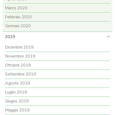
Marzo 2020
Febbraio 2020
Gennaio 2020
2019
Dicembre 2019
Novembre 2019
Ottobre 2019
Settembre 2019
Agosto 2019
Luglio 2019
Giugno 2019
Maggio 2019