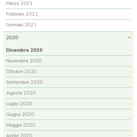
Marzo 2021
Febbraio 2021
Gennaio 2021
2020
Dicembre 2020
Novembre 2020
Ottobre 2020
Settembre 2020
Agosto 2020
Luglio 2020
Giugno 2020
Maggio 2020
Aprile 2020