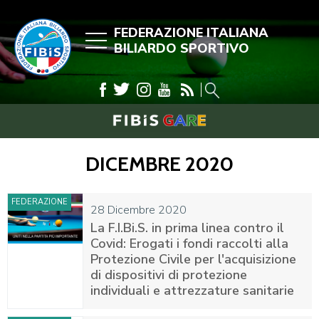
FEDERAZIONE ITALIANA
BILIARDO SPORTIVO
DICEMBRE 2020
FEDERAZIONE
28 Dicembre 2020
La F.I.Bi.S. in prima linea contro il
Covid: Erogati i fondi raccolti alla
Protezione Civile per l'acquisizione
di dispositivi di protezione
individuali e attrezzature sanitarie