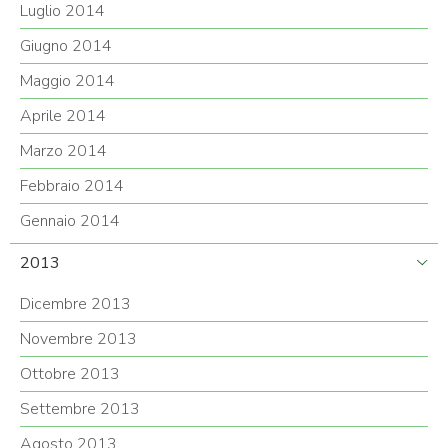
Luglio 2014
Giugno 2014
Maggio 2014
Aprile 2014
Marzo 2014
Febbraio 2014
Gennaio 2014
2013
Dicembre 2013
Novembre 2013
Ottobre 2013
Settembre 2013
Agosto 2013