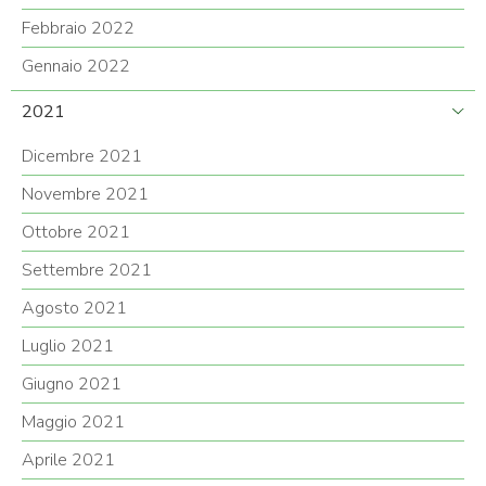
Febbraio 2022
Gennaio 2022
2021
Dicembre 2021
Novembre 2021
Ottobre 2021
Settembre 2021
Agosto 2021
Luglio 2021
Giugno 2021
Maggio 2021
Aprile 2021