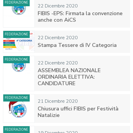
FEDERAZIONE
22 Dicembre 2020
FIBIS -EPS: Firmata la convenzione
anche con AiCS
FEDERAZIONE
22 Dicembre 2020
Stampa Tessere di IV Categoria
FEDERAZIONE
22 Dicembre 2020
ASSEMBLEA NAZIONALE
ORDINARIA ELETTIVA:
CANDIDATURE
FEDERAZIONE
21 Dicembre 2020
Chiusura uffici FIBIS per Festività
Natalizie
FEDERAZIONE