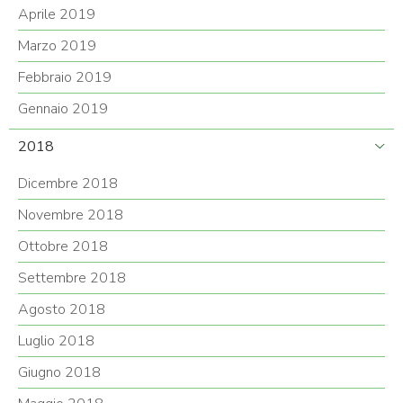
Aprile 2019
Marzo 2019
Febbraio 2019
Gennaio 2019
2018
Dicembre 2018
Novembre 2018
Ottobre 2018
Settembre 2018
Agosto 2018
Luglio 2018
Giugno 2018