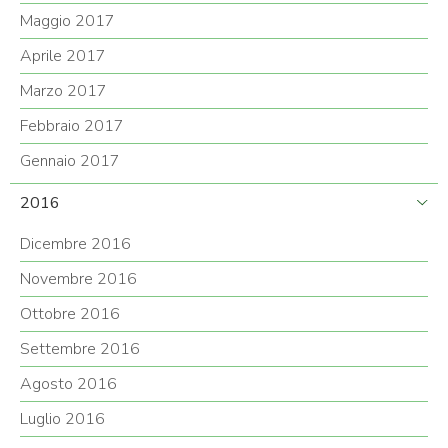
Maggio 2017
Aprile 2017
Marzo 2017
Febbraio 2017
Gennaio 2017
2016
Dicembre 2016
Novembre 2016
Ottobre 2016
Settembre 2016
Agosto 2016
Luglio 2016