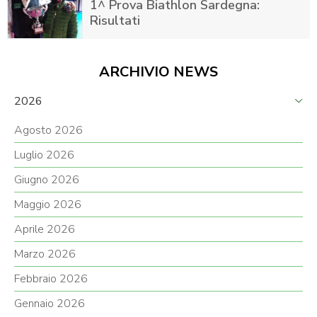
1^ Prova Biathlon Sardegna:
Risultati
ARCHIVIO NEWS
2026
Agosto 2026
Luglio 2026
Giugno 2026
Maggio 2026
Aprile 2026
Marzo 2026
Febbraio 2026
Gennaio 2026