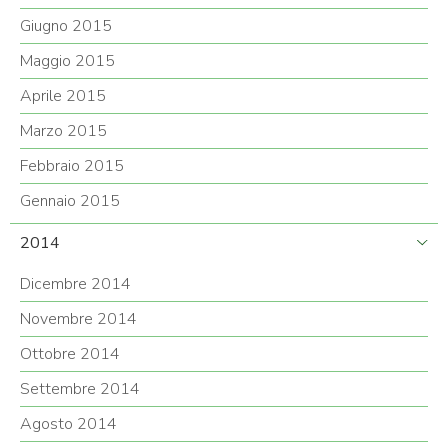
Giugno 2015
Maggio 2015
Aprile 2015
Marzo 2015
Febbraio 2015
Gennaio 2015
2014
Dicembre 2014
Novembre 2014
Ottobre 2014
Settembre 2014
Agosto 2014