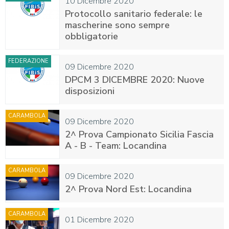
10 Dicembre 2020
Protocollo sanitario federale: le
mascherine sono sempre
obbligatorie
FEDERAZIONE
09 Dicembre 2020
DPCM 3 DICEMBRE 2020: Nuove
disposizioni
CARAMBOLA
09 Dicembre 2020
2^ Prova Campionato Sicilia Fascia
A - B - Team: Locandina
CARAMBOLA
09 Dicembre 2020
2^ Prova Nord Est: Locandina
CARAMBOLA
01 Dicembre 2020