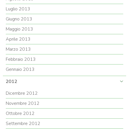
Luglio 2013
Giugno 2013
Maggio 2013
Aprile 2013
Marzo 2013
Febbraio 2013
Gennaio 2013
2012
Dicembre 2012
Novembre 2012
Ottobre 2012
Settembre 2012