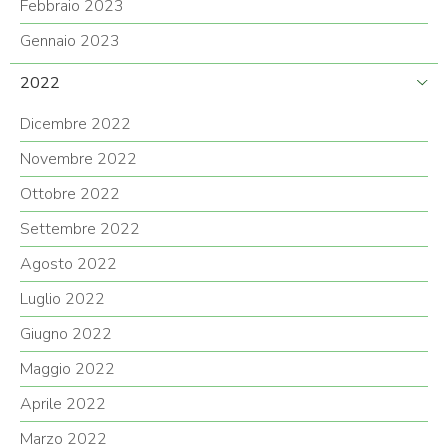
Febbraio 2023
Gennaio 2023
2022
Dicembre 2022
Novembre 2022
Ottobre 2022
Settembre 2022
Agosto 2022
Luglio 2022
Giugno 2022
Maggio 2022
Aprile 2022
Marzo 2022