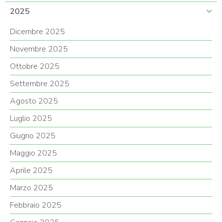
2025
Dicembre 2025
Novembre 2025
Ottobre 2025
Settembre 2025
Agosto 2025
Luglio 2025
Giugno 2025
Maggio 2025
Aprile 2025
Marzo 2025
Febbraio 2025