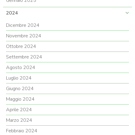
Gennaio 2025
2024
Dicembre 2024
Novembre 2024
Ottobre 2024
Settembre 2024
Agosto 2024
Luglio 2024
Giugno 2024
Maggio 2024
Aprile 2024
Marzo 2024
Febbraio 2024