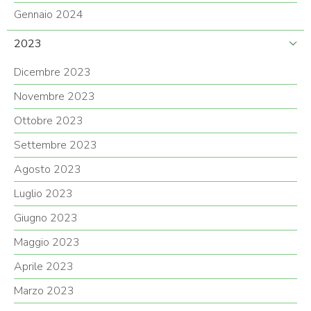
Gennaio 2024
2023
Dicembre 2023
Novembre 2023
Ottobre 2023
Settembre 2023
Agosto 2023
Luglio 2023
Giugno 2023
Maggio 2023
Aprile 2023
Marzo 2023