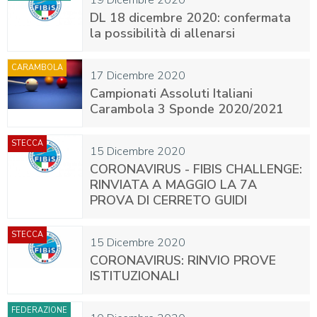
19 Dicembre 2020
DL 18 dicembre 2020: confermata
la possibilità di allenarsi
CARAMBOLA
17 Dicembre 2020
Campionati Assoluti Italiani
Carambola 3 Sponde 2020/2021
STECCA
15 Dicembre 2020
CORONAVIRUS - FIBIS CHALLENGE:
RINVIATA A MAGGIO LA 7A
PROVA DI CERRETO GUIDI
STECCA
15 Dicembre 2020
CORONAVIRUS: RINVIO PROVE
ISTITUZIONALI
FEDERAZIONE