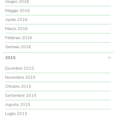
Giugno 2016
Maggio 2016
Aprile 2016
Marzo 2016
Febbraio 2016
Gennaio 2016
2015
Dicembre 2015
Novembre 2015
Ottobre 2015
Settembre 2015
Agosto 2015
Luglio 2015