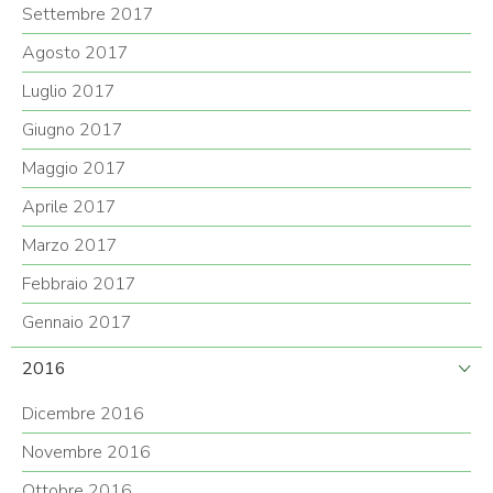
Settembre 2017
Agosto 2017
Luglio 2017
Giugno 2017
Maggio 2017
Aprile 2017
Marzo 2017
Febbraio 2017
Gennaio 2017
2016
Dicembre 2016
Novembre 2016
Ottobre 2016