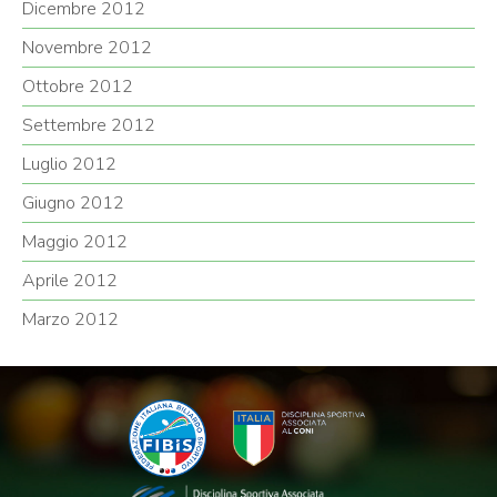
Dicembre 2012
Novembre 2012
Ottobre 2012
Settembre 2012
Luglio 2012
Giugno 2012
Maggio 2012
Aprile 2012
Marzo 2012