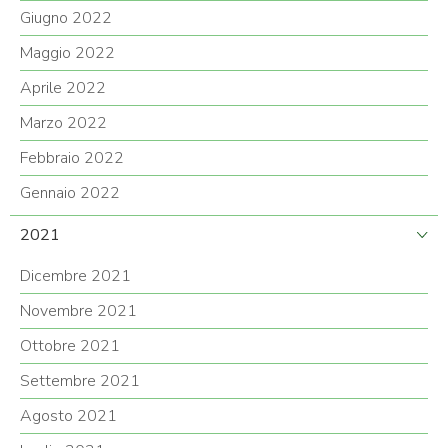
Giugno 2022
Maggio 2022
Aprile 2022
Marzo 2022
Febbraio 2022
Gennaio 2022
2021
Dicembre 2021
Novembre 2021
Ottobre 2021
Settembre 2021
Agosto 2021