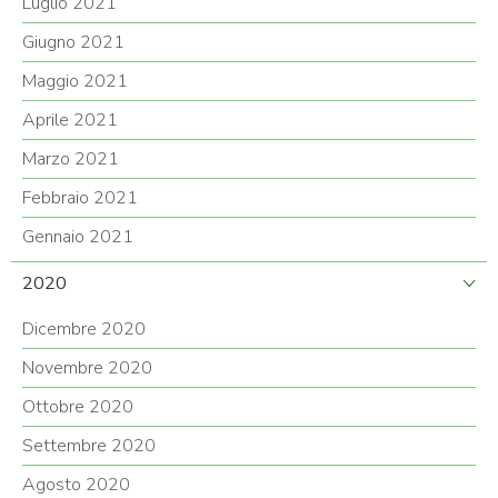
Luglio 2021
Giugno 2021
Maggio 2021
Aprile 2021
Marzo 2021
Febbraio 2021
Gennaio 2021
2020
Dicembre 2020
Novembre 2020
Ottobre 2020
Settembre 2020
Agosto 2020