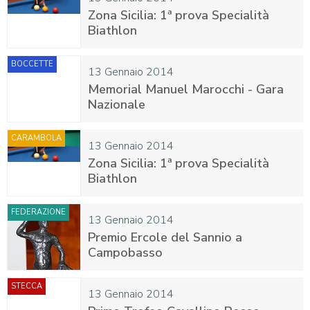
Zona Sicilia: 1ª prova Specialità
Biathlon
BOCCETTE
13 Gennaio 2014
Memorial Manuel Marocchi - Gara
Nazionale
CARAMBOLA
13 Gennaio 2014
Zona Sicilia: 1ª prova Specialità
Biathlon
FEDERAZIONE
13 Gennaio 2014
Premio Ercole del Sannio a
Campobasso
STECCA
13 Gennaio 2014