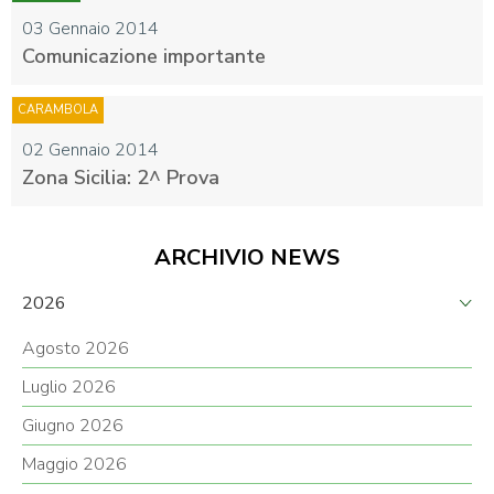
03 Gennaio 2014
Comunicazione importante
CARAMBOLA
02 Gennaio 2014
Zona Sicilia: 2^ Prova
ARCHIVIO NEWS
2026
Agosto 2026
Luglio 2026
Giugno 2026
Maggio 2026