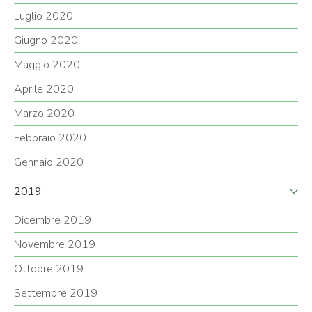
Luglio 2020
Giugno 2020
Maggio 2020
Aprile 2020
Marzo 2020
Febbraio 2020
Gennaio 2020
2019
Dicembre 2019
Novembre 2019
Ottobre 2019
Settembre 2019