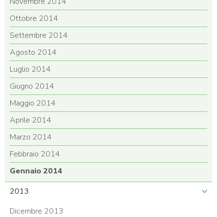
Novembre 2014
Ottobre 2014
Settembre 2014
Agosto 2014
Luglio 2014
Giugno 2014
Maggio 2014
Aprile 2014
Marzo 2014
Febbraio 2014
Gennaio 2014
2013
Dicembre 2013