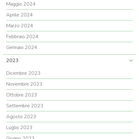
Maggio 2024
Aprile 2024
Marzo 2024
Febbraio 2024
Gennaio 2024
2023
Dicembre 2023
Novembre 2023
Ottobre 2023
Settembre 2023
Agosto 2023
Luglio 2023
Giugno 2023