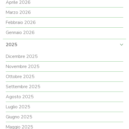
Aprile 2026
Marzo 2026
Febbraio 2026
Gennaio 2026
2025
Dicembre 2025
Novembre 2025
Ottobre 2025
Settembre 2025
Agosto 2025
Luglio 2025
Giugno 2025
Maggio 2025