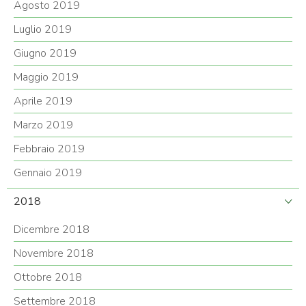
Agosto 2019
Luglio 2019
Giugno 2019
Maggio 2019
Aprile 2019
Marzo 2019
Febbraio 2019
Gennaio 2019
2018
Dicembre 2018
Novembre 2018
Ottobre 2018
Settembre 2018