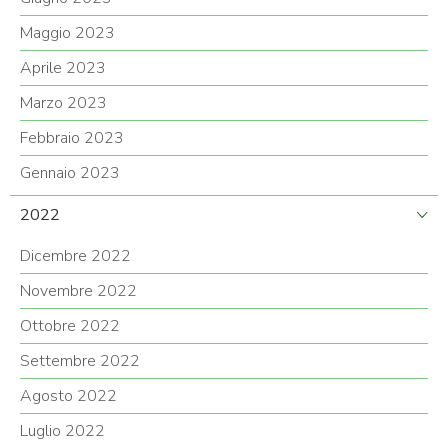
Maggio 2023
Aprile 2023
Marzo 2023
Febbraio 2023
Gennaio 2023
2022
Dicembre 2022
Novembre 2022
Ottobre 2022
Settembre 2022
Agosto 2022
Luglio 2022