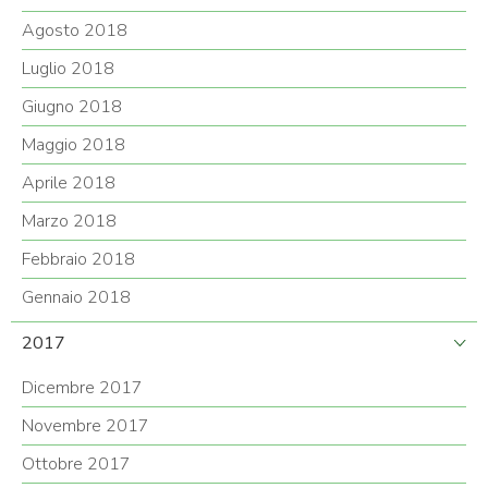
Agosto 2018
Luglio 2018
Giugno 2018
Maggio 2018
Aprile 2018
Marzo 2018
Febbraio 2018
Gennaio 2018
2017
Dicembre 2017
Novembre 2017
Ottobre 2017