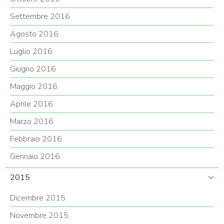
Settembre 2016
Agosto 2016
Luglio 2016
Giugno 2016
Maggio 2016
Aprile 2016
Marzo 2016
Febbraio 2016
Gennaio 2016
2015
Dicembre 2015
Novembre 2015