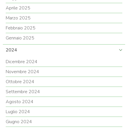
Aprile 2025
Marzo 2025
Febbraio 2025
Gennaio 2025
2024
Dicembre 2024
Novembre 2024
Ottobre 2024
Settembre 2024
Agosto 2024
Luglio 2024
Giugno 2024