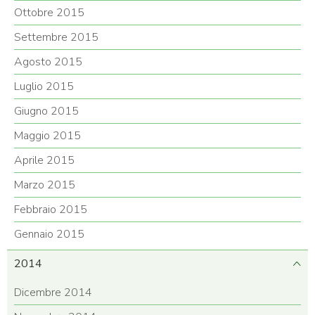
Ottobre 2015
Settembre 2015
Agosto 2015
Luglio 2015
Giugno 2015
Maggio 2015
Aprile 2015
Marzo 2015
Febbraio 2015
Gennaio 2015
2014
Dicembre 2014