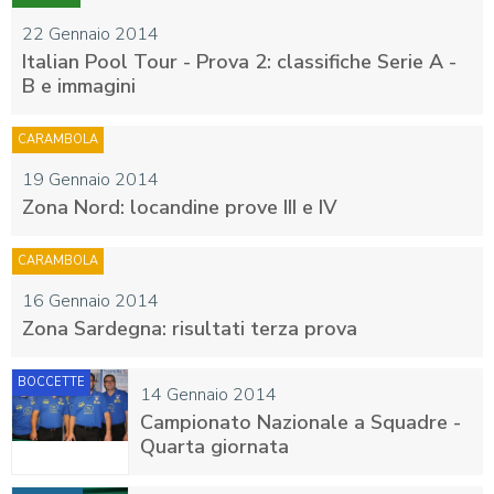
22 Gennaio 2014
Italian Pool Tour - Prova 2: classifiche Serie A -
B e immagini
CARAMBOLA
19 Gennaio 2014
Zona Nord: locandine prove III e IV
CARAMBOLA
16 Gennaio 2014
Zona Sardegna: risultati terza prova
BOCCETTE
14 Gennaio 2014
Campionato Nazionale a Squadre -
Quarta giornata