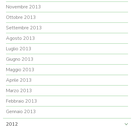
Novembre 2013
Ottobre 2013
Settembre 2013
Agosto 2013
Luglio 2013
Giugno 2013
Maggio 2013
Aprile 2013
Marzo 2013
Febbraio 2013
Gennaio 2013
2012