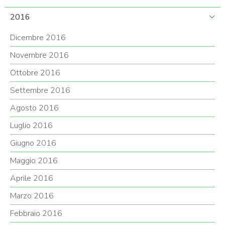
2016
Dicembre 2016
Novembre 2016
Ottobre 2016
Settembre 2016
Agosto 2016
Luglio 2016
Giugno 2016
Maggio 2016
Aprile 2016
Marzo 2016
Febbraio 2016