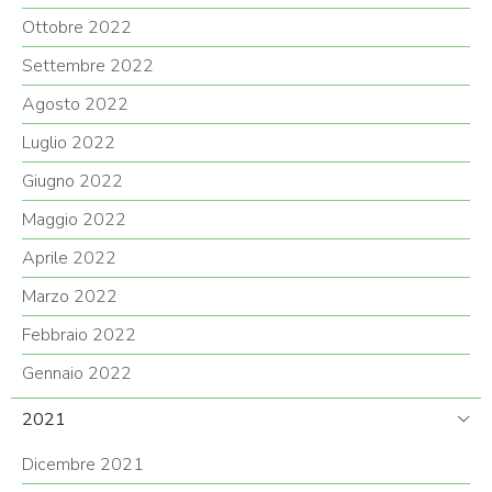
Ottobre 2022
Settembre 2022
Agosto 2022
Luglio 2022
Giugno 2022
Maggio 2022
Aprile 2022
Marzo 2022
Febbraio 2022
Gennaio 2022
2021
Dicembre 2021