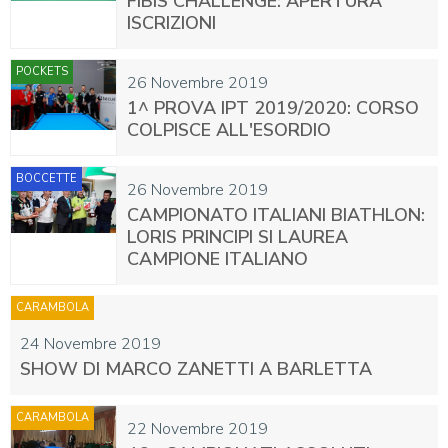
FIBIS CHALLENGE: APERTURA
ISCRIZIONI
POCKETS
26 Novembre 2019
1^ PROVA IPT 2019/2020: CORSO
COLPISCE ALL'ESORDIO
BOCCETTE
26 Novembre 2019
CAMPIONATO ITALIANI BIATHLON:
LORIS PRINCIPI SI LAUREA
CAMPIONE ITALIANO
CARAMBOLA
24 Novembre 2019
SHOW DI MARCO ZANETTI A BARLETTA
CARAMBOLA
22 Novembre 2019