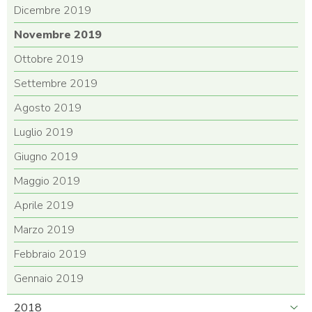
Dicembre 2019
Novembre 2019
Ottobre 2019
Settembre 2019
Agosto 2019
Luglio 2019
Giugno 2019
Maggio 2019
Aprile 2019
Marzo 2019
Febbraio 2019
Gennaio 2019
2018