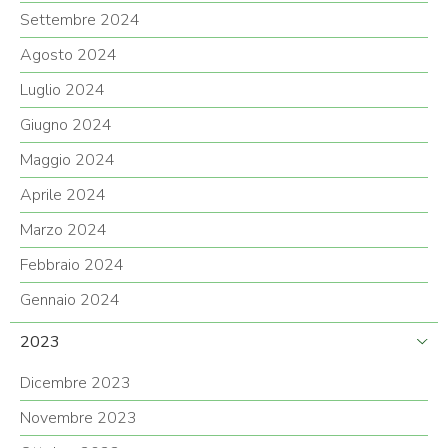
Settembre 2024
Agosto 2024
Luglio 2024
Giugno 2024
Maggio 2024
Aprile 2024
Marzo 2024
Febbraio 2024
Gennaio 2024
2023
Dicembre 2023
Novembre 2023