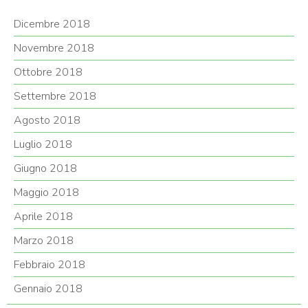
Dicembre 2018
Novembre 2018
Ottobre 2018
Settembre 2018
Agosto 2018
Luglio 2018
Giugno 2018
Maggio 2018
Aprile 2018
Marzo 2018
Febbraio 2018
Gennaio 2018