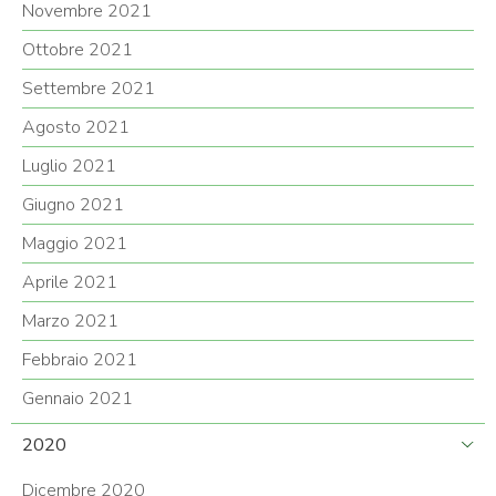
Novembre 2021
Ottobre 2021
Settembre 2021
Agosto 2021
Luglio 2021
Giugno 2021
Maggio 2021
Aprile 2021
Marzo 2021
Febbraio 2021
Gennaio 2021
2020
Dicembre 2020