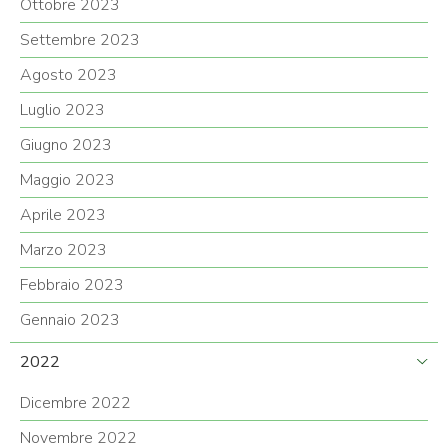
Ottobre 2023
Settembre 2023
Agosto 2023
Luglio 2023
Giugno 2023
Maggio 2023
Aprile 2023
Marzo 2023
Febbraio 2023
Gennaio 2023
2022
Dicembre 2022
Novembre 2022