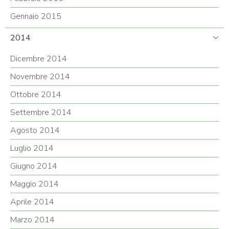
Gennaio 2015
2014
Dicembre 2014
Novembre 2014
Ottobre 2014
Settembre 2014
Agosto 2014
Luglio 2014
Giugno 2014
Maggio 2014
Aprile 2014
Marzo 2014