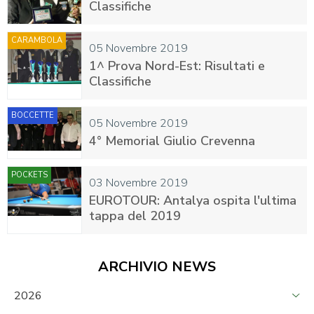
Classifiche
CARAMBOLA
05 Novembre 2019
1^ Prova Nord-Est: Risultati e
Classifiche
BOCCETTE
05 Novembre 2019
4° Memorial Giulio Crevenna
POCKETS
03 Novembre 2019
EUROTOUR: Antalya ospita l'ultima
tappa del 2019
ARCHIVIO NEWS
2026