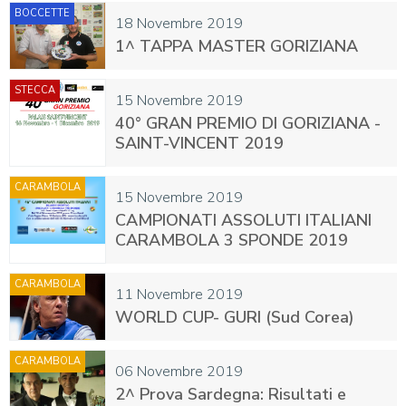
BOCCETTE
18 Novembre 2019
1^ TAPPA MASTER GORIZIANA
STECCA
15 Novembre 2019
40° GRAN PREMIO DI GORIZIANA -
SAINT-VINCENT 2019
CARAMBOLA
15 Novembre 2019
CAMPIONATI ASSOLUTI ITALIANI
CARAMBOLA 3 SPONDE 2019
CARAMBOLA
11 Novembre 2019
WORLD CUP- GURI (Sud Corea)
CARAMBOLA
06 Novembre 2019
2^ Prova Sardegna: Risultati e