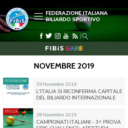
FEDERAZIONE ITALIANA
BILIARDO SPORTIVO
NOVEMBRE 2019
FEDERAZIONE
29 Novembre 2019
L'ITALIA SI RICONFERMA CAPITALE
DEL BILIARDO INTERNAZIONALE
STECCA
28 Novembre 2019
CAMPIONATI ITALIANI - 3^ PROVA