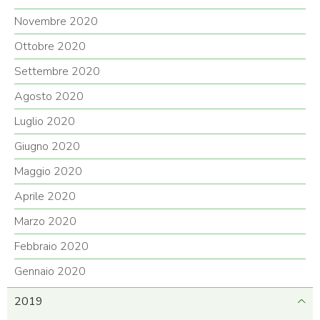
Novembre 2020
Ottobre 2020
Settembre 2020
Agosto 2020
Luglio 2020
Giugno 2020
Maggio 2020
Aprile 2020
Marzo 2020
Febbraio 2020
Gennaio 2020
2019