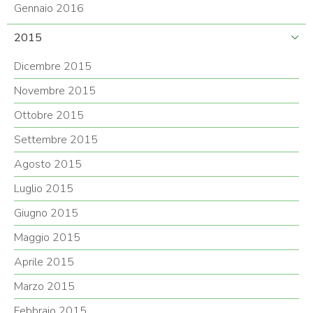
Gennaio 2016
2015
Dicembre 2015
Novembre 2015
Ottobre 2015
Settembre 2015
Agosto 2015
Luglio 2015
Giugno 2015
Maggio 2015
Aprile 2015
Marzo 2015
Febbraio 2015