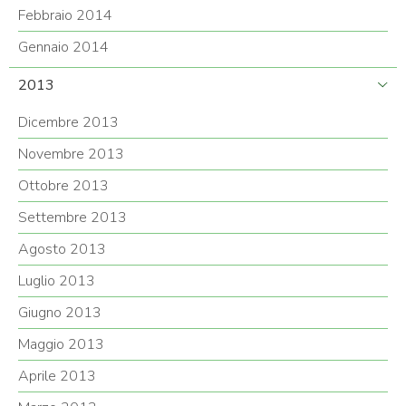
Febbraio 2014
Gennaio 2014
2013
Dicembre 2013
Novembre 2013
Ottobre 2013
Settembre 2013
Agosto 2013
Luglio 2013
Giugno 2013
Maggio 2013
Aprile 2013