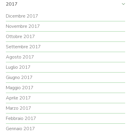
2017
Dicembre 2017
Novembre 2017
Ottobre 2017
Settembre 2017
Agosto 2017
Luglio 2017
Giugno 2017
Maggio 2017
Aprile 2017
Marzo 2017
Febbraio 2017
Gennaio 2017