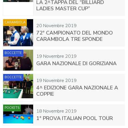
LA 2^TAPPA DEL “BILLIARD
LADIES MASTER CUP”
CARAMBOLA
20 Novembre 2019
72° CAMPIONATO DEL MONDO
CARAMBOLA TRE SPONDE
BOCCETTE
19 Novembre 2019
GARA NAZIONALE DI GORIZIANA
BOCCETTE
19 Novembre 2019
4^ EDIZIONE GARA NAZIONALE A
COPPIE
POCKETS
18 Novembre 2019
1° PROVA ITALIAN POOL TOUR