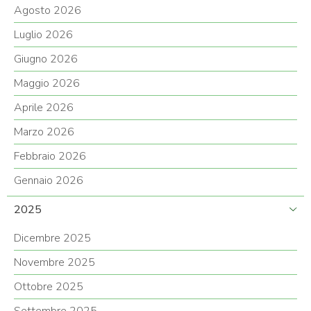
Agosto 2026
Luglio 2026
Giugno 2026
Maggio 2026
Aprile 2026
Marzo 2026
Febbraio 2026
Gennaio 2026
2025
Dicembre 2025
Novembre 2025
Ottobre 2025