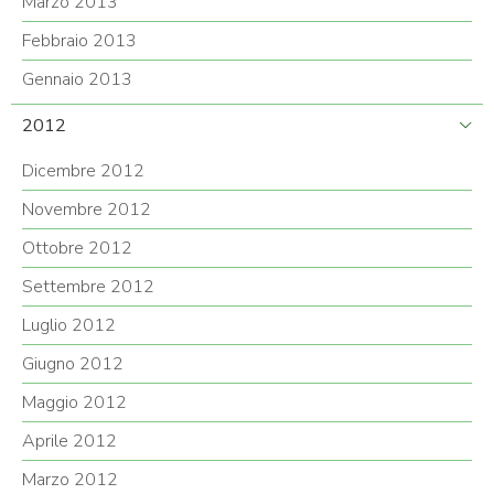
Marzo 2013
Febbraio 2013
Gennaio 2013
2012
Dicembre 2012
Novembre 2012
Ottobre 2012
Settembre 2012
Luglio 2012
Giugno 2012
Maggio 2012
Aprile 2012
Marzo 2012