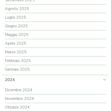
Settembre 2025
Agosto 2025
Luglio 2025
Giugno 2025
Maggio 2025
Aprile 2025
Marzo 2025
Febbraio 2025
Gennaio 2025
2024
Dicembre 2024
Novembre 2024
Ottobre 2024