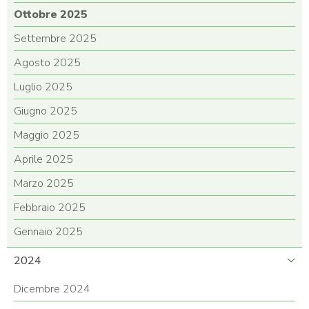
Ottobre 2025
Settembre 2025
Agosto 2025
Luglio 2025
Giugno 2025
Maggio 2025
Aprile 2025
Marzo 2025
Febbraio 2025
Gennaio 2025
2024
Dicembre 2024