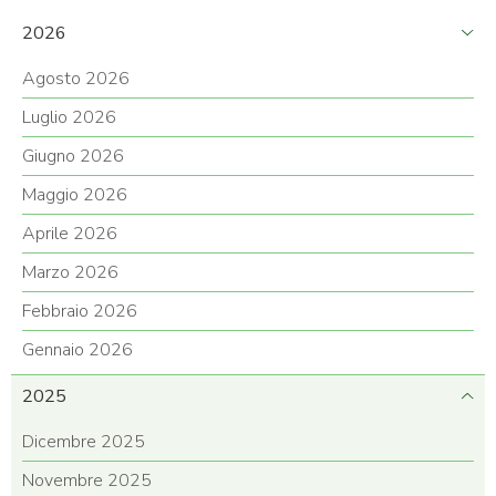
2026
Agosto 2026
Luglio 2026
Giugno 2026
Maggio 2026
Aprile 2026
Marzo 2026
Febbraio 2026
Gennaio 2026
2025
Dicembre 2025
Novembre 2025