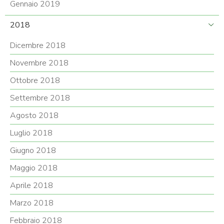
Gennaio 2019
2018
Dicembre 2018
Novembre 2018
Ottobre 2018
Settembre 2018
Agosto 2018
Luglio 2018
Giugno 2018
Maggio 2018
Aprile 2018
Marzo 2018
Febbraio 2018