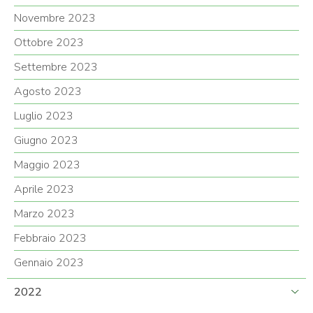
Novembre 2023
Ottobre 2023
Settembre 2023
Agosto 2023
Luglio 2023
Giugno 2023
Maggio 2023
Aprile 2023
Marzo 2023
Febbraio 2023
Gennaio 2023
2022