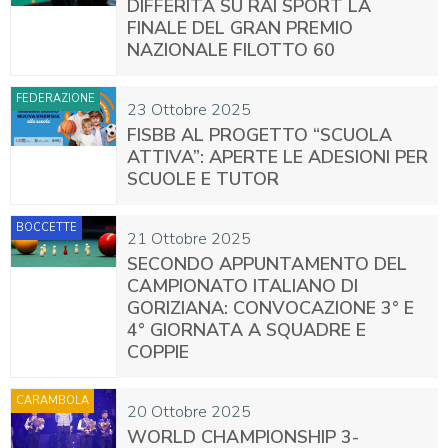
DIFFERITA SU RAI SPORT LA
FINALE DEL GRAN PREMIO
NAZIONALE FILOTTO 60
FEDERAZIONE
23 Ottobre 2025
FISBB AL PROGETTO “SCUOLA
ATTIVA”: APERTE LE ADESIONI PER
SCUOLE E TUTOR
BOCCETTE
21 Ottobre 2025
SECONDO APPUNTAMENTO DEL
CAMPIONATO ITALIANO DI
GORIZIANA: CONVOCAZIONE 3° E
4° GIORNATA A SQUADRE E
COPPIE
CARAMBOLA
20 Ottobre 2025
WORLD CHAMPIONSHIP 3-