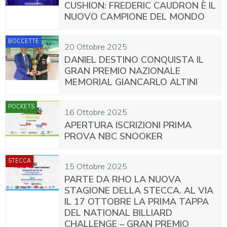
CUSHION: FREDERIC CAUDRON È IL
NUOVO CAMPIONE DEL MONDO
BOCCETTE
20 Ottobre 2025
DANIEL DESTINO CONQUISTA IL
GRAN PREMIO NAZIONALE
MEMORIAL GIANCARLO ALTINI
POCKETS
16 Ottobre 2025
APERTURA ISCRIZIONI PRIMA
PROVA NBC SNOOKER
STECCA
15 Ottobre 2025
PARTE DA RHO LA NUOVA
STAGIONE DELLA STECCA. AL VIA
IL 17 OTTOBRE LA PRIMA TAPPA
DEL NATIONAL BILLIARD
CHALLENGE – GRAN PREMIO