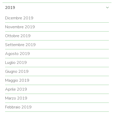
2019
Dicembre 2019
Novembre 2019
Ottobre 2019
Settembre 2019
Agosto 2019
Luglio 2019
Giugno 2019
Maggio 2019
Aprile 2019
Marzo 2019
Febbraio 2019