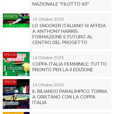
NAZIONALE "FILOTTO 60"
POCKETS
15 Ottobre 2025
LO SNOOKER ITALIANO SI AFFIDA
A ANTHONY HARRIS:
FORMAZIONE E FUTURO AL
CENTRO DEL PROGETTO
STECCA
14 Ottobre 2025
COPPA ITALIA FEMMINILE: TUTTO
PRONTO PER LA II EDIZIONE
STECCA
14 Ottobre 2025
IL BILIARDO PARALIMPICO TORNA
A ORISTANO CON LA COPPA
ITALIA