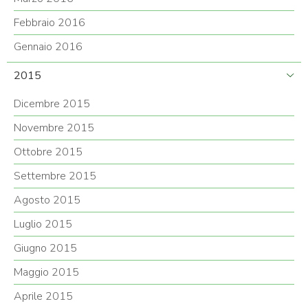
Febbraio 2016
Gennaio 2016
2015
Dicembre 2015
Novembre 2015
Ottobre 2015
Settembre 2015
Agosto 2015
Luglio 2015
Giugno 2015
Maggio 2015
Aprile 2015