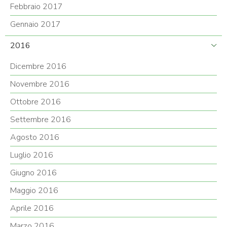
Febbraio 2017
Gennaio 2017
2016
Dicembre 2016
Novembre 2016
Ottobre 2016
Settembre 2016
Agosto 2016
Luglio 2016
Giugno 2016
Maggio 2016
Aprile 2016
Marzo 2016