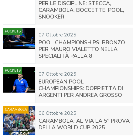
PER LE DISCIPLINE: STECCA,
CARAMBOLA, BOCCETTE, POOL,
SNOOKER
POCKETS
07 Ottobre 2025
POOL CHAMPIONSHIPS: BRONZO
PER MAURO VIALETTO NELLA
SPECIALITÀ PALLA 8
POCKETS
07 Ottobre 2025
EUROPEAN POOL
CHAMPIONSHIPS: DOPPIETTA DI
ARGENTI PER ANDREA GROSSO
CARAMBOLA
06 Ottobre 2025
CARAMBOLA: AL VIA LA 5° PROVA
DELLA WORLD CUP 2025