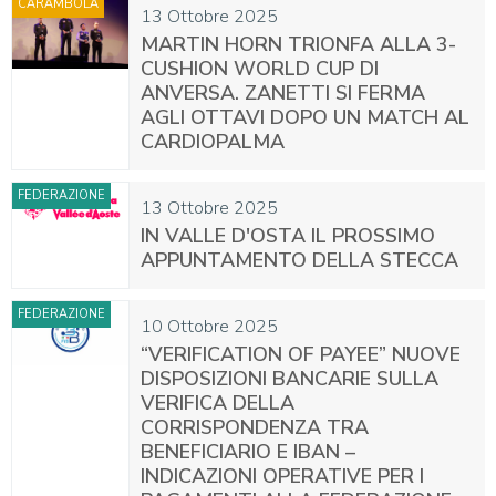
CARAMBOLA
13 Ottobre 2025
MARTIN HORN TRIONFA ALLA 3-
CUSHION WORLD CUP DI
ANVERSA. ZANETTI SI FERMA
AGLI OTTAVI DOPO UN MATCH AL
CARDIOPALMA
FEDERAZIONE
13 Ottobre 2025
IN VALLE D'OSTA IL PROSSIMO
APPUNTAMENTO DELLA STECCA
FEDERAZIONE
10 Ottobre 2025
“VERIFICATION OF PAYEE” NUOVE
DISPOSIZIONI BANCARIE SULLA
VERIFICA DELLA
CORRISPONDENZA TRA
BENEFICIARIO E IBAN –
INDICAZIONI OPERATIVE PER I