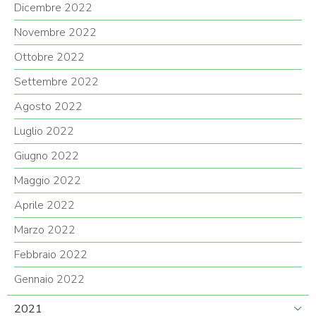
Dicembre 2022
Novembre 2022
Ottobre 2022
Settembre 2022
Agosto 2022
Luglio 2022
Giugno 2022
Maggio 2022
Aprile 2022
Marzo 2022
Febbraio 2022
Gennaio 2022
2021