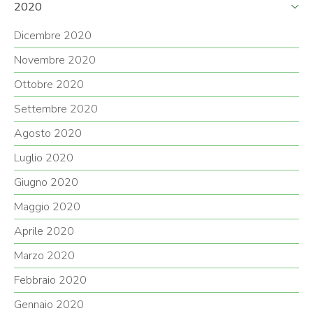
2020
Dicembre 2020
Novembre 2020
Ottobre 2020
Settembre 2020
Agosto 2020
Luglio 2020
Giugno 2020
Maggio 2020
Aprile 2020
Marzo 2020
Febbraio 2020
Gennaio 2020