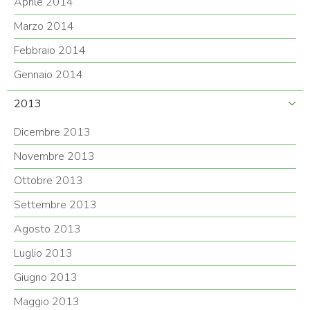
Aprile 2014
Marzo 2014
Febbraio 2014
Gennaio 2014
2013
Dicembre 2013
Novembre 2013
Ottobre 2013
Settembre 2013
Agosto 2013
Luglio 2013
Giugno 2013
Maggio 2013