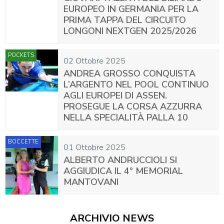
EUROPEO IN GERMANIA PER LA
PRIMA TAPPA DEL CIRCUITO
LONGONI NEXTGEN 2025/2026
POCKETS
02 Ottobre 2025
ANDREA GROSSO CONQUISTA
L’ARGENTO NEL POOL CONTINUO
AGLI EUROPEI DI ASSEN.
PROSEGUE LA CORSA AZZURRA
NELLA SPECIALITÀ PALLA 10
BOCCETTE
01 Ottobre 2025
ALBERTO ANDRUCCIOLI SI
AGGIUDICA IL 4° MEMORIAL
MANTOVANI
ARCHIVIO NEWS