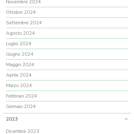
Novembre 2024
Ottobre 2024
Settembre 2024
Agosto 2024
Luglio 2024
Giugno 2024
Maggio 2024
Aprile 2024
Marzo 2024
Febbraio 2024
Gennaio 2024
2023
Dicembre 2023