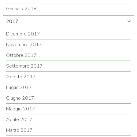
Gennaio 2018
2017
Dicembre 2017
Novembre 2017
Ottobre 2017
Settembre 2017
Agosto 2017
Luglio 2017
Giugno 2017
Maggio 2017
Aprile 2017
Marzo 2017