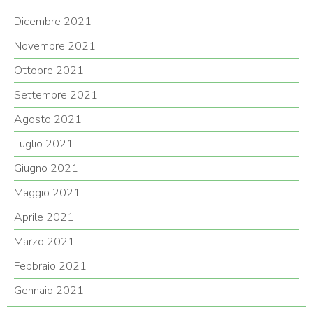
Dicembre 2021
Novembre 2021
Ottobre 2021
Settembre 2021
Agosto 2021
Luglio 2021
Giugno 2021
Maggio 2021
Aprile 2021
Marzo 2021
Febbraio 2021
Gennaio 2021