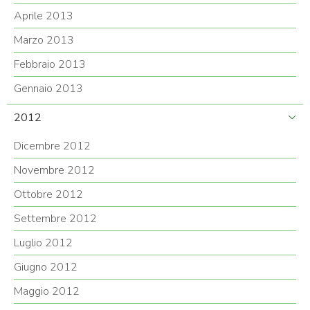
Aprile 2013
Marzo 2013
Febbraio 2013
Gennaio 2013
2012
Dicembre 2012
Novembre 2012
Ottobre 2012
Settembre 2012
Luglio 2012
Giugno 2012
Maggio 2012