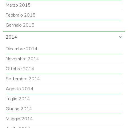
Marzo 2015
Febbraio 2015
Gennaio 2015
2014
Dicembre 2014
Novembre 2014
Ottobre 2014
Settembre 2014
Agosto 2014
Luglio 2014
Giugno 2014
Maggio 2014