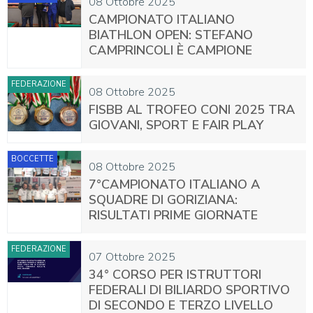
08 Ottobre 2025
CAMPIONATO ITALIANO
BIATHLON OPEN: STEFANO
CAMPRINCOLI È CAMPIONE
FEDERAZIONE
08 Ottobre 2025
FISBB AL TROFEO CONI 2025 TRA
GIOVANI, SPORT E FAIR PLAY
BOCCETTE
08 Ottobre 2025
7°CAMPIONATO ITALIANO A
SQUADRE DI GORIZIANA:
RISULTATI PRIME GIORNATE
FEDERAZIONE
07 Ottobre 2025
34° CORSO PER ISTRUTTORI
FEDERALI DI BILIARDO SPORTIVO
DI SECONDO E TERZO LIVELLO