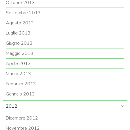
Ottobre 2013
Settembre 2013
Agosto 2013
Luglio 2013
Giugno 2013
Maggio 2013
Aprile 2013
Marzo 2013
Febbraio 2013
Gennaio 2013
2012
Dicembre 2012
Novembre 2012