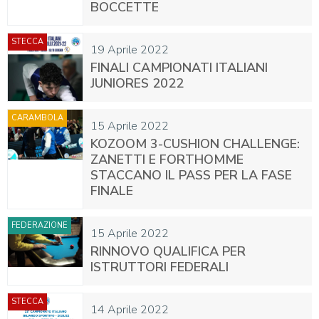
BOCCETTE
STECCA
19 Aprile 2022
FINALI CAMPIONATI ITALIANI
JUNIORES 2022
CARAMBOLA
15 Aprile 2022
KOZOOM 3-CUSHION CHALLENGE:
ZANETTI E FORTHOMME
STACCANO IL PASS PER LA FASE
FINALE
FEDERAZIONE
15 Aprile 2022
RINNOVO QUALIFICA PER
ISTRUTTORI FEDERALI
STECCA
14 Aprile 2022