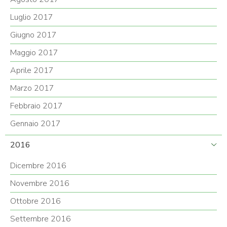
Luglio 2017
Giugno 2017
Maggio 2017
Aprile 2017
Marzo 2017
Febbraio 2017
Gennaio 2017
2016
Dicembre 2016
Novembre 2016
Ottobre 2016
Settembre 2016