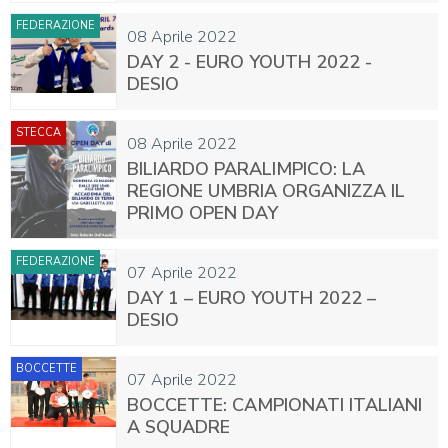
FEDERAZIONE
08 Aprile 2022
DAY 2 - EURO YOUTH 2022 -
DESIO
STECCA
08 Aprile 2022
BILIARDO PARALIMPICO: LA
REGIONE UMBRIA ORGANIZZA IL
PRIMO OPEN DAY
FEDERAZIONE
07 Aprile 2022
DAY 1 – EURO YOUTH 2022 –
DESIO
BOCCETTE
07 Aprile 2022
BOCCETTE: CAMPIONATI ITALIANI
A SQUADRE