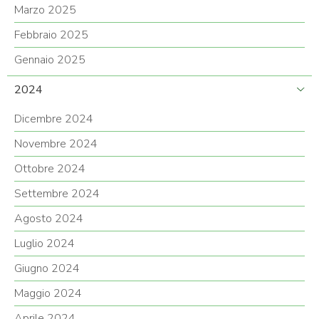
Marzo 2025
Febbraio 2025
Gennaio 2025
2024
Dicembre 2024
Novembre 2024
Ottobre 2024
Settembre 2024
Agosto 2024
Luglio 2024
Giugno 2024
Maggio 2024
Aprile 2024