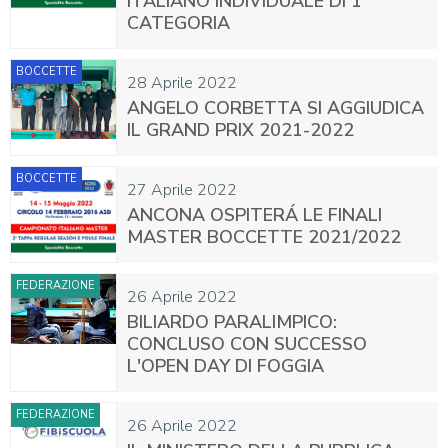
ITALIANO INDIVIDUALE DI 1°
CATEGORIA
BOCCETTE
28 Aprile 2022
ANGELO CORBETTA SI AGGIUDICA
IL GRAND PRIX 2021-2022
BOCCETTE
27 Aprile 2022
ANCONA OSPITERÁ LE FINALI
MASTER BOCCETTE 2021/2022
FEDERAZIONE
26 Aprile 2022
BILIARDO PARALIMPICO:
CONCLUSO CON SUCCESSO
L'OPEN DAY DI FOGGIA
FEDERAZIONE
26 Aprile 2022