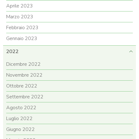
Aprile 2023
Marzo 2023
Febbraio 2023
Gennaio 2023
2022
Dicembre 2022
Novembre 2022
Ottobre 2022
Settembre 2022
Agosto 2022
Luglio 2022
Giugno 2022