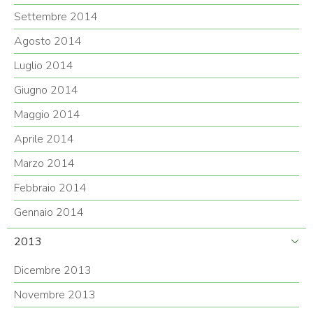
Settembre 2014
Agosto 2014
Luglio 2014
Giugno 2014
Maggio 2014
Aprile 2014
Marzo 2014
Febbraio 2014
Gennaio 2014
2013
Dicembre 2013
Novembre 2013