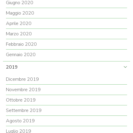
Giugno 2020
Maggio 2020
Aprile 2020
Marzo 2020
Febbraio 2020
Gennaio 2020
2019
Dicembre 2019
Novembre 2019
Ottobre 2019
Settembre 2019
Agosto 2019
Luglio 2019