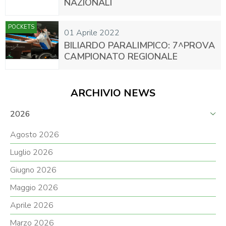
NAZIONALI
POCKETS
01 Aprile 2022
BILIARDO PARALIMPICO: 7^PROVA
CAMPIONATO REGIONALE
ARCHIVIO NEWS
2026
Agosto 2026
Luglio 2026
Giugno 2026
Maggio 2026
Aprile 2026
Marzo 2026