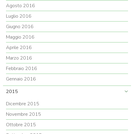
Agosto 2016
Luglio 2016
Giugno 2016
Maggio 2016
Aprile 2016
Marzo 2016
Febbraio 2016
Gennaio 2016
2015
Dicembre 2015
Novembre 2015
Ottobre 2015