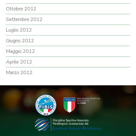
Ottobre 2012
Settembre 2012
Luglio 2012
Giugno 2012
Maggio 2012
Aprile 2012
Marzo 2012