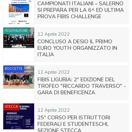
CAMPIONATI ITALIANI – SALERNO
SI PREPARA PER LA 6^ ED ULTIMA
PROVA FIBIS CHALLENGE
FEDERAZIONE
12 Aprile 2022
CONCLUSO A DESIO IL PRIMO
EURO YOUTH ORGANIZZATO IN
ITALIA
BOCCETTE
12 Aprile 2022
FIBIS LIGURIA: 2° EDIZIONE DEL
TROFEO "RICCARDO TRAVERSO" -
GARA DI BENEFICENZA
STECCA
12 Aprile 2022
25° CORSO PER ISTRUTTORI
FEDERALI E STUDENTESCHI,
SEZIONE STECCA