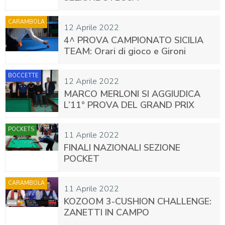
CARAMBOLA
12 Aprile 2022
4^ PROVA CAMPIONATO SICILIA
TEAM: Orari di gioco e Gironi
BOCCETTE
12 Aprile 2022
MARCO MERLONI SI AGGIUDICA
L’11° PROVA DEL GRAND PRIX
POCKETS
11 Aprile 2022
FINALI NAZIONALI SEZIONE
POCKET
CARAMBOLA
11 Aprile 2022
KOZOOM 3-CUSHION CHALLENGE:
ZANETTI IN CAMPO