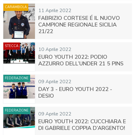
CARAMBOLA
11 Aprile 2022
FABRIZIO CORTESE É IL NUOVO
CAMPIONE REGIONALE SICILIA
21/22
STECCA
10 Aprile 2022
EURO YOUTH 2022: PODIO
AZZURRO DELL’UNDER 21 5 PINS
FEDERAZIONE
09 Aprile 2022
DAY 3 - EURO YOUTH 2022 -
DESIO
FEDERAZIONE
09 Aprile 2022
EURO YOUTH 2022: CUCCHIARA E
DI GABRIELE COPPIA D’ARGENTO!