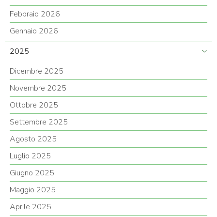
Febbraio 2026
Gennaio 2026
2025
Dicembre 2025
Novembre 2025
Ottobre 2025
Settembre 2025
Agosto 2025
Luglio 2025
Giugno 2025
Maggio 2025
Aprile 2025