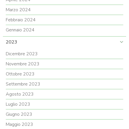
Marzo 2024
Febbraio 2024
Gennaio 2024
2023
Dicembre 2023
Novembre 2023
Ottobre 2023
Settembre 2023
Agosto 2023
Luglio 2023
Giugno 2023
Maggio 2023