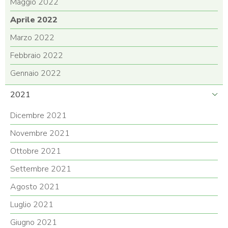
Maggio 2022
Aprile 2022
Marzo 2022
Febbraio 2022
Gennaio 2022
2021
Dicembre 2021
Novembre 2021
Ottobre 2021
Settembre 2021
Agosto 2021
Luglio 2021
Giugno 2021