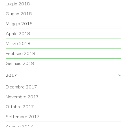
Luglio 2018
Giugno 2018
Maggio 2018
Aprile 2018
Marzo 2018
Febbraio 2018
Gennaio 2018
2017
Dicembre 2017
Novembre 2017
Ottobre 2017
Settembre 2017
Agosto 2017