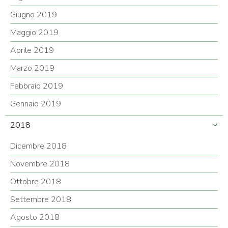
Giugno 2019
Maggio 2019
Aprile 2019
Marzo 2019
Febbraio 2019
Gennaio 2019
2018
Dicembre 2018
Novembre 2018
Ottobre 2018
Settembre 2018
Agosto 2018