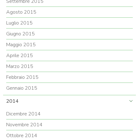
Settembre 2015
Agosto 2015
Luglio 2015
Giugno 2015
Maggio 2015
Aprile 2015
Marzo 2015
Febbraio 2015
Gennaio 2015
2014
Dicembre 2014
Novembre 2014
Ottobre 2014