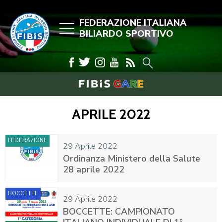
FEDERAZIONE ITALIANA
BILIARDO SPORTIVO
APRILE 2022
FEDERAZIONE
29 Aprile 2022
Ordinanza Ministero della Salute
28 aprile 2022
BOCCETTE
29 Aprile 2022
BOCCETTE: CAMPIONATO