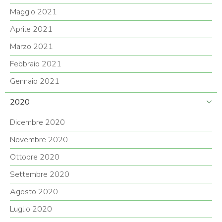
Maggio 2021
Aprile 2021
Marzo 2021
Febbraio 2021
Gennaio 2021
2020
Dicembre 2020
Novembre 2020
Ottobre 2020
Settembre 2020
Agosto 2020
Luglio 2020