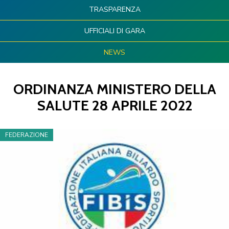
TRASPARENZA
UFFICIALI DI GARA
NEWS
ORDINANZA MINISTERO DELLA
SALUTE 28 APRILE 2022
FEDERAZIONE