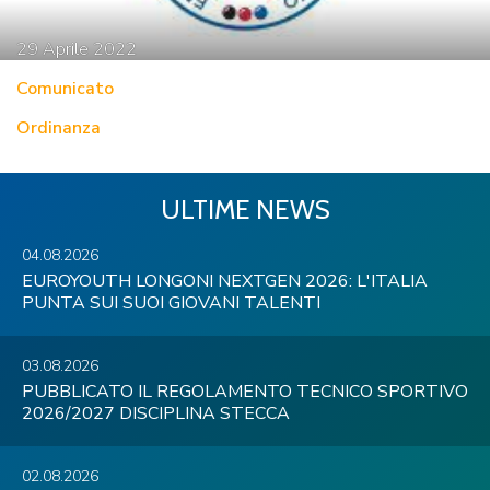
29
Aprile
2022
Comunicato
Ordinanza
ULTIME NEWS
04.08.2026
EUROYOUTH LONGONI NEXTGEN 2026: L'ITALIA
PUNTA SUI SUOI GIOVANI TALENTI
03.08.2026
PUBBLICATO IL REGOLAMENTO TECNICO SPORTIVO
2026/2027 DISCIPLINA STECCA
02.08.2026