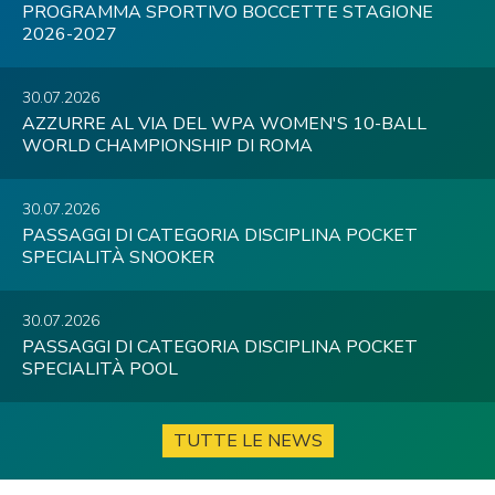
PROGRAMMA SPORTIVO BOCCETTE STAGIONE
2026-2027
30.07.2026
AZZURRE AL VIA DEL WPA WOMEN'S 10-BALL
WORLD CHAMPIONSHIP DI ROMA
30.07.2026
PASSAGGI DI CATEGORIA DISCIPLINA POCKET
SPECIALITÀ SNOOKER
30.07.2026
PASSAGGI DI CATEGORIA DISCIPLINA POCKET
SPECIALITÀ POOL
TUTTE LE NEWS