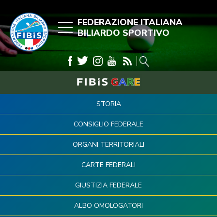
FEDERAZIONE ITALIANA
BILIARDO SPORTIVO
STORIA
CONSIGLIO FEDERALE
ORGANI TERRITORIALI
CARTE FEDERALI
GIUSTIZIA FEDERALE
ALBO OMOLOGATORI