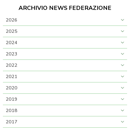
ARCHIVIO NEWS FEDERAZIONE
2026
2025
2024
2023
2022
2021
2020
2019
2018
2017