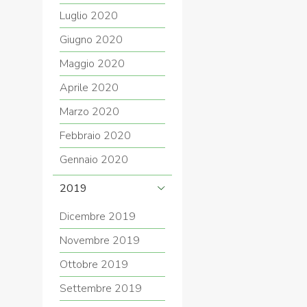
Luglio 2020
Giugno 2020
Maggio 2020
Aprile 2020
Marzo 2020
Febbraio 2020
Gennaio 2020
2019
Dicembre 2019
Novembre 2019
Ottobre 2019
Settembre 2019