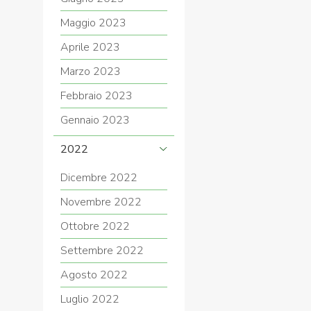
Maggio 2023
Aprile 2023
Marzo 2023
Febbraio 2023
Gennaio 2023
2022
Dicembre 2022
Novembre 2022
Ottobre 2022
Settembre 2022
Agosto 2022
Luglio 2022