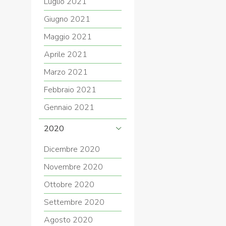
Luglio 2021
Giugno 2021
Maggio 2021
Aprile 2021
Marzo 2021
Febbraio 2021
Gennaio 2021
2020
Dicembre 2020
Novembre 2020
Ottobre 2020
Settembre 2020
Agosto 2020