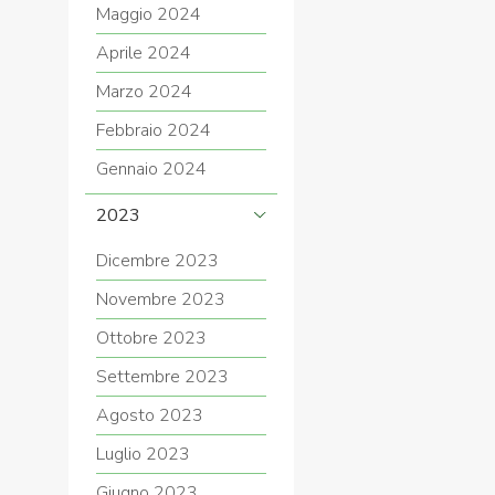
Maggio 2024
Aprile 2024
Marzo 2024
Febbraio 2024
Gennaio 2024
2023
Dicembre 2023
Novembre 2023
Ottobre 2023
Settembre 2023
Agosto 2023
Luglio 2023
Giugno 2023