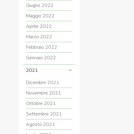
Giugno 2022
Maggio 2022
Aprile 2022
Marzo 2022
Febbraio 2022
Gennaio 2022
2021
Dicembre 2021
Novembre 2021
Ottobre 2021
Settembre 2021
Agosto 2021