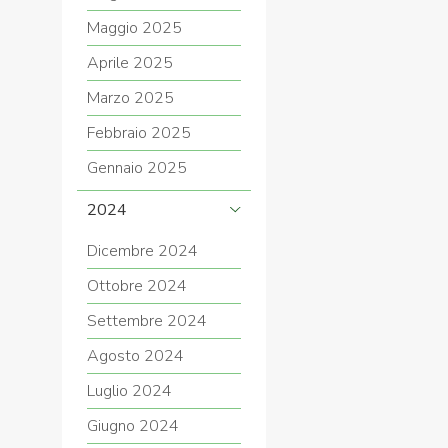
Maggio 2025
Aprile 2025
Marzo 2025
Febbraio 2025
Gennaio 2025
2024
Dicembre 2024
Ottobre 2024
Settembre 2024
Agosto 2024
Luglio 2024
Giugno 2024