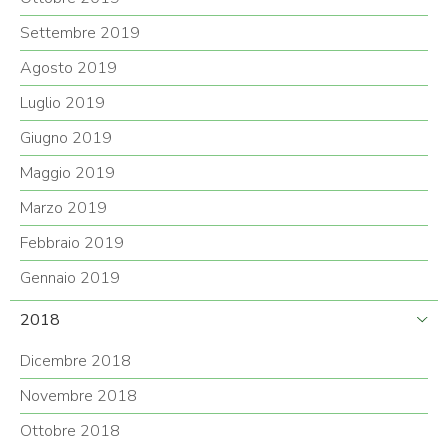
Settembre 2019
Agosto 2019
Luglio 2019
Giugno 2019
Maggio 2019
Marzo 2019
Febbraio 2019
Gennaio 2019
2018
Dicembre 2018
Novembre 2018
Ottobre 2018