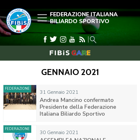
FEDERAZIONE ITALIANA
BILIARDO SPORTIVO
GENNAIO 2021
FEDERAZIONE
31 Gennaio 2021
Andrea Mancino confermato
Presidente della Federazione
Italiana Biliardo Sportivo
FEDERAZIONE
30 Gennaio 2021