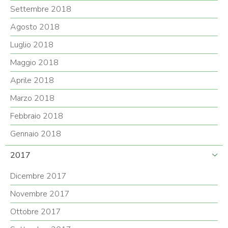
Settembre 2018
Agosto 2018
Luglio 2018
Maggio 2018
Aprile 2018
Marzo 2018
Febbraio 2018
Gennaio 2018
2017
Dicembre 2017
Novembre 2017
Ottobre 2017