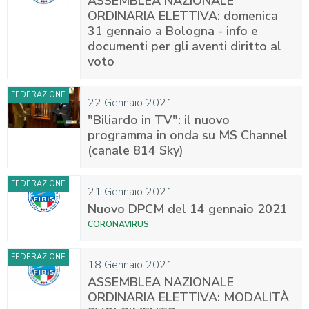
ASSEMBLEA NAZIONALE
ORDINARIA ELETTIVA: domenica
31 gennaio a Bologna - info e
documenti per gli aventi diritto al
voto
FEDERAZIONE
22 Gennaio 2021
"Biliardo in TV": il nuovo
programma in onda su MS Channel
(canale 814 Sky)
FEDERAZIONE
21 Gennaio 2021
Nuovo DPCM del 14 gennaio 2021
CORONAVIRUS
FEDERAZIONE
18 Gennaio 2021
ASSEMBLEA NAZIONALE
ORDINARIA ELETTIVA: MODALITÀ