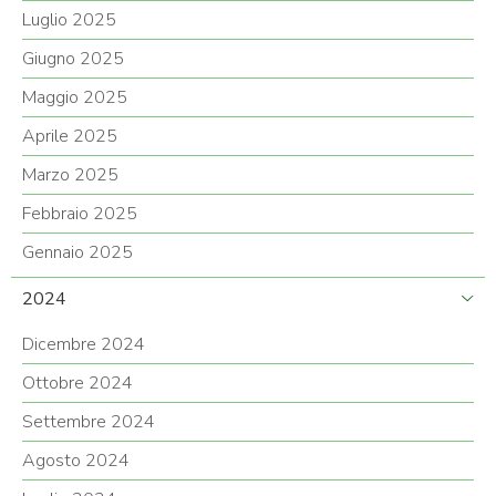
Luglio 2025
Giugno 2025
Maggio 2025
Aprile 2025
Marzo 2025
Febbraio 2025
Gennaio 2025
2024
Dicembre 2024
Ottobre 2024
Settembre 2024
Agosto 2024