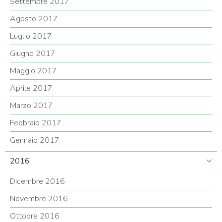
Settembre 2017
Agosto 2017
Luglio 2017
Giugno 2017
Maggio 2017
Aprile 2017
Marzo 2017
Febbraio 2017
Gennaio 2017
2016
Dicembre 2016
Novembre 2016
Ottobre 2016