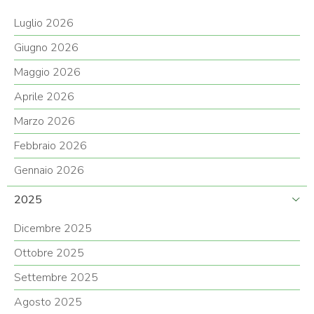
Luglio 2026
Giugno 2026
Maggio 2026
Aprile 2026
Marzo 2026
Febbraio 2026
Gennaio 2026
2025
Dicembre 2025
Ottobre 2025
Settembre 2025
Agosto 2025