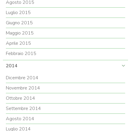
Agosto 2015
Luglio 2015
Giugno 2015
Maggio 2015
Aprile 2015
Febbraio 2015
2014
Dicembre 2014
Novembre 2014
Ottobre 2014
Settembre 2014
Agosto 2014
Luglio 2014