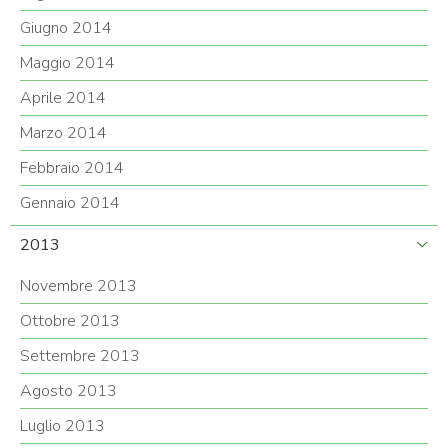
Giugno 2014
Maggio 2014
Aprile 2014
Marzo 2014
Febbraio 2014
Gennaio 2014
2013
Novembre 2013
Ottobre 2013
Settembre 2013
Agosto 2013
Luglio 2013