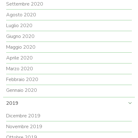
Settembre 2020
Agosto 2020
Luglio 2020
Giugno 2020
Maggio 2020
Aprile 2020
Marzo 2020
Febbraio 2020
Gennaio 2020
2019
Dicembre 2019
Novembre 2019
Ottobre 2019