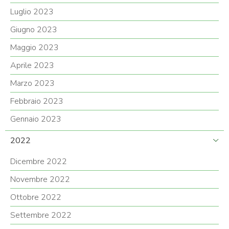
Luglio 2023
Giugno 2023
Maggio 2023
Aprile 2023
Marzo 2023
Febbraio 2023
Gennaio 2023
2022
Dicembre 2022
Novembre 2022
Ottobre 2022
Settembre 2022