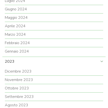
Luglio 2024
Giugno 2024
Maggio 2024
Aprile 2024
Marzo 2024
Febbraio 2024
Gennaio 2024
2023
Dicembre 2023
Novembre 2023
Ottobre 2023
Settembre 2023
Agosto 2023