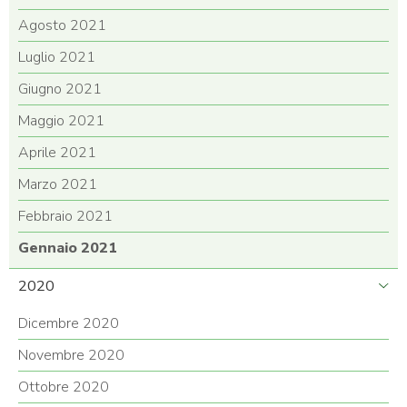
Agosto 2021
Luglio 2021
Giugno 2021
Maggio 2021
Aprile 2021
Marzo 2021
Febbraio 2021
Gennaio 2021
2020
Dicembre 2020
Novembre 2020
Ottobre 2020