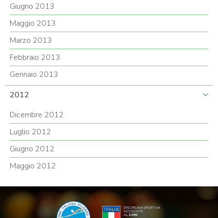
Giugno 2013
Maggio 2013
Marzo 2013
Febbraio 2013
Gennaio 2013
2012
Dicembre 2012
Luglio 2012
Giugno 2012
Maggio 2012