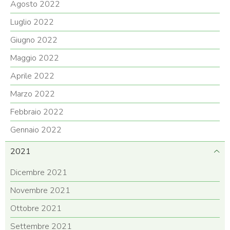
Agosto 2022
Luglio 2022
Giugno 2022
Maggio 2022
Aprile 2022
Marzo 2022
Febbraio 2022
Gennaio 2022
2021
Dicembre 2021
Novembre 2021
Ottobre 2021
Settembre 2021