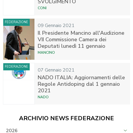
SVOLGIMENTO
CONI
FEDERAZIONE
09 Gennaio 2021
Il Presidente Mancino all'Audizione
VII Commissione Camera dei
Deputati lunedì 11 gennaio
MANCINO
FEDERAZIONE
07 Gennaio 2021
NADO ITALIA: Aggiornamenti delle
Regole Antidoping dal 1 gennaio
2021
NADO
ARCHIVIO NEWS FEDERAZIONE
2026