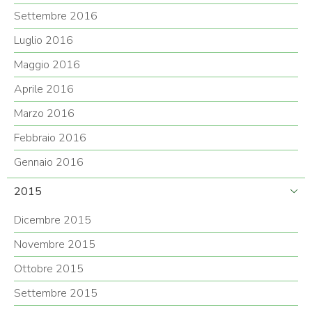
Settembre 2016
Luglio 2016
Maggio 2016
Aprile 2016
Marzo 2016
Febbraio 2016
Gennaio 2016
2015
Dicembre 2015
Novembre 2015
Ottobre 2015
Settembre 2015